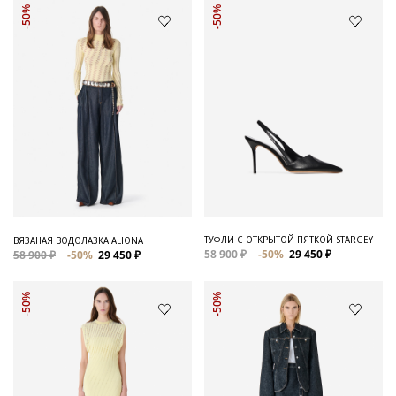
-50%
-50%
ТУФЛИ С ОТКРЫТОЙ ПЯТКОЙ STARGEY
ВЯЗАНАЯ ВОДОЛАЗКА ALIONA
58 900 ₽
-50%
29 450 ₽
58 900 ₽
-50%
29 450 ₽
-50%
-50%