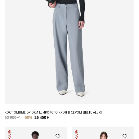
КОСТЮМНЫЕ БРЮКИ ШИРОКОГО КРОЯ В СЕРОМ ЦВЕТЕ ALURI
52 900 ₽
-50%
26 450 ₽
-50%
-50%