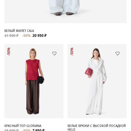
БЕЛЫЙ ЖИЛЕТ CALA
41 900 ₽
-50%
20 950 ₽
-50%
-50%
КРАСНЫЙ ТОП GLORIANA
БЕЛЫЕ БРЮКИ С ВЫСОКОЙ ПОСАДКОЙ
HELIS
15 900 ₽
-50%
7 950 ₽