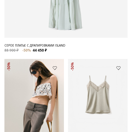
СЕРОЕ ПЛАТЬЕ С ДРАПИРОВКАМИ ISLAND
88 900 ₽
-50%
44 450 ₽
-50%
-50%