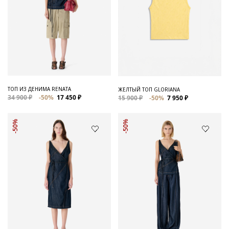
ТОП ИЗ ДЕНИМА RENATA
ЖЕЛТЫЙ ТОП GLORIANA
34 900 ₽
-50%
17 450 ₽
15 900 ₽
-50%
7 950 ₽
-50%
-50%