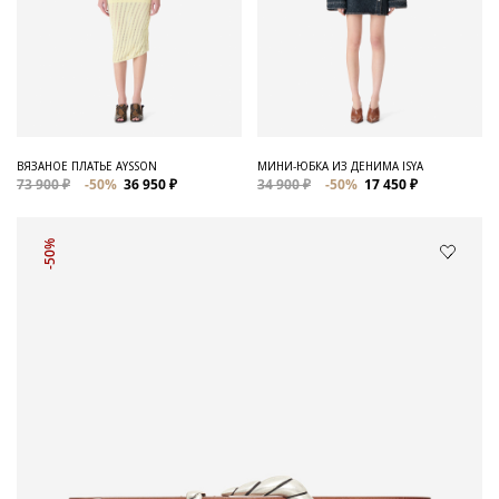
ВЯЗАНОЕ ПЛАТЬЕ AYSSON
МИНИ-ЮБКА ИЗ ДЕНИМА ISYA
73 900 ₽
-50%
36 950 ₽
34 900 ₽
-50%
17 450 ₽
-50%