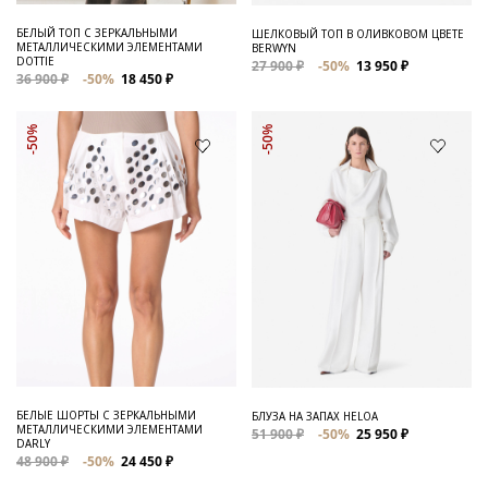
БЕЛЫЙ ТОП С ЗЕРКАЛЬНЫМИ
ШЕЛКОВЫЙ ТОП В ОЛИВКОВОМ ЦВЕТЕ
МЕТАЛЛИЧЕСКИМИ ЭЛЕМЕНТАМИ
BERWYN
DOTTIE
27 900 ₽
-50%
13 950 ₽
36 900 ₽
-50%
18 450 ₽
-50%
-50%
БЕЛЫЕ ШОРТЫ С ЗЕРКАЛЬНЫМИ
БЛУЗА НА ЗАПАХ HELOA
МЕТАЛЛИЧЕСКИМИ ЭЛЕМЕНТАМИ
51 900 ₽
-50%
25 950 ₽
DARLY
48 900 ₽
-50%
24 450 ₽