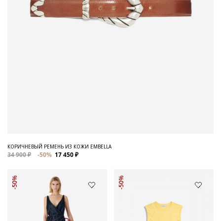
КОРИЧНЕВЫЙ РЕМЕНЬ ИЗ КОЖИ EMBELLA
34 900 ₽
-50%
17 450 ₽
-50%
-50%