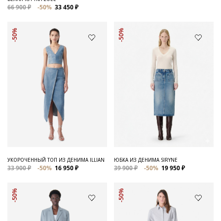
66 900 ₽
-50%
33 450 ₽
-50%
-50%
УКОРОЧЕННЫЙ ТОП ИЗ ДЕНИМА ILLIAN
ЮБКА ИЗ ДЕНИМА SIRYNE
33 900 ₽
-50%
16 950 ₽
39 900 ₽
-50%
19 950 ₽
-50%
-50%