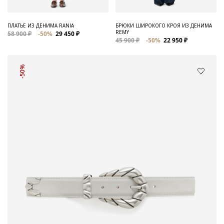
ПЛАТЬЕ ИЗ ДЕНИМА RANIA
БРЮКИ ШИРОКОГО КРОЯ ИЗ ДЕНИМА
REMY
58 900 ₽
-50%
29 450 ₽
45 900 ₽
-50%
22 950 ₽
-50%