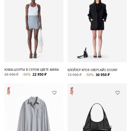
ЮБКА-ШОРТЫ В СЕРОМ ЦВЕТЕ AMIRA
БЛЕЙЗЕР КРОЯ ОВЕРСАЙЗ DOUNY
45 900 ₽
-50%
22 950 ₽
73 900 ₽
-50%
36 950 ₽
-50%
-50%