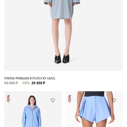
ПЛАТЬЕ-РУБАШКА В ПОЛОСКУ LAZUL
58 900 ₽
-50%
29 450 ₽
-50%
-50%