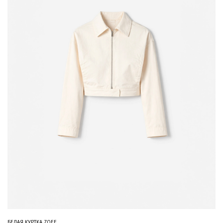
БЕЛАЯ КУРТКА ZOEE