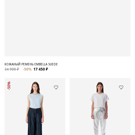
КОЖАНЫЙ РЕМЕНЬ EMBELLA SUEDE
34 900 ₽
-50%
17 450 ₽
-50%