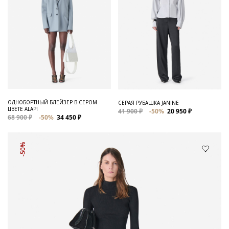
ОДНОБОРТНЫЙ БЛЕЙЗЕР В СЕРОМ
СЕРАЯ РУБАШКА JANINE
ЦВЕТЕ ALAPI
41 900 ₽
-50%
20 950 ₽
68 900 ₽
-50%
34 450 ₽
-50%