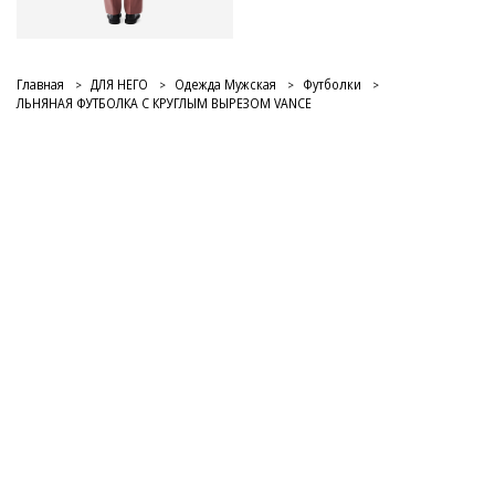
Главная
ДЛЯ НЕГО
Одежда Мужская
Футболки
ЛЬНЯНАЯ ФУТБОЛКА С КРУГЛЫМ ВЫРЕЗОМ VANCE