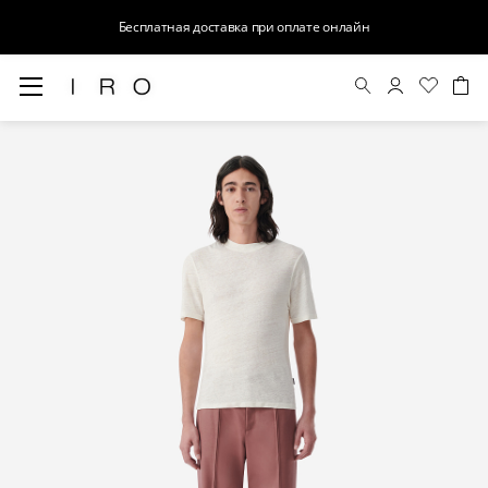
Бесплатная доставка при оплате онлайн