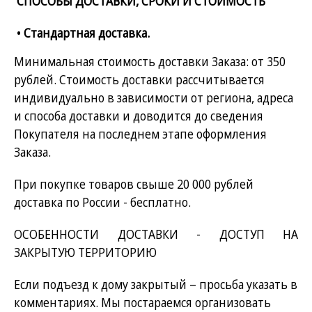
СПОСОБЫ ДОСТАВКИ, СРОКИ И СТОИМОСТЬ
•
Стандартная доставка.
Минимальная стоимость доставки Заказа: от 350
рублей. Стоимость доставки рассчитывается
индивидуально в зависимости от региона, адреса
и способа доставки и доводится до сведения
Покупателя на последнем этапе оформления
Заказа.
При покупке товаров свыше 20 000 рублей
доставка по России - бесплатно.
ОСОБЕННОСТИ ДОСТАВКИ - ДОСТУП НА
ЗАКРЫТУЮ ТЕРРИТОРИЮ
Если подъезд к дому закрытый – просьба указать в
комментариях. Мы постараемся организовать