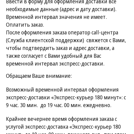
Ввести в форму для оформления доставки все
необходимые данные (адрес и дату доставки).
Временной интервал значения не имеет.
Оплатить заказ.
После оформления заказа оператор call-центра
(Служба клиентской поддержки) свяжется с Вами,
чтобы подтвердить заказ и адрес доставки, а
также согласует с Вами удобный для Вас
временной интервал экспресс-доставки.
Обращаем Ваше внимание:
Возможный временной интервал оформления
экспресс-доставки «Экспресс-курьер 180 минут»: с
9 час. 30 мин. до 19 час. 00 мин. ежедневно.
Крайнее вечернее время оформления заказа с
услугой экспресс-доставка «Экспресс-курьер 180