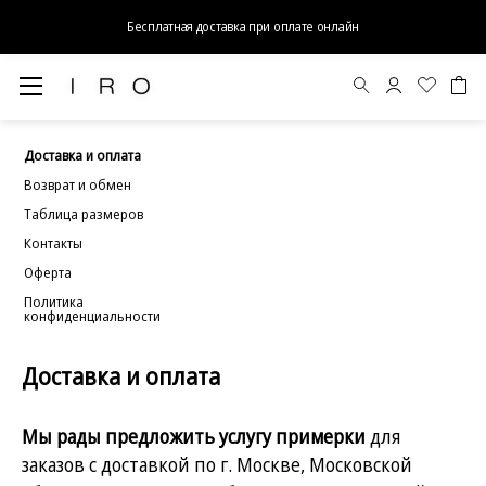
Бесплатная доставка при оплате онлайн
Доставка и оплата
Возврат и обмен
Таблица размеров
Контакты
Оферта
Политика
конфиденциальности
Доставка и оплата
Мы рады предложить услугу примерки
для
заказов с доставкой по г. Москве, Московской