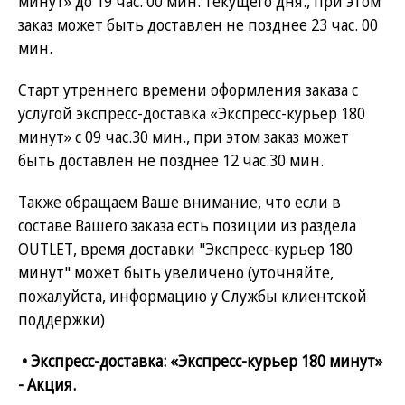
минут» до 19 час. 00 мин. текущего дня., при этом
заказ может быть доставлен не позднее 23 час. 00
мин.
Старт утреннего времени оформления заказа с
услугой экспресс-доставка «Экспресс-курьер 180
минут» с 09 час.30 мин., при этом заказ может
быть доставлен не позднее 12 час.30 мин.
Также обращаем Ваше внимание, что если в
составе Вашего заказа есть позиции из раздела
OUTLET, время доставки "Экспресс-курьер 180
минут" может быть увеличено (уточняйте,
пожалуйста, информацию у Службы клиентской
поддержки)
• Экспресс-доставка: «Экспресс-курьер 180 минут»
- Акция.