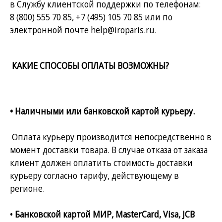
в Службу клиентской поддержки по телефонам:
8 (800) 555 70 85
,
+7 (495) 105 70 85
или по
электронной почте
help@iroparis.ru
.
КАКИЕ СПОСОБЫ ОПЛАТЫ ВОЗМОЖНЫ?
•
Наличными или банковской картой курьеру.
Оплата курьеру производится непосредственно в
момент доставки товара. В случае отказа от заказа
клиент должен оплатить стоимость доставки
курьеру согласно тарифу, действующему в
регионе.
•
Банковской картой МИР, MasterCard, Visa, JCB