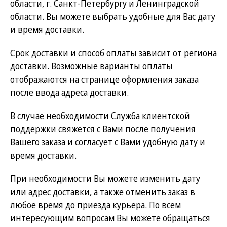
области, г. Санкт-Петербургу и Ленинградской
области. Вы можете выбрать удобные для Вас дату
и время доставки.
Срок доставки и способ оплаты зависит от региона
доставки. Возможные варианты оплаты
отображаются на странице оформления заказа
после ввода адреса доставки.
В случае необходимости Служба клиентской
поддержки свяжется с Вами после получения
Вашего заказа и согласует с Вами удобную дату и
время доставки.
При необходимости Вы можете изменить дату
или адрес доставки, а также отменить заказ в
любое время до приезда курьера. По всем
интересующим вопросам Вы можете обращаться