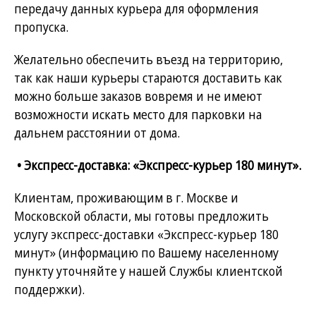
передачу данных курьера для оформления
пропуска.
Желательно обеспечить въезд на территорию,
так как наши курьеры стараются доставить как
можно больше заказов вовремя и не имеют
возможности искать место для парковки на
дальнем расстоянии от дома.
• Экспресс-доставка: «Экспресс-курьер 180 минут».
Клиентам, проживающим в г. Москве и
Московской области, мы готовы предложить
услугу экспресс-доставки «Экспресс-курьер 180
минут» (информацию по Вашему населенному
пункту уточняйте у нашей Службы клиентской
поддержки).