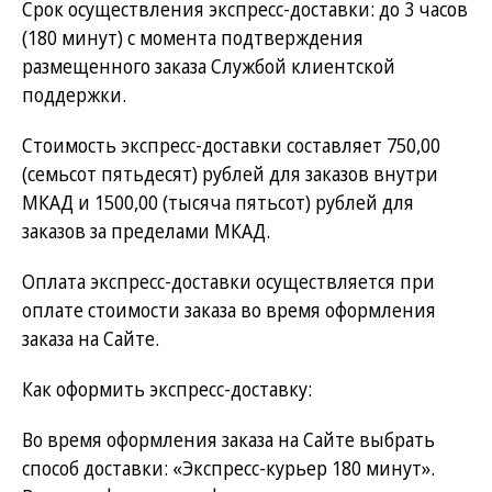
Срок осуществления экспресс-доставки: до 3 часов
(180 минут) с момента подтверждения
размещенного заказа Службой клиентской
поддержки.
Стоимость экспресс-доставки составляет 750,00
(семьсот пятьдесят) рублей для заказов внутри
МКАД и 1500,00 (тысяча пятьсот) рублей для
заказов за пределами МКАД.
Оплата экспресс-доставки осуществляется при
оплате стоимости заказа во время оформления
заказа на Сайте.
Как оформить экспресс-доставку:
Во время оформления заказа на Сайте выбрать
способ доставки: «Экспресс-курьер 180 минут».