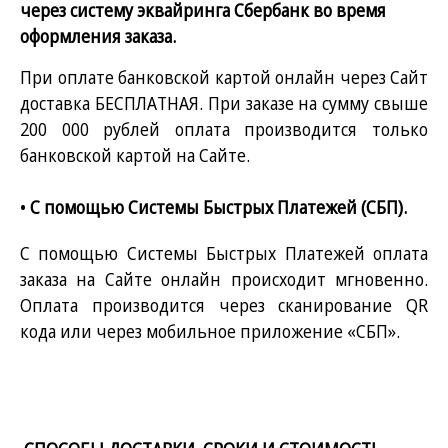
через систему эквайринга Сбербанк во время
оформления заказа.
При оплате банковской картой онлайн через Сайт
доставка БЕСПЛАТНАЯ. При заказе на сумму свыше
200 000 рублей оплата производится только
банковской картой на Сайте.
•
С помощью Системы Быстрых Платежей (СБП).
С помощью Системы Быстрых Платежей оплата
заказа на Сайте онлайн происходит мгновенно.
Оплата производится через сканирование QR
кода или через мобильное приложение «СБП».