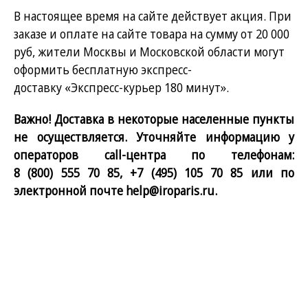
В настоящее время на сайте действует акция. При
заказе и оплате на сайте товара на сумму от 20 000
руб, жители Москвы и Московской области могут
оформить бесплатную экспресс-
доставку «Экспресс-курьер 180 минут».
Важно! Доставка в некоторые населенные пункты
не осуществляется. Уточняйте информацию у
операторов call-центра по телефонам:
8 (800) 555 70 85
,
+7 (495) 105 70 85
или по
электронной почте
help@iroparis.ru
.