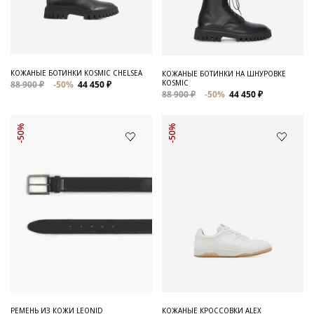
КОЖАНЫЕ БОТИНКИ KOSMIC CHELSEA
КОЖАНЫЕ БОТИНКИ НА ШНУРОВКЕ
KOSMIC
88 900 ₽
-50%
44 450 ₽
88 900 ₽
-50%
44 450 ₽
-50%
-50%
РЕМЕНЬ ИЗ КОЖИ LEONID
КОЖАНЫЕ КРОССОВКИ ALEX