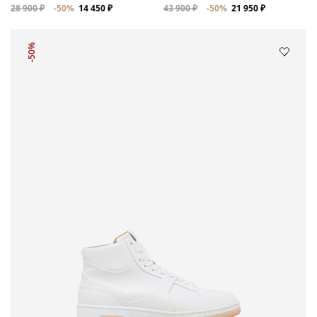
28 900 ₽
-50%
14 450 ₽
43 900 ₽
-50%
21 950 ₽
-50%