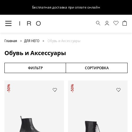
Бесплатная доставка при оплате онлайн
Обувь и Аксессуары
Главная
ДЛЯ НЕГО
Обувь и Аксессуары
Обувь и Аксессуары
ФИЛЬТР
СОРТИРОВКА
-50%
-50%