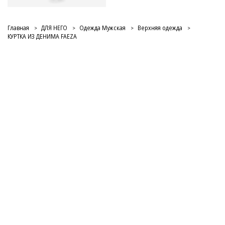
Главная
ДЛЯ НЕГО
Одежда Мужская
Верхняя одежда
КУРТКА ИЗ ДЕНИМА FAEZA