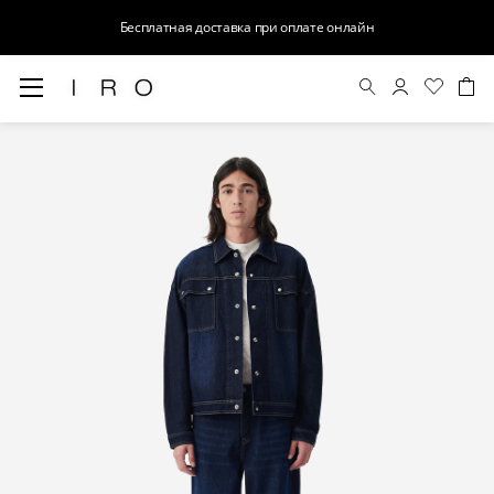
Бесплатная доставка при оплате онлайн