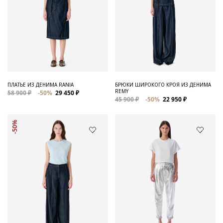
ПЛАТЬЕ ИЗ ДЕНИМА RANIA
БРЮКИ ШИРОКОГО КРОЯ ИЗ ДЕНИМА
REMY
58 900 ₽
-50%
29 450 ₽
45 900 ₽
-50%
22 950 ₽
-50%