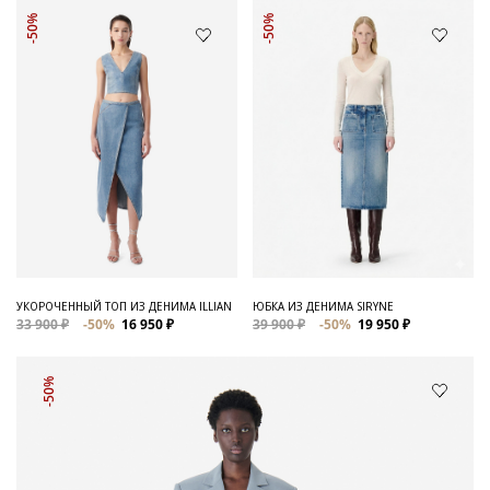
-50%
-50%
УКОРОЧЕННЫЙ ТОП ИЗ ДЕНИМА ILLIAN
ЮБКА ИЗ ДЕНИМА SIRYNE
33 900 ₽
-50%
16 950 ₽
39 900 ₽
-50%
19 950 ₽
-50%