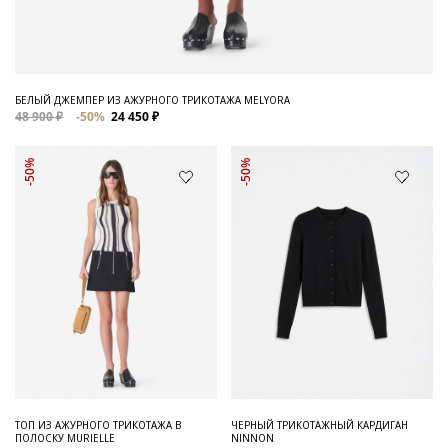
БЕЛЫЙ ДЖЕМПЕР ИЗ АЖУРНОГО ТРИКОТАЖА MELYORA
48 900 ₽
-50%
24 450 ₽
-50%
-50%
ТОП ИЗ АЖУРНОГО ТРИКОТАЖА В
ЧЕРНЫЙ ТРИКОТАЖНЫЙ КАРДИГАН
ПОЛОСКУ MURIELLE
NINNON