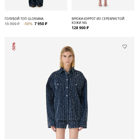
ГОЛУБОЙ ТОП GLORIANA
БРЮКИ-КЭРРОТ ИЗ СЕРЕБРИСТОЙ
КОЖИ NIL
15 900 ₽
-50%
7 950 ₽
128 900 ₽
-50%