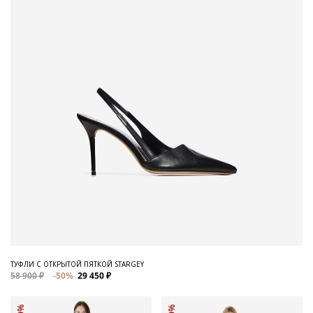
ТУФЛИ С ОТКРЫТОЙ ПЯТКОЙ STARGEY
58 900 ₽
-50%
29 450 ₽