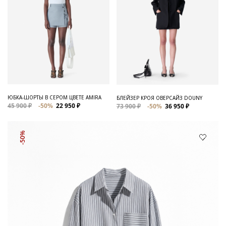
ЮБКА-ШОРТЫ В СЕРОМ ЦВЕТЕ AMIRA
БЛЕЙЗЕР КРОЯ ОВЕРСАЙЗ DOUNY
45 900 ₽
-50%
22 950 ₽
73 900 ₽
-50%
36 950 ₽
-50%