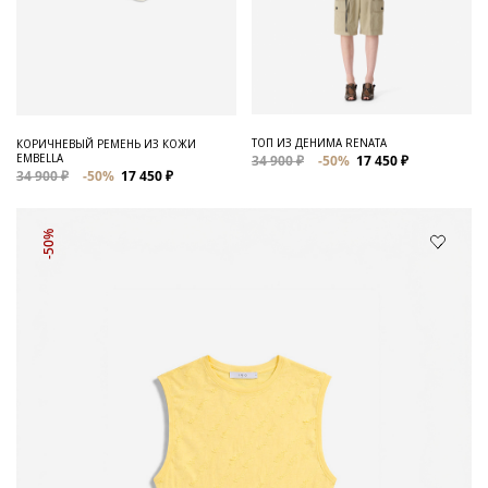
ТОП ИЗ ДЕНИМА RENATA
КОРИЧНЕВЫЙ РЕМЕНЬ ИЗ КОЖИ
EMBELLA
34 900 ₽
-50%
17 450 ₽
34 900 ₽
-50%
17 450 ₽
-50%