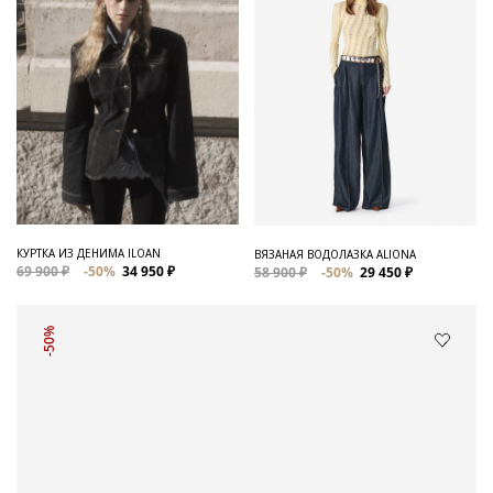
КУРТКА ИЗ ДЕНИМА ILOAN
ВЯЗАНАЯ ВОДОЛАЗКА ALIONA
69 900 ₽
-50%
34 950 ₽
58 900 ₽
-50%
29 450 ₽
-50%