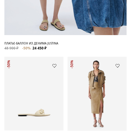
ПЛАТЬЕ-БАЛЛОН ИЗ ДЕНИМА JUSTINA
48 900 ₽
-50%
24 450 ₽
-50%
-50%