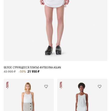
БЕЛОЕ СТРУЯЩЕЕСЯ ПЛАТЬЕ-ФУТБОЛКА ASLAN
43 900 ₽
-50%
21 950 ₽
-50%
-50%