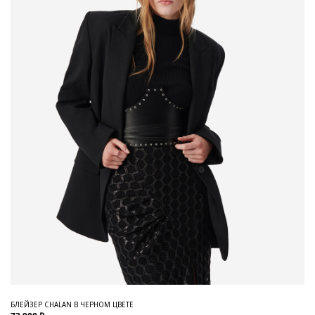
БЛЕЙЗЕР CHALAN В ЧЕРНОМ ЦВЕТЕ