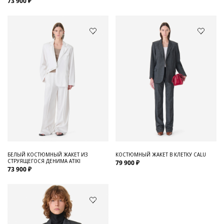
73 900 ₽
БЕЛЫЙ КОСТЮМНЫЙ ЖАКЕТ ИЗ
КОСТЮМНЫЙ ЖАКЕТ В КЛЕТКУ CALU
СТРУЯЩЕГОСЯ ДЕНИМА ATIKI
79 900 ₽
73 900 ₽