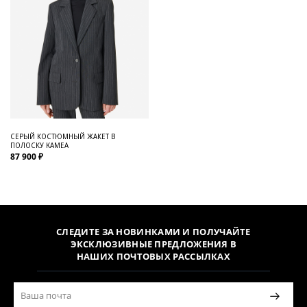
СЕРЫЙ КОСТЮМНЫЙ ЖАКЕТ В
ПОЛОСКУ KAMEA
87 900 ₽
СЛЕДИТЕ ЗА НОВИНКАМИ И ПОЛУЧАЙТЕ
ЭКСКЛЮЗИВНЫЕ ПРЕДЛОЖЕНИЯ В
НАШИХ ПОЧТОВЫХ РАССЫЛКАХ