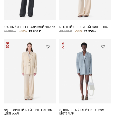
КРАСНЫЙ ЖИЛЕТ С БАХРОМОЙ SHANNY
БЕЖЕВЫЙ КОСТЮМНЫЙ ЖИЛЕТ HIDA
39 900 ₽
-50%
19 950 ₽
43 900 ₽
-50%
21 950 ₽
-50%
-50%
ОДНОБОРТНЫЙ БЛЕЙЗЕР В БЕЖЕВОМ
ОДНОБОРТНЫЙ БЛЕЙЗЕР В СЕРОМ
ЦВЕТЕ ALAPI
ЦВЕТЕ ALAPI