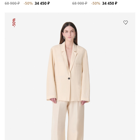
68 900 ₽
-50%
34 450 ₽
68 900 ₽
-50%
34 450 ₽
-50%