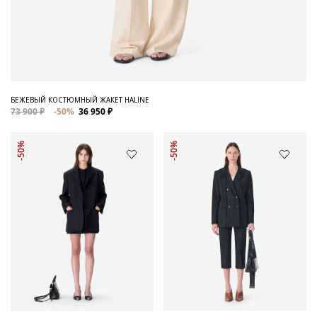
БЕЖЕВЫЙ КОСТЮМНЫЙ ЖАКЕТ HALINE
73 900 ₽
-50%
36 950 ₽
-50%
-50%