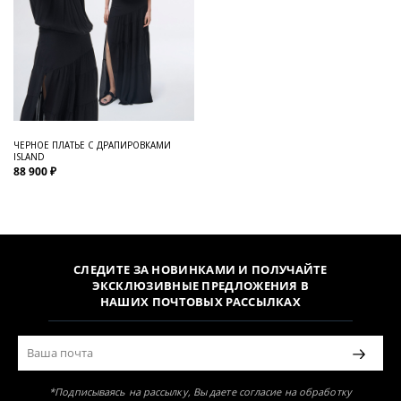
ЧЕРНОЕ ПЛАТЬЕ С ДРАПИРОВКАМИ
ISLAND
88 900 ₽
СЛЕДИТЕ ЗА НОВИНКАМИ И ПОЛУЧАЙТЕ
ЭКСКЛЮЗИВНЫЕ ПРЕДЛОЖЕНИЯ В
НАШИХ ПОЧТОВЫХ РАССЫЛКАХ
*Подписываясь на рассылку, Вы даете согласие на обработку