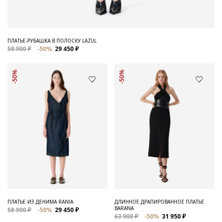
ПЛАТЬЕ-РУБАШКА В ПОЛОСКУ LAZUL
58 900 ₽
-50%
29 450 ₽
-50%
-50%
ПЛАТЬЕ ИЗ ДЕНИМА RANIA
ДЛИННОЕ ДРАПИРОВАННОЕ ПЛАТЬЕ
BARANA
58 900 ₽
-50%
29 450 ₽
63 900 ₽
-50%
31 950 ₽