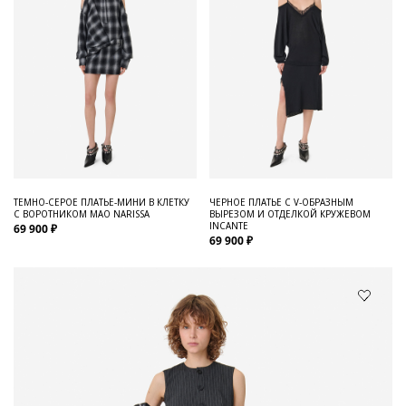
ТЕМНО-СЕРОЕ ПЛАТЬЕ-МИНИ В КЛЕТКУ
ЧЕРНОЕ ПЛАТЬЕ С V-ОБРАЗНЫМ
С ВОРОТНИКОМ МАО NARISSA
ВЫРЕЗОМ И ОТДЕЛКОЙ КРУЖЕВОМ
INCANTE
69 900 ₽
69 900 ₽