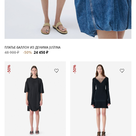
ПЛАТЬЕ-БАЛЛОН ИЗ ДЕНИМА JUSTINA
48 900 ₽
-50%
24 450 ₽
-50%
-50%