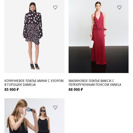
КОРИЧНЕВОЕ ПЛАТЬЕ-МИНИ С УЗОРОМ
МАЛИНОВОЕ ПЛАТЬЕ-МАКСИ С
В ГОРОШЕК DAMELIA
ПЕРЕКРУЧЕННЫМ ПОЯСОМ VANELA
85 900 ₽
88 900 ₽