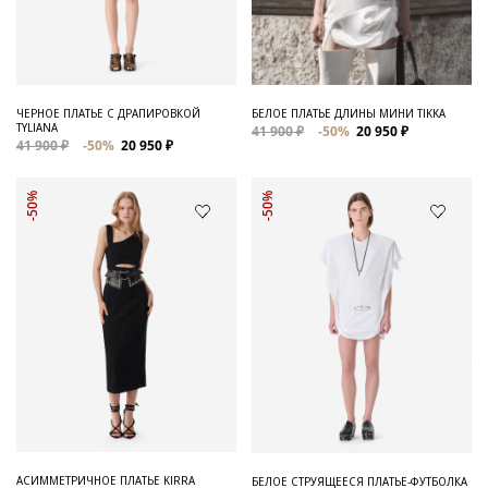
ЧЕРНОЕ ПЛАТЬЕ С ДРАПИРОВКОЙ
БЕЛОЕ ПЛАТЬЕ ДЛИНЫ МИНИ TIKKA
TYLIANA
41 900 ₽
-50%
20 950 ₽
41 900 ₽
-50%
20 950 ₽
-50%
-50%
АСИММЕТРИЧНОЕ ПЛАТЬЕ KIRRA
БЕЛОЕ СТРУЯЩЕЕСЯ ПЛАТЬЕ-ФУТБОЛКА