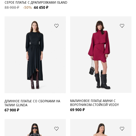
СЕРОЕ ПЛАТЬЕ С ДРАПИРОВКАМИ ISLAND
88 900 ₽
-50%
44 450 ₽
МАЛИНОВОЕ ПЛАТЬЕ-МИНИ С
ДЛИННОЕ ПЛАТЬЕ СО СБОРКАМИ НА
ВОРОТНИКОМ-СТОЙКОЙ VEDDY
ТАЛИИ GLINDA
69 900 ₽
67 900 ₽