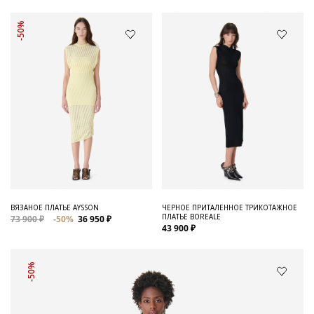
-50%
ВЯЗАНОЕ ПЛАТЬЕ AYSSON
ЧЕРНОЕ ПРИТАЛЕННОЕ ТРИКОТАЖНОЕ
ПЛАТЬЕ BOREALE
73 900 ₽
-50%
36 950 ₽
43 900 ₽
-50%