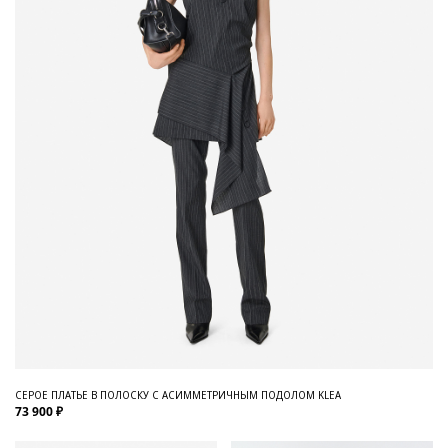
СЕРОЕ ПЛАТЬЕ В ПОЛОСКУ С АСИММЕТРИЧНЫМ ПОДОЛОМ KLEA
73 900 ₽