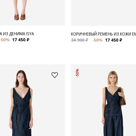
 ИЗ ДЕНИМА ISYA
КОРИЧНЕВЫЙ РЕМЕНЬ ИЗ КОЖИ E
-50%
17 450 ₽
34 900 ₽
-50%
17 450 ₽
-50%