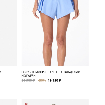
ГОЛУБЫЕ МИНИ-ШОРТЫ СО СКЛАДКАМИ
М
NOLWEEN
39 900 ₽
-50%
19 950 ₽