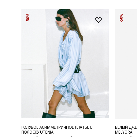
-50%
-50%
ГОЛУБОЕ АСИММЕТРИЧНОЕ ПЛАТЬЕ В
БЕЛЫЙ ДЖЕ
ПОЛОСКУ UTENIA
MELYORA