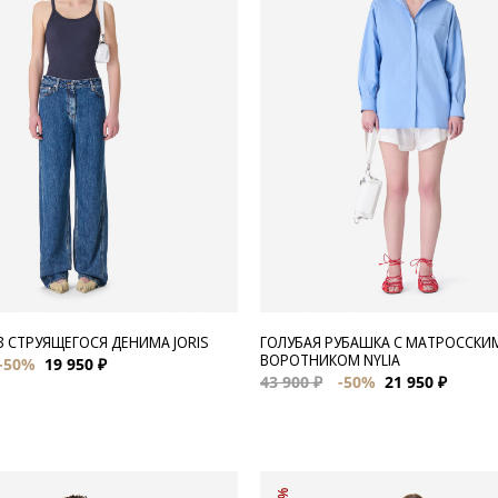
 СТРУЯЩЕГОСЯ ДЕНИМА JORIS
ГОЛУБАЯ РУБАШКА С МАТРОССКИ
ВОРОТНИКОМ NYLIA
-50%
19 950 ₽
43 900 ₽
-50%
21 950 ₽