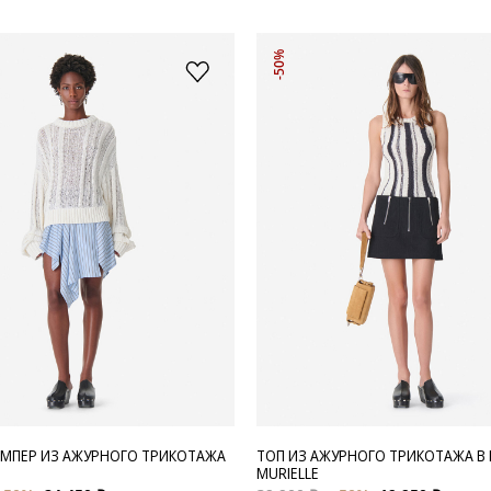
-50%
МПЕР ИЗ АЖУРНОГО ТРИКОТАЖА
ТОП ИЗ АЖУРНОГО ТРИКОТАЖА В
MURIELLE