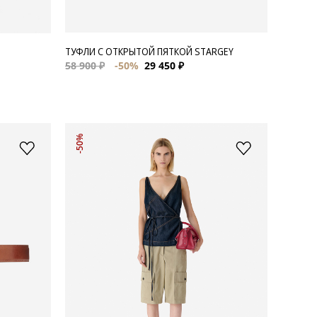
ТУФЛИ С ОТКРЫТОЙ ПЯТКОЙ STARGEY
58 900 ₽
-50%
29 450 ₽
-50%