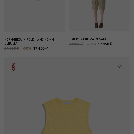
ТОП ИЗ ДЕНИМА RENATA
КОРИЧНЕВЫЙ РЕМЕНЬ ИЗ КОЖИ
EMBELLA
34 900 ₽
-50%
17 450 ₽
34 900 ₽
-50%
17 450 ₽
-50%