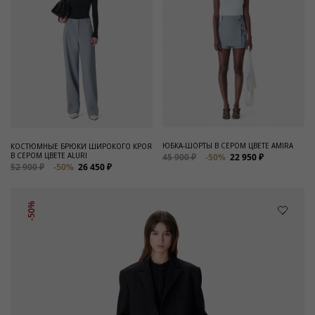
ЮБКА-ШОРТЫ В СЕРОМ ЦВЕТЕ AMIRA
КОСТЮМНЫЕ БРЮКИ ШИРОКОГО КРОЯ
В СЕРОМ ЦВЕТЕ ALURI
45 900 ₽
-50%
22 950 ₽
52 900 ₽
-50%
26 450 ₽
-50%