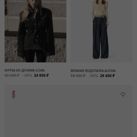
КУРТКА ИЗ ДЕНИМА ILOAN
ВЯЗАНАЯ ВОДОЛАЗКА ALIONA
69 900 ₽
-50%
34 950 ₽
58 900 ₽
-50%
29 450 ₽
-50%