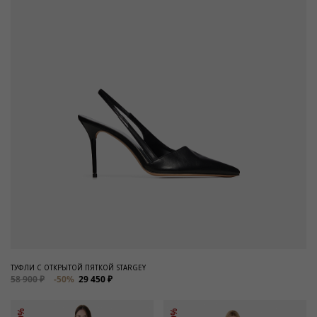
ТУФЛИ С ОТКРЫТОЙ ПЯТКОЙ STARGEY
58 900 ₽
-50%
29 450 ₽