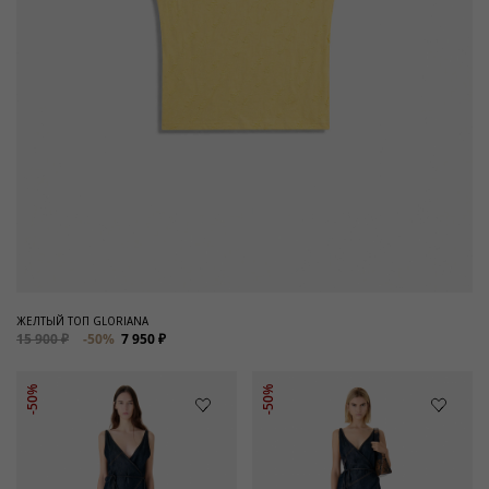
ЖЕЛТЫЙ ТОП GLORIANA
15 900 ₽
-50%
7 950 ₽
-50%
-50%