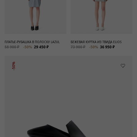
ПЛАТЬЕ-РУБАШКА В ПОЛОСКУ LAZUL
БЕЖЕВАЯ КУРТКА ИЗ ТВИДА ELIOS
58 900 ₽
-50%
29 450 ₽
73 900 ₽
-50%
36 950 ₽
-50%