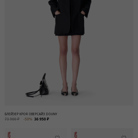
БЛЕЙЗЕР КРОЯ ОВЕРСАЙЗ DOUNY
73 900 ₽
-50%
36 950 ₽
-50%
-50%