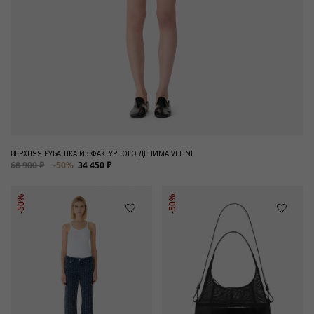
ВЕРХНЯЯ РУБАШКА ИЗ ФАКТУРНОГО ДЕНИМА VELINI
68 900 ₽
-50%
34 450 ₽
-50%
-50%