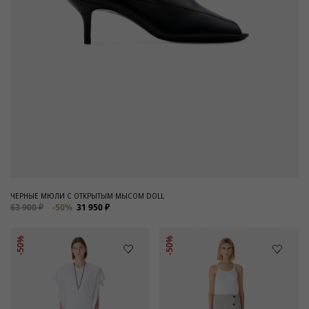
ЧЕРНЫЕ МЮЛИ С ОТКРЫТЫМ МЫСОМ DOLL
63 900 ₽
-50%
31 950 ₽
-50%
-50%