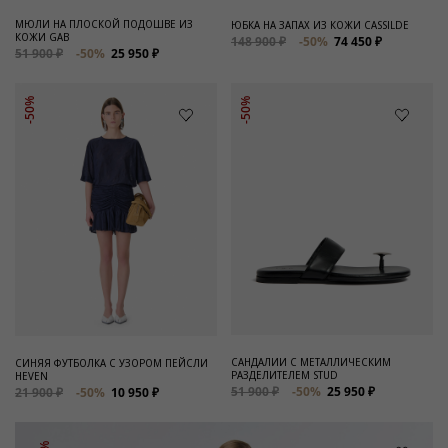
МЮЛИ НА ПЛОСКОЙ ПОДОШВЕ ИЗ
ЮБКА НА ЗАПАХ ИЗ КОЖИ CASSILDE
КОЖИ GAB
148 900 ₽
-50%
74 450 ₽
51 900 ₽
-50%
25 950 ₽
-50%
-50%
САНДАЛИИ С МЕТАЛЛИЧЕСКИМ
СИНЯЯ ФУТБОЛКА С УЗОРОМ ПЕЙСЛИ
РАЗДЕЛИТЕЛЕМ STUD
HEVEN
51 900 ₽
-50%
25 950 ₽
21 900 ₽
-50%
10 950 ₽