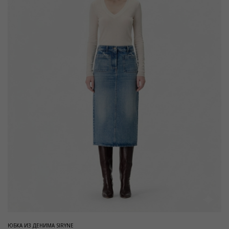
ЮБКА ИЗ ДЕНИМА SIRYNE