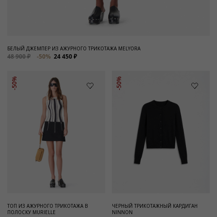
БЕЛЫЙ ДЖЕМПЕР ИЗ АЖУРНОГО ТРИКОТАЖА MELYORA
48 900 ₽
-50%
24 450 ₽
-50%
-50%
ТОП ИЗ АЖУРНОГО ТРИКОТАЖА В
ЧЕРНЫЙ ТРИКОТАЖНЫЙ КАРДИГАН
ПОЛОСКУ MURIELLE
NINNON