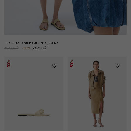
ПЛАТЬЕ-БАЛЛОН ИЗ ДЕНИМА JUSTINA
48 900 ₽
-50%
24 450 ₽
-50%
-50%