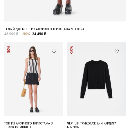
БЕЛЫЙ ДЖЕМПЕР ИЗ АЖУРНОГО ТРИКОТАЖА MELYORA
48 900 ₽
-50%
24 450 ₽
-50%
-50%
ТОП ИЗ АЖУРНОГО ТРИКОТАЖА В
ЧЕРНЫЙ ТРИКОТАЖНЫЙ КАРДИГАН
ПОЛОСКУ MURIELLE
NINNON