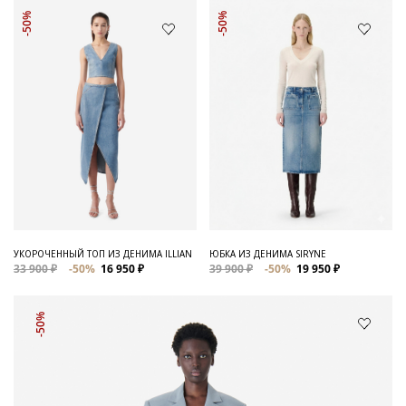
-50%
-50%
УКОРОЧЕННЫЙ ТОП ИЗ ДЕНИМА ILLIAN
ЮБКА ИЗ ДЕНИМА SIRYNE
33 900 ₽
-50%
16 950 ₽
39 900 ₽
-50%
19 950 ₽
-50%