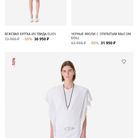
БЕЖЕВАЯ КУРТКА ИЗ ТВИДА ELIOS
ЧЕРНЫЕ МЮЛИ С ОТКРЫТЫМ МЫСОМ
DOLL
73 900 ₽
-50%
36 950 ₽
63 900 ₽
-50%
31 950 ₽
-50%