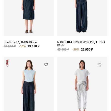
ПЛАТЬЕ ИЗ ДЕНИМА RANIA
БРЮКИ ШИРОКОГО КРОЯ ИЗ ДЕНИМА
REMY
58 900 ₽
-50%
29 450 ₽
45 900 ₽
-50%
22 950 ₽
-50%