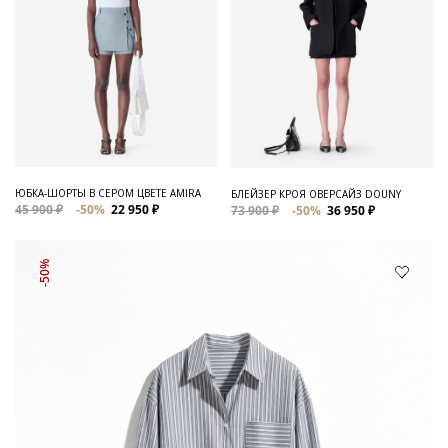
ЮБКА-ШОРТЫ В СЕРОМ ЦВЕТЕ AMIRA
БЛЕЙЗЕР КРОЯ ОВЕРСАЙЗ DOUNY
45 900 ₽
-50%
22 950 ₽
73 900 ₽
-50%
36 950 ₽
-50%