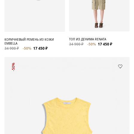
ТОП ИЗ ДЕНИМА RENATA
КОРИЧНЕВЫЙ РЕМЕНЬ ИЗ КОЖИ
EMBELLA
34 900 ₽
-50%
17 450 ₽
34 900 ₽
-50%
17 450 ₽
-50%