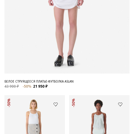
БЕЛОЕ СТРУЯЩЕЕСЯ ПЛАТЬЕ-ФУТБОЛКА ASLAN
43 900 ₽
-50%
21 950 ₽
-50%
-50%