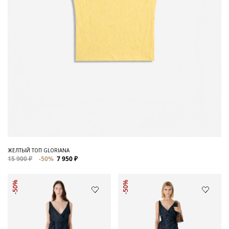
ЖЕЛТЫЙ ТОП GLORIANA
15 900 ₽
-50%
7 950 ₽
-50%
-50%