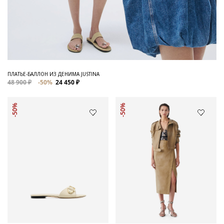
ПЛАТЬЕ-БАЛЛОН ИЗ ДЕНИМА JUSTINA
48 900 ₽
-50%
24 450 ₽
-50%
-50%