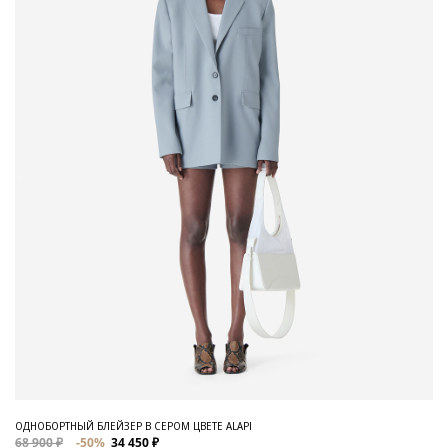
ОДНОБОРТНЫЙ БЛЕЙЗЕР В СЕРОМ ЦВЕТЕ ALAPI
68 900 ₽
-50%
34 450 ₽