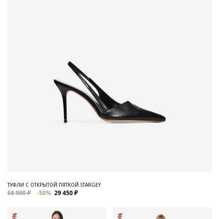
ТУФЛИ С ОТКРЫТОЙ ПЯТКОЙ STARGEY
58 900 ₽
-50%
29 450 ₽