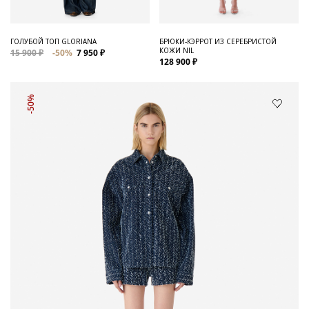
ГОЛУБОЙ ТОП GLORIANA
БРЮКИ-КЭРРОТ ИЗ СЕРЕБРИСТОЙ
КОЖИ NIL
15 900 ₽
-50%
7 950 ₽
128 900 ₽
-50%