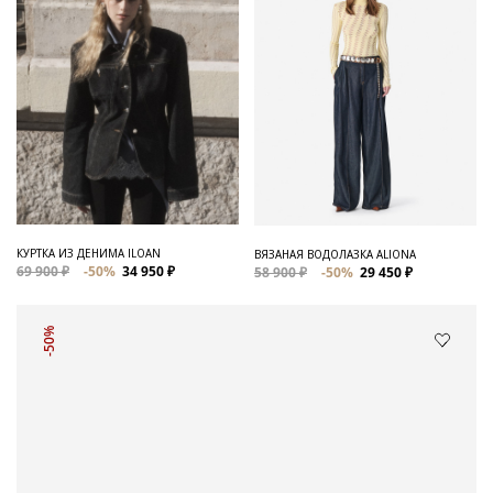
КУРТКА ИЗ ДЕНИМА ILOAN
ВЯЗАНАЯ ВОДОЛАЗКА ALIONA
69 900 ₽
-50%
34 950 ₽
58 900 ₽
-50%
29 450 ₽
-50%