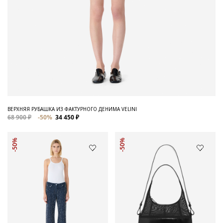
ВЕРХНЯЯ РУБАШКА ИЗ ФАКТУРНОГО ДЕНИМА VELINI
68 900 ₽
-50%
34 450 ₽
-50%
-50%