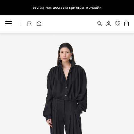
Бесплатная доставка при оплате онлайн