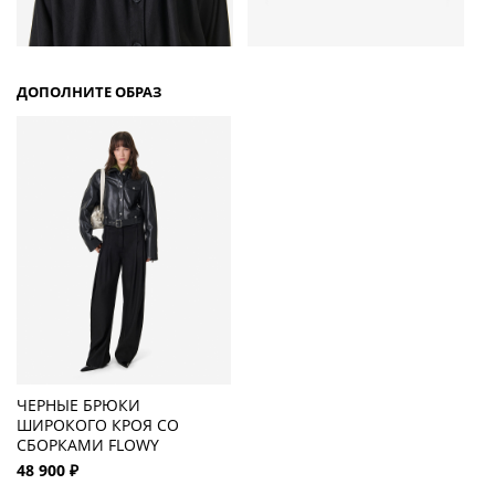
ДОПОЛНИТЕ ОБРАЗ
ЧЕРНЫЕ БРЮКИ
ШИРОКОГО КРОЯ СО
СБОРКАМИ FLOWY
48 900 ₽