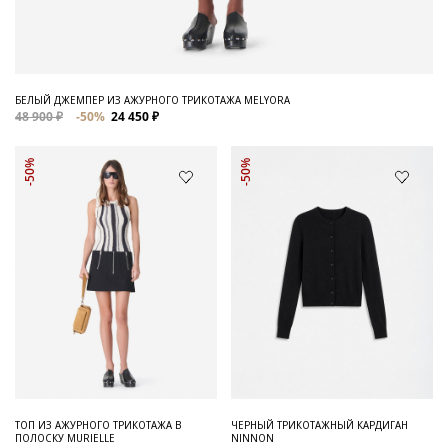
БЕЛЫЙ ДЖЕМПЕР ИЗ АЖУРНОГО ТРИКОТАЖА MELYORA
48 900 ₽
-50%
24 450 ₽
-50%
-50%
ТОП ИЗ АЖУРНОГО ТРИКОТАЖА В
ЧЕРНЫЙ ТРИКОТАЖНЫЙ КАРДИГАН
ПОЛОСКУ MURIELLE
NINNON