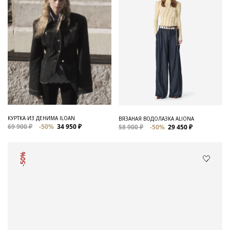
КУРТКА ИЗ ДЕНИМА ILOAN
ВЯЗАНАЯ ВОДОЛАЗКА ALIONA
69 900 ₽
-50%
34 950 ₽
58 900 ₽
-50%
29 450 ₽
-50%