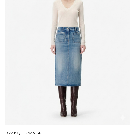
ЮБКА ИЗ ДЕНИМА SIRYNE