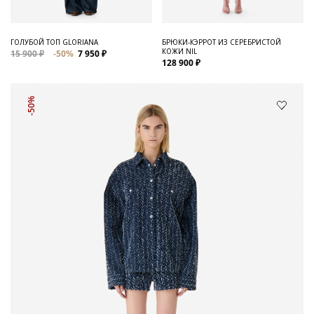
ГОЛУБОЙ ТОП GLORIANA
БРЮКИ-КЭРРОТ ИЗ СЕРЕБРИСТОЙ
КОЖИ NIL
15 900 ₽
-50%
7 950 ₽
128 900 ₽
-50%