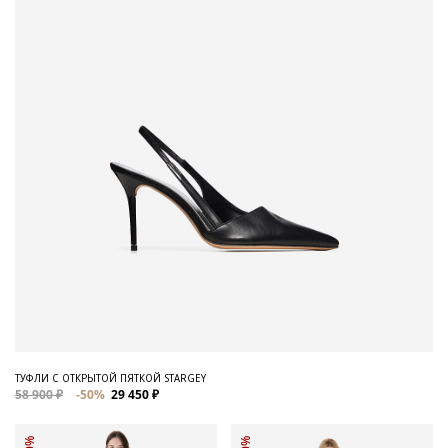
ТУФЛИ С ОТКРЫТОЙ ПЯТКОЙ STARGEY
58 900 ₽
-50%
29 450 ₽