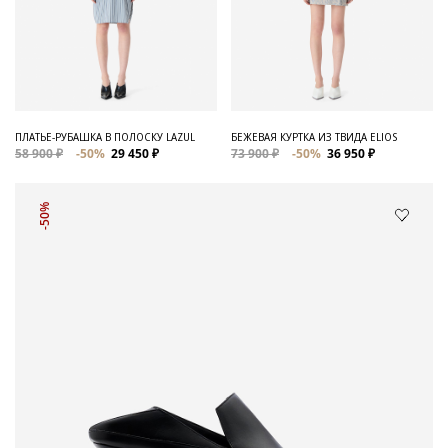
ПЛАТЬЕ-РУБАШКА В ПОЛОСКУ LAZUL
БЕЖЕВАЯ КУРТКА ИЗ ТВИДА ELIOS
58 900 ₽
-50%
29 450 ₽
73 900 ₽
-50%
36 950 ₽
-50%