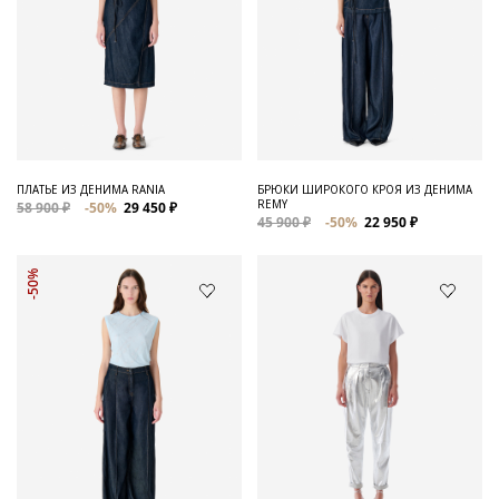
ПЛАТЬЕ ИЗ ДЕНИМА RANIA
БРЮКИ ШИРОКОГО КРОЯ ИЗ ДЕНИМА
REMY
58 900 ₽
-50%
29 450 ₽
45 900 ₽
-50%
22 950 ₽
-50%