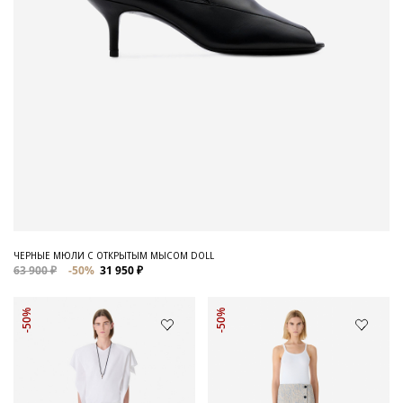
ЧЕРНЫЕ МЮЛИ С ОТКРЫТЫМ МЫСОМ DOLL
63 900 ₽
-50%
31 950 ₽
-50%
-50%