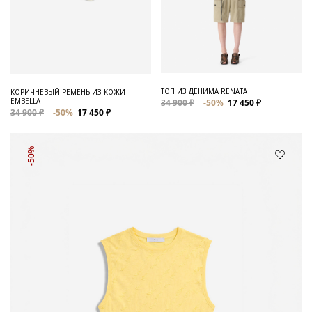
ТОП ИЗ ДЕНИМА RENATA
КОРИЧНЕВЫЙ РЕМЕНЬ ИЗ КОЖИ
EMBELLA
34 900 ₽
-50%
17 450 ₽
34 900 ₽
-50%
17 450 ₽
-50%