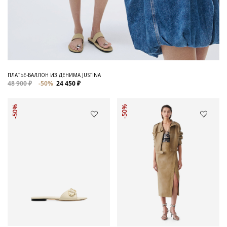
ПЛАТЬЕ-БАЛЛОН ИЗ ДЕНИМА JUSTINA
48 900 ₽
-50%
24 450 ₽
-50%
-50%