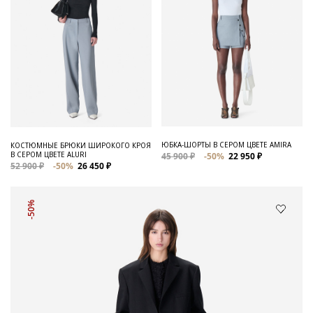
ЮБКА-ШОРТЫ В СЕРОМ ЦВЕТЕ AMIRA
КОСТЮМНЫЕ БРЮКИ ШИРОКОГО КРОЯ
В СЕРОМ ЦВЕТЕ ALURI
45 900 ₽
-50%
22 950 ₽
52 900 ₽
-50%
26 450 ₽
-50%