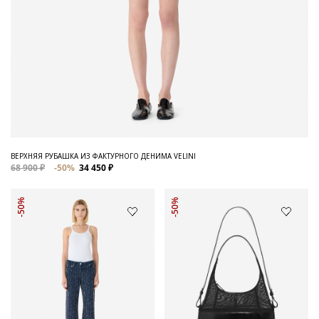
ВЕРХНЯЯ РУБАШКА ИЗ ФАКТУРНОГО ДЕНИМА VELINI
68 900 ₽
-50%
34 450 ₽
-50%
-50%