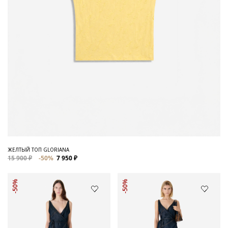
ЖЕЛТЫЙ ТОП GLORIANA
15 900 ₽
-50%
7 950 ₽
-50%
-50%