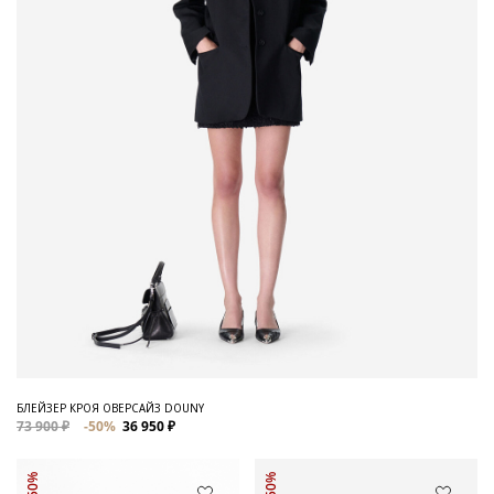
БЛЕЙЗЕР КРОЯ ОВЕРСАЙЗ DOUNY
73 900 ₽
-50%
36 950 ₽
-50%
-50%