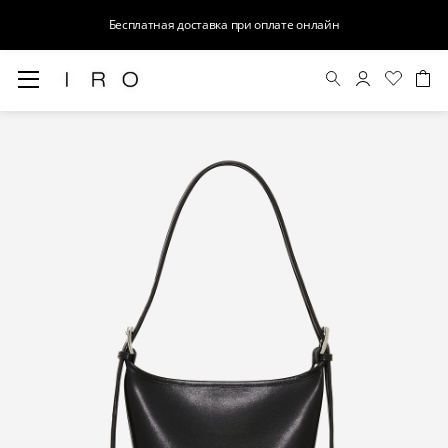
Бесплатная доставка при оплате онлайн