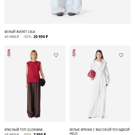
БЕЛЫЙ ЖИЛЕТ CALA
41 900 ₽
-50%
20 950 ₽
-50%
-50%
КРАСНЫЙ ТОП GLORIANA
БЕЛЫЕ БРЮКИ С ВЫСОКОЙ ПОСАДКОЙ
HELIS
15 900 ₽
-50%
7 950 ₽