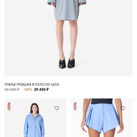
ПЛАТЬЕ-РУБАШКА В ПОЛОСКУ LAZUL
58 900 ₽
-50%
29 450 ₽
-50%
-50%