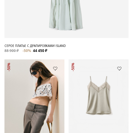
СЕРОЕ ПЛАТЬЕ С ДРАПИРОВКАМИ ISLAND
88 900 ₽
-50%
44 450 ₽
-50%
-50%