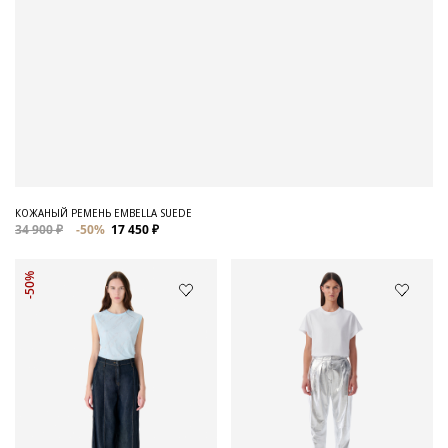
КОЖАНЫЙ РЕМЕНЬ EMBELLA SUEDE
34 900 ₽
-50%
17 450 ₽
-50%