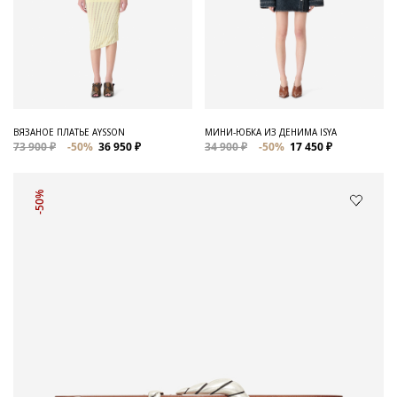
ВЯЗАНОЕ ПЛАТЬЕ AYSSON
МИНИ-ЮБКА ИЗ ДЕНИМА ISYA
73 900 ₽
-50%
36 950 ₽
34 900 ₽
-50%
17 450 ₽
-50%