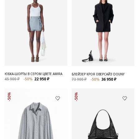
ЮБКА-ШОРТЫ В СЕРОМ ЦВЕТЕ AMIRA
БЛЕЙЗЕР КРОЯ ОВЕРСАЙЗ DOUNY
45 900 ₽
-50%
22 950 ₽
73 900 ₽
-50%
36 950 ₽
-50%
-50%