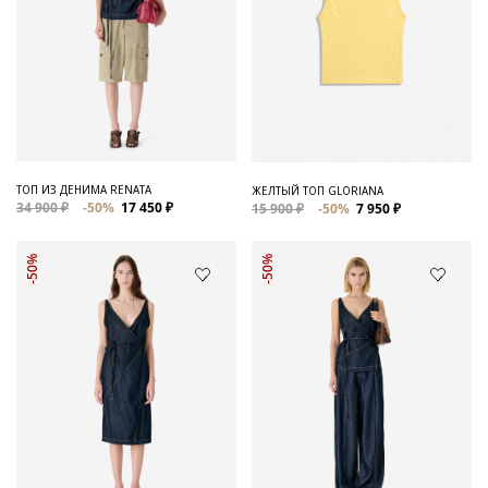
ТОП ИЗ ДЕНИМА RENATA
ЖЕЛТЫЙ ТОП GLORIANA
34 900 ₽
-50%
17 450 ₽
15 900 ₽
-50%
7 950 ₽
-50%
-50%