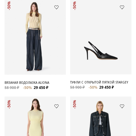
-50%
-50%
ТУФЛИ С ОТКРЫТОЙ ПЯТКОЙ STARGEY
ВЯЗАНАЯ ВОДОЛАЗКА ALIONA
58 900 ₽
-50%
29 450 ₽
58 900 ₽
-50%
29 450 ₽
-50%
-50%