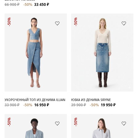
66 900 ₽
-50%
33 450 ₽
-50%
-50%
УКОРОЧЕННЫЙ ТОП ИЗ ДЕНИМА ILLIAN
ЮБКА ИЗ ДЕНИМА SIRYNE
33 900 ₽
-50%
16 950 ₽
39 900 ₽
-50%
19 950 ₽
-50%
-50%