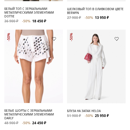
БЕЛЫЙ ТОП С ЗЕРКАЛЬНЫМИ
ШЕЛКОВЫЙ ТОП В ОЛИВКОВОМ ЦВЕТЕ
МЕТАЛЛИЧЕСКИМИ ЭЛЕМЕНТАМИ
BERWYN
DOTTIE
27 900 ₽
-50%
13 950 ₽
36 900 ₽
-50%
18 450 ₽
-50%
-50%
БЕЛЫЕ ШОРТЫ С ЗЕРКАЛЬНЫМИ
БЛУЗА НА ЗАПАХ HELOA
МЕТАЛЛИЧЕСКИМИ ЭЛЕМЕНТАМИ
51 900 ₽
-50%
25 950 ₽
DARLY
48 900 ₽
-50%
24 450 ₽