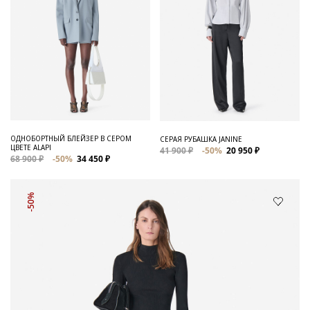
ОДНОБОРТНЫЙ БЛЕЙЗЕР В СЕРОМ
СЕРАЯ РУБАШКА JANINE
ЦВЕТЕ ALAPI
41 900 ₽
-50%
20 950 ₽
68 900 ₽
-50%
34 450 ₽
-50%