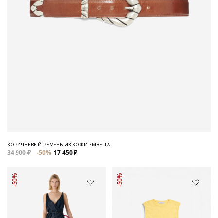
КОРИЧНЕВЫЙ РЕМЕНЬ ИЗ КОЖИ EMBELLA
34 900 ₽
-50%
17 450 ₽
-50%
-50%