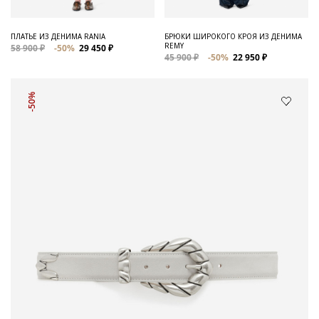
ПЛАТЬЕ ИЗ ДЕНИМА RANIA
БРЮКИ ШИРОКОГО КРОЯ ИЗ ДЕНИМА
REMY
58 900 ₽
-50%
29 450 ₽
45 900 ₽
-50%
22 950 ₽
-50%