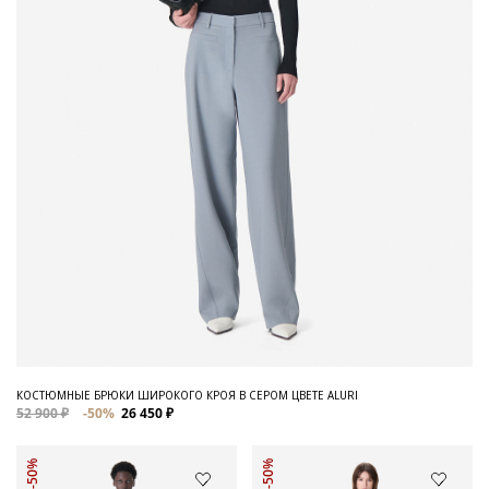
КОСТЮМНЫЕ БРЮКИ ШИРОКОГО КРОЯ В СЕРОМ ЦВЕТЕ ALURI
52 900 ₽
-50%
26 450 ₽
-50%
-50%