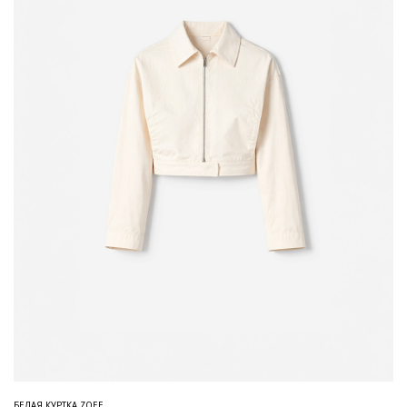
БЕЛАЯ КУРТКА ZOEE