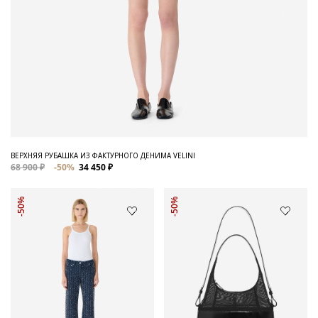
ВЕРХНЯЯ РУБАШКА ИЗ ФАКТУРНОГО ДЕНИМА VELINI
68 900 ₽
-50%
34 450 ₽
-50%
-50%