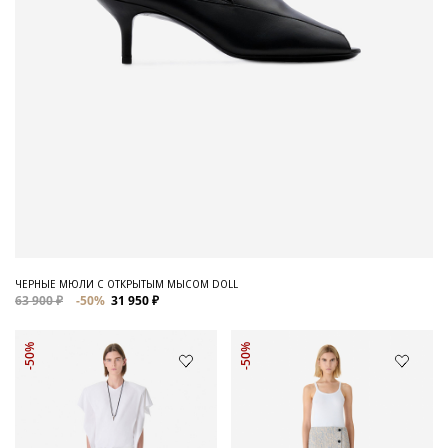
ЧЕРНЫЕ МЮЛИ С ОТКРЫТЫМ МЫСОМ DOLL
63 900 ₽
-50%
31 950 ₽
-50%
-50%