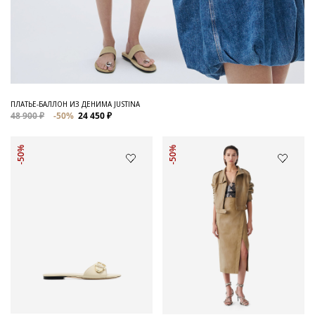
ПЛАТЬЕ-БАЛЛОН ИЗ ДЕНИМА JUSTINA
48 900 ₽
-50%
24 450 ₽
-50%
-50%