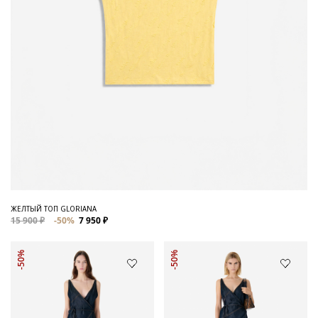
ЖЕЛТЫЙ ТОП GLORIANA
15 900 ₽
-50%
7 950 ₽
-50%
-50%