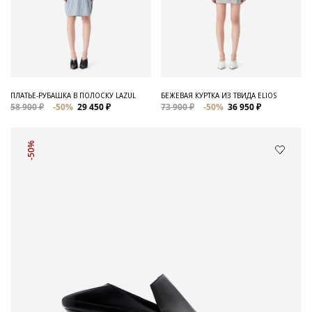
ПЛАТЬЕ-РУБАШКА В ПОЛОСКУ LAZUL
БЕЖЕВАЯ КУРТКА ИЗ ТВИДА ELIOS
58 900 ₽
-50%
29 450 ₽
73 900 ₽
-50%
36 950 ₽
-50%