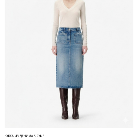
ЮБКА ИЗ ДЕНИМА SIRYNE