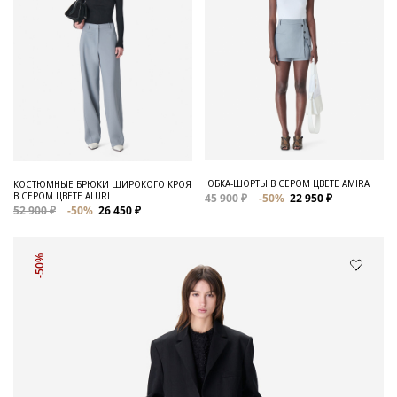
ЮБКА-ШОРТЫ В СЕРОМ ЦВЕТЕ AMIRA
КОСТЮМНЫЕ БРЮКИ ШИРОКОГО КРОЯ
В СЕРОМ ЦВЕТЕ ALURI
45 900 ₽
-50%
22 950 ₽
52 900 ₽
-50%
26 450 ₽
-50%