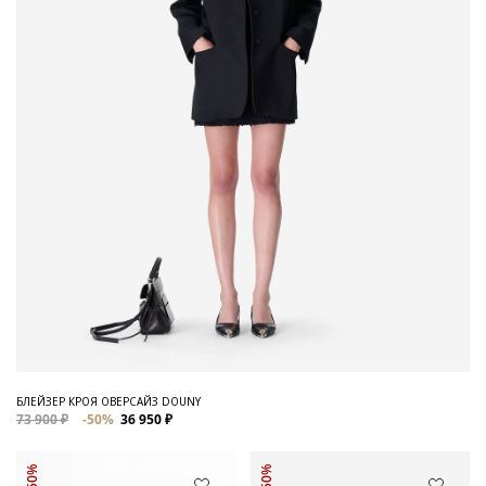
БЛЕЙЗЕР КРОЯ ОВЕРСАЙЗ DOUNY
73 900 ₽
-50%
36 950 ₽
-50%
-50%