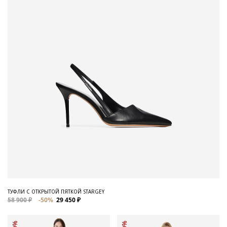
ТУФЛИ С ОТКРЫТОЙ ПЯТКОЙ STARGEY
58 900 ₽
-50%
29 450 ₽