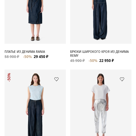
ПЛАТЬЕ ИЗ ДЕНИМА RANIA
БРЮКИ ШИРОКОГО КРОЯ ИЗ ДЕНИМА
REMY
58 900 ₽
-50%
29 450 ₽
45 900 ₽
-50%
22 950 ₽
-50%