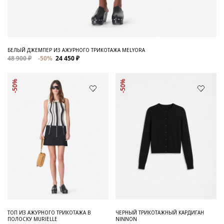
БЕЛЫЙ ДЖЕМПЕР ИЗ АЖУРНОГО ТРИКОТАЖА MELYORA
48 900 ₽
-50%
24 450 ₽
-50%
-50%
ТОП ИЗ АЖУРНОГО ТРИКОТАЖА В
ЧЕРНЫЙ ТРИКОТАЖНЫЙ КАРДИГАН
ПОЛОСКУ MURIELLE
NINNON