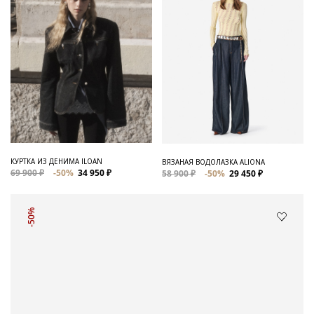
КУРТКА ИЗ ДЕНИМА ILOAN
ВЯЗАНАЯ ВОДОЛАЗКА ALIONA
69 900 ₽
-50%
34 950 ₽
58 900 ₽
-50%
29 450 ₽
-50%