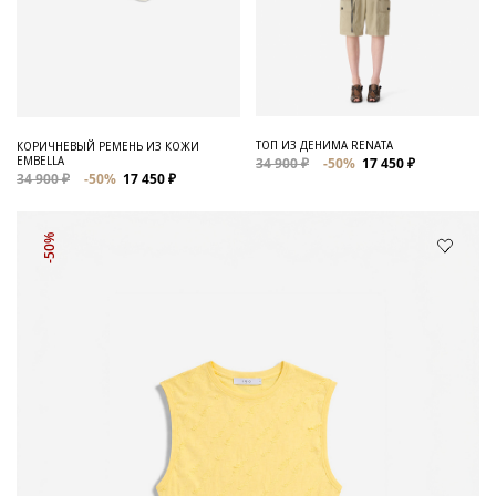
ТОП ИЗ ДЕНИМА RENATA
КОРИЧНЕВЫЙ РЕМЕНЬ ИЗ КОЖИ
EMBELLA
34 900 ₽
-50%
17 450 ₽
34 900 ₽
-50%
17 450 ₽
-50%