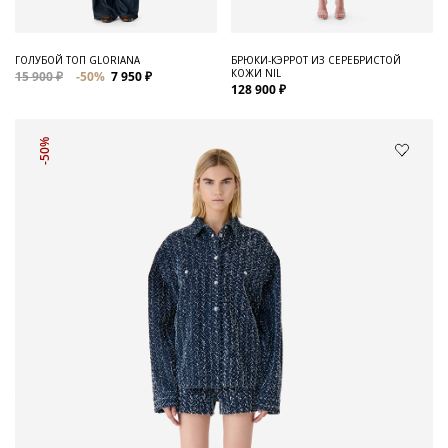
ГОЛУБОЙ ТОП GLORIANA
БРЮКИ-КЭРРОТ ИЗ СЕРЕБРИСТОЙ
КОЖИ NIL
15 900 ₽
-50%
7 950 ₽
128 900 ₽
-50%