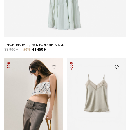
СЕРОЕ ПЛАТЬЕ С ДРАПИРОВКАМИ ISLAND
88 900 ₽
-50%
44 450 ₽
-50%
-50%