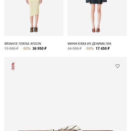
ВЯЗАНОЕ ПЛАТЬЕ AYSSON
МИНИ-ЮБКА ИЗ ДЕНИМА ISYA
73 900 ₽
-50%
36 950 ₽
34 900 ₽
-50%
17 450 ₽
-50%