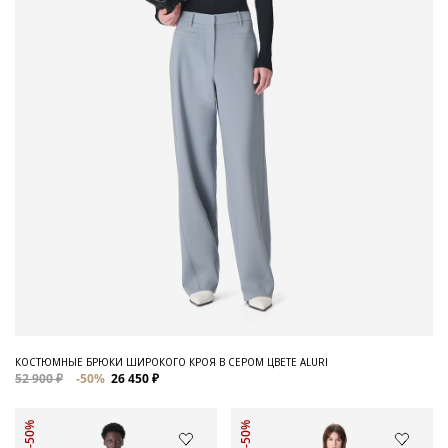
КОСТЮМНЫЕ БРЮКИ ШИРОКОГО КРОЯ В СЕРОМ ЦВЕТЕ ALURI
52 900 ₽
-50%
26 450 ₽
-50%
-50%