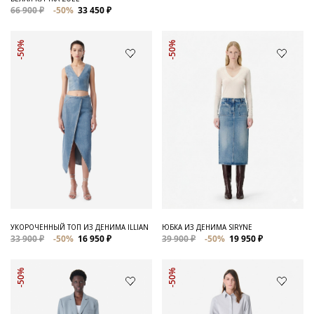
66 900 ₽
-50%
33 450 ₽
-50%
-50%
УКОРОЧЕННЫЙ ТОП ИЗ ДЕНИМА ILLIAN
ЮБКА ИЗ ДЕНИМА SIRYNE
33 900 ₽
-50%
16 950 ₽
39 900 ₽
-50%
19 950 ₽
-50%
-50%