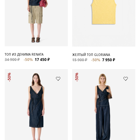
ТОП ИЗ ДЕНИМА RENATA
ЖЕЛТЫЙ ТОП GLORIANA
34 900 ₽
-50%
17 450 ₽
15 900 ₽
-50%
7 950 ₽
-50%
-50%