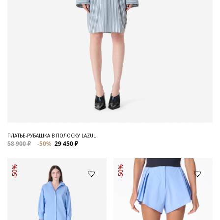
ПЛАТЬЕ-РУБАШКА В ПОЛОСКУ LAZUL
58 900 ₽
-50%
29 450 ₽
-50%
-50%