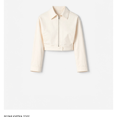
БЕЛАЯ КУРТКА ZOEE