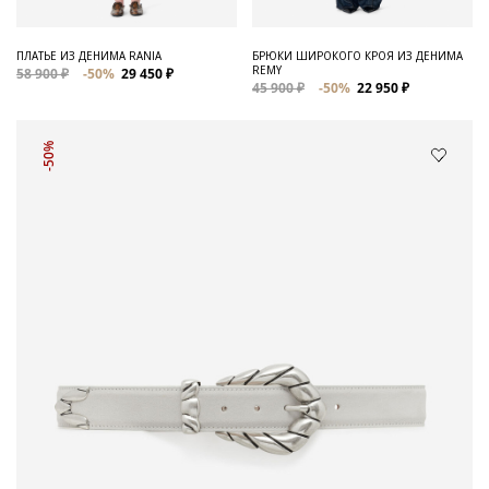
ПЛАТЬЕ ИЗ ДЕНИМА RANIA
БРЮКИ ШИРОКОГО КРОЯ ИЗ ДЕНИМА
REMY
58 900 ₽
-50%
29 450 ₽
45 900 ₽
-50%
22 950 ₽
-50%