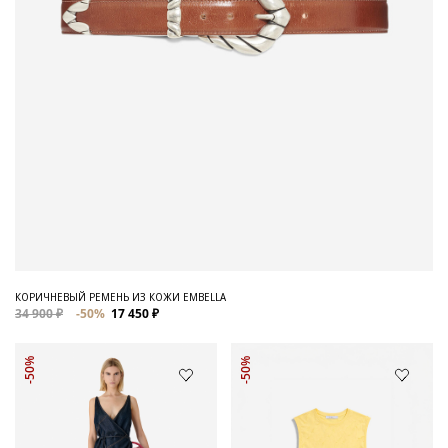
КОРИЧНЕВЫЙ РЕМЕНЬ ИЗ КОЖИ EMBELLA
34 900 ₽
-50%
17 450 ₽
-50%
-50%