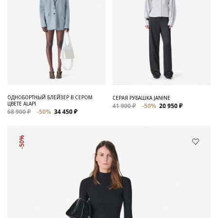
ОДНОБОРТНЫЙ БЛЕЙЗЕР В СЕРОМ
СЕРАЯ РУБАШКА JANINE
ЦВЕТЕ ALAPI
41 900 ₽
-50%
20 950 ₽
68 900 ₽
-50%
34 450 ₽
-50%