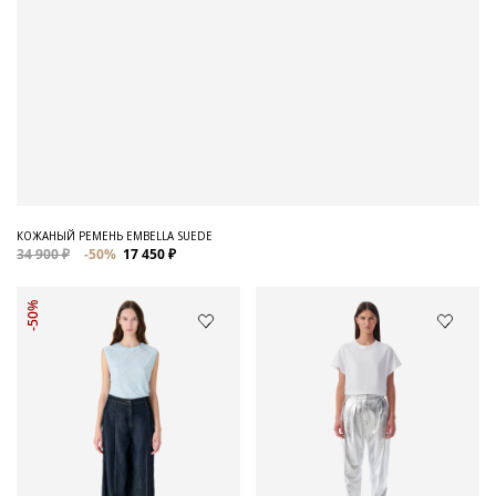
КОЖАНЫЙ РЕМЕНЬ EMBELLA SUEDE
34 900 ₽
-50%
17 450 ₽
-50%