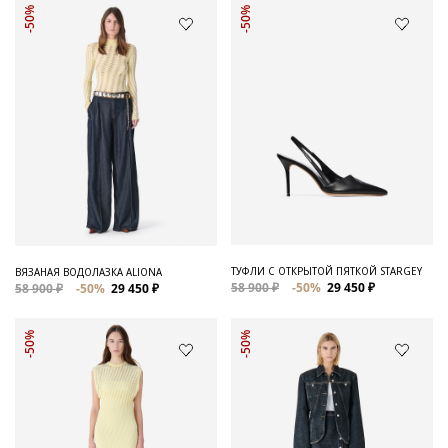
-50%
-50%
ТУФЛИ С ОТКРЫТОЙ ПЯТКОЙ STARGEY
ВЯЗАНАЯ ВОДОЛАЗКА ALIONA
58 900 ₽
-50%
29 450 ₽
58 900 ₽
-50%
29 450 ₽
-50%
-50%