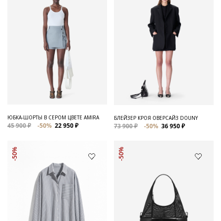
ЮБКА-ШОРТЫ В СЕРОМ ЦВЕТЕ AMIRA
БЛЕЙЗЕР КРОЯ ОВЕРСАЙЗ DOUNY
45 900 ₽
-50%
22 950 ₽
73 900 ₽
-50%
36 950 ₽
-50%
-50%