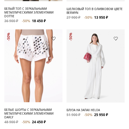
БЕЛЫЙ ТОП С ЗЕРКАЛЬНЫМИ
ШЕЛКОВЫЙ ТОП В ОЛИВКОВОМ ЦВЕТЕ
МЕТАЛЛИЧЕСКИМИ ЭЛЕМЕНТАМИ
BERWYN
DOTTIE
27 900 ₽
-50%
13 950 ₽
36 900 ₽
-50%
18 450 ₽
-50%
-50%
БЕЛЫЕ ШОРТЫ С ЗЕРКАЛЬНЫМИ
БЛУЗА НА ЗАПАХ HELOA
МЕТАЛЛИЧЕСКИМИ ЭЛЕМЕНТАМИ
51 900 ₽
-50%
25 950 ₽
DARLY
48 900 ₽
-50%
24 450 ₽