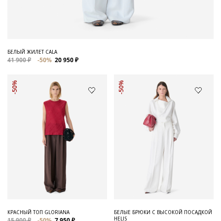
БЕЛЫЙ ЖИЛЕТ CALA
41 900 ₽
-50%
20 950 ₽
-50%
-50%
КРАСНЫЙ ТОП GLORIANA
БЕЛЫЕ БРЮКИ С ВЫСОКОЙ ПОСАДКОЙ
HELIS
15 900 ₽
-50%
7 950 ₽