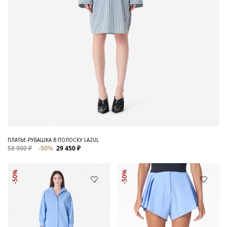
ПЛАТЬЕ-РУБАШКА В ПОЛОСКУ LAZUL
58 900 ₽
-50%
29 450 ₽
-50%
-50%