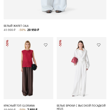
БЕЛЫЙ ЖИЛЕТ CALA
41 900 ₽
-50%
20 950 ₽
-50%
-50%
КРАСНЫЙ ТОП GLORIANA
БЕЛЫЕ БРЮКИ С ВЫСОКОЙ ПОСАДКОЙ
HELIS
15 900 ₽
-50%
7 950 ₽