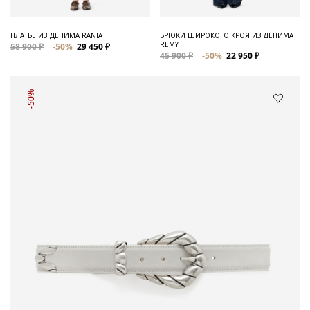
ПЛАТЬЕ ИЗ ДЕНИМА RANIA
БРЮКИ ШИРОКОГО КРОЯ ИЗ ДЕНИМА
REMY
58 900 ₽
-50%
29 450 ₽
45 900 ₽
-50%
22 950 ₽
-50%