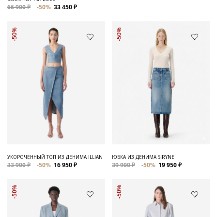
66 900 ₽
-50%
33 450 ₽
-50%
-50%
УКОРОЧЕННЫЙ ТОП ИЗ ДЕНИМА ILLIAN
ЮБКА ИЗ ДЕНИМА SIRYNE
33 900 ₽
-50%
16 950 ₽
39 900 ₽
-50%
19 950 ₽
-50%
-50%