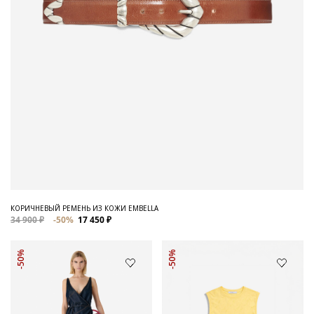
КОРИЧНЕВЫЙ РЕМЕНЬ ИЗ КОЖИ EMBELLA
34 900 ₽
-50%
17 450 ₽
-50%
-50%