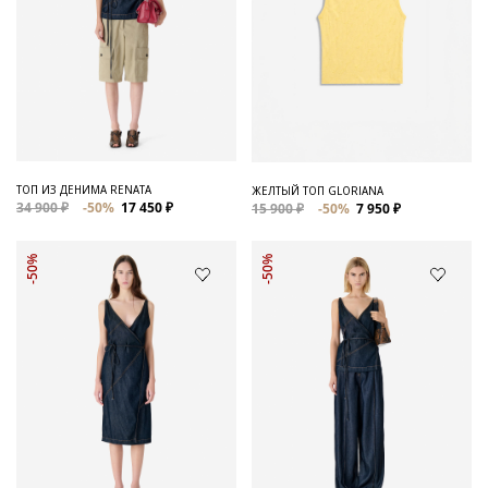
ТОП ИЗ ДЕНИМА RENATA
ЖЕЛТЫЙ ТОП GLORIANA
34 900 ₽
-50%
17 450 ₽
15 900 ₽
-50%
7 950 ₽
-50%
-50%