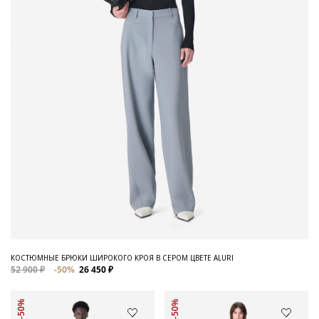
КОСТЮМНЫЕ БРЮКИ ШИРОКОГО КРОЯ В СЕРОМ ЦВЕТЕ ALURI
52 900 ₽
-50%
26 450 ₽
-50%
-50%