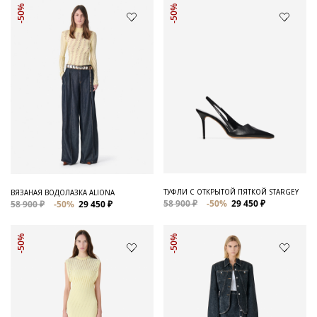
-50%
-50%
ТУФЛИ С ОТКРЫТОЙ ПЯТКОЙ STARGEY
ВЯЗАНАЯ ВОДОЛАЗКА ALIONA
58 900 ₽
-50%
29 450 ₽
58 900 ₽
-50%
29 450 ₽
-50%
-50%