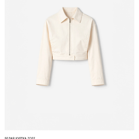
БЕЛАЯ КУРТКА ZOEE