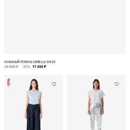
КОЖАНЫЙ РЕМЕНЬ EMBELLA SUEDE
34 900 ₽
-50%
17 450 ₽
-50%