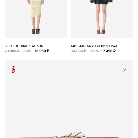
ВЯЗАНОЕ ПЛАТЬЕ AYSSON
МИНИ-ЮБКА ИЗ ДЕНИМА ISYA
73 900 ₽
-50%
36 950 ₽
34 900 ₽
-50%
17 450 ₽
-50%