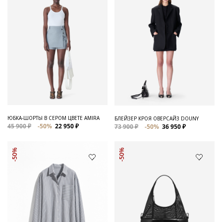
ЮБКА-ШОРТЫ В СЕРОМ ЦВЕТЕ AMIRA
БЛЕЙЗЕР КРОЯ ОВЕРСАЙЗ DOUNY
45 900 ₽
-50%
22 950 ₽
73 900 ₽
-50%
36 950 ₽
-50%
-50%