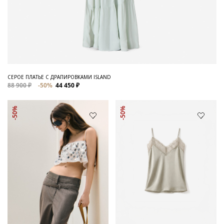
СЕРОЕ ПЛАТЬЕ С ДРАПИРОВКАМИ ISLAND
88 900 ₽
-50%
44 450 ₽
-50%
-50%