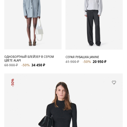
ОДНОБОРТНЫЙ БЛЕЙЗЕР В СЕРОМ
СЕРАЯ РУБАШКА JANINE
ЦВЕТЕ ALAPI
41 900 ₽
-50%
20 950 ₽
68 900 ₽
-50%
34 450 ₽
-50%