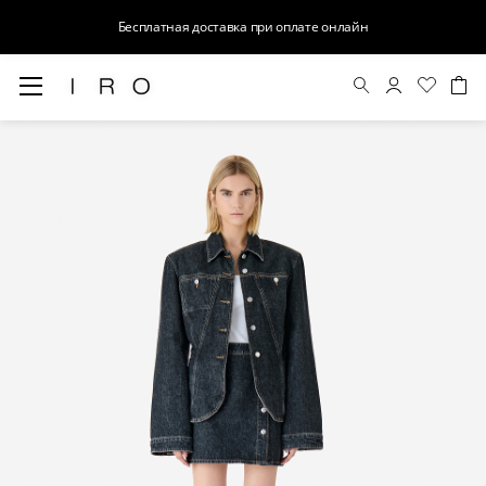
Бесплатная доставка при оплате онлайн