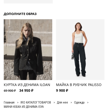
ДОПОЛНИТЕ ОБРАЗ
КУРТКА ИЗ ДЕНИМА ILOAN
МАЙКА В РУБЧИК PALISSO
34 950 ₽
9 900 ₽
69 900 ₽
Главная
IRO КАТАЛОГ ТОВАРОВ
Для нее
Одежда
МИНИ-ЮБКА ИЗ ДЕНИМА ISYA