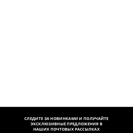
СЛЕДИТЕ ЗА НОВИНКАМИ И ПОЛУЧАЙТЕ
ЭКСКЛЮЗИВНЫЕ ПРЕДЛОЖЕНИЯ В
НАШИХ ПОЧТОВЫХ РАССЫЛКАХ