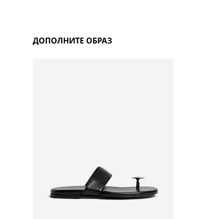
ДОПОЛНИТЕ ОБРАЗ