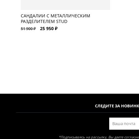
САНДАЛИИ С МЕТАЛЛИЧЕСКИМ
РАЗДЕЛИТЕЛЕМ STUD
25 950 ₽
51 900 ₽
СЛЕДИТЕ ЗА НОВИН
*Подписываясь на рассылку, Вы даете соглас