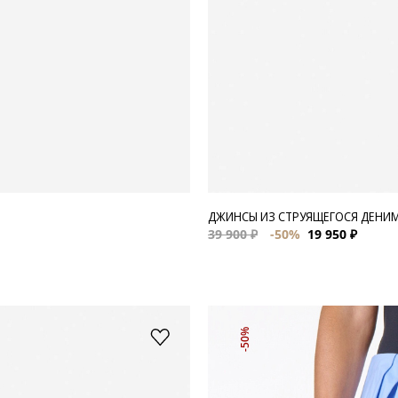
ДЖИНСЫ ИЗ СТРУЯЩЕГОСЯ ДЕНИМ
39 900 ₽
-50%
19 950 ₽
-50%