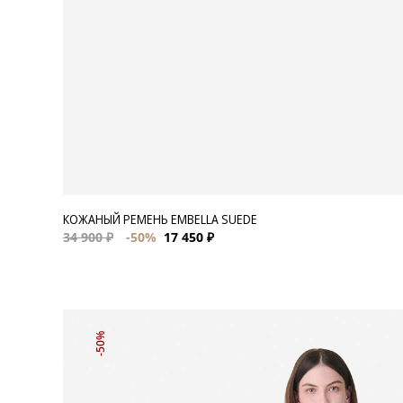
КОЖАНЫЙ РЕМЕНЬ EMBELLA SUEDE
34 900 ₽
-50%
17 450 ₽
-50%