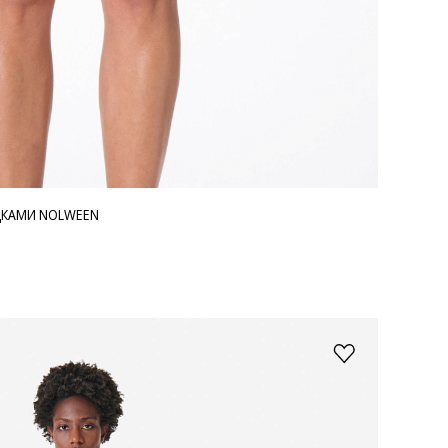
ДКАМИ NOLWEEN