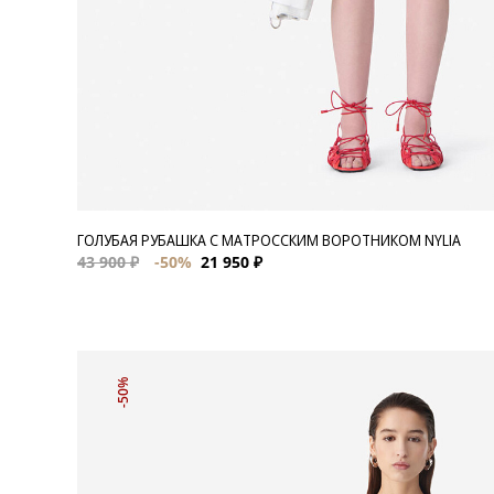
ГОЛУБАЯ РУБАШКА С МАТРОССКИМ ВОРОТНИКОМ NYLIA
43 900 ₽
-50%
21 950 ₽
-50%