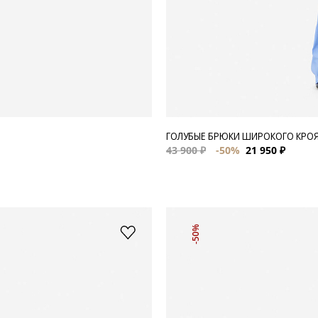
ГОЛУБЫЕ БРЮКИ ШИРОКОГО КРО
43 900 ₽
-50%
21 950 ₽
-50%