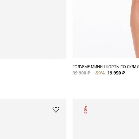
ГОЛУБЫЕ МИНИ-ШОРТЫ СО СКЛА
39 900 ₽
-50%
19 950 ₽
-50%