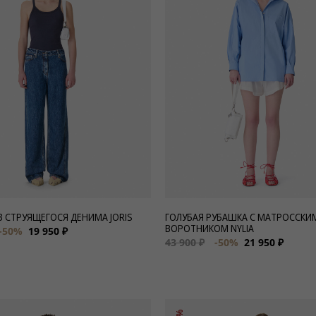
 СТРУЯЩЕГОСЯ ДЕНИМА JORIS
ГОЛУБАЯ РУБАШКА С МАТРОССКИ
ВОРОТНИКОМ NYLIA
-50%
19 950 ₽
43 900 ₽
-50%
21 950 ₽