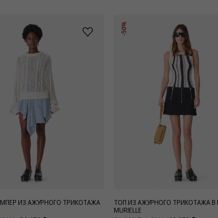
-50%
МПЕР ИЗ АЖУРНОГО ТРИКОТАЖА
ТОП ИЗ АЖУРНОГО ТРИКОТАЖА В
MURIELLE