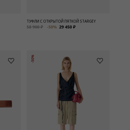
ТУФЛИ С ОТКРЫТОЙ ПЯТКОЙ STARGEY
58 900 ₽
-50%
29 450 ₽
-50%