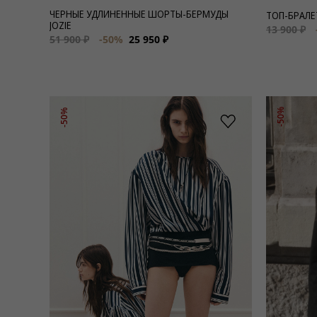
ЧЕРНЫЕ УДЛИНЕННЫЕ ШОРТЫ-БЕРМУДЫ
ТОП-БРАЛЕ
JOZIE
13 900 ₽
51 900 ₽
-50%
25 950 ₽
-50%
-50%