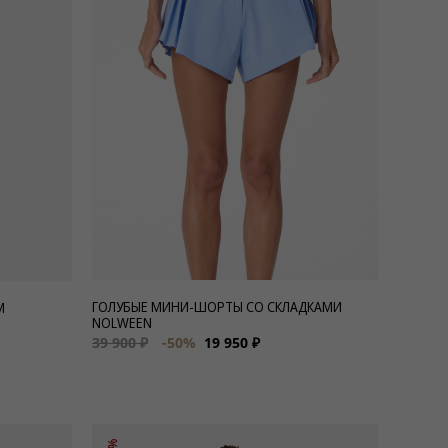
ГОЛУБЫЕ МИНИ-ШОРТЫ СО СКЛАДКАМИ
М
NOLWEEN
39 900 ₽
-50%
19 950 ₽