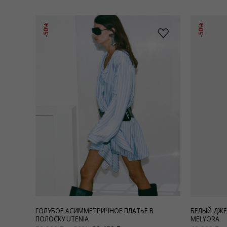
-50%
-50%
ГОЛУБОЕ АСИММЕТРИЧНОЕ ПЛАТЬЕ В
БЕЛЫЙ ДЖЕ
ПОЛОСКУ UTENIA
MELYORA