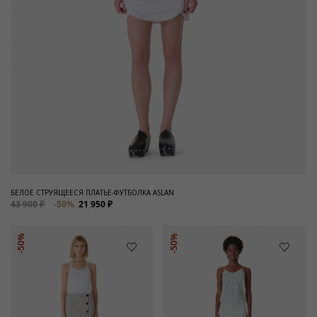
БЕЛОЕ СТРУЯЩЕЕСЯ ПЛАТЬЕ-ФУТБОЛКА ASLAN
43 900 ₽
-50%
21 950 ₽
-50%
-50%