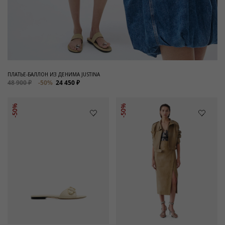
ПЛАТЬЕ-БАЛЛОН ИЗ ДЕНИМА JUSTINA
48 900 ₽
-50%
24 450 ₽
-50%
-50%