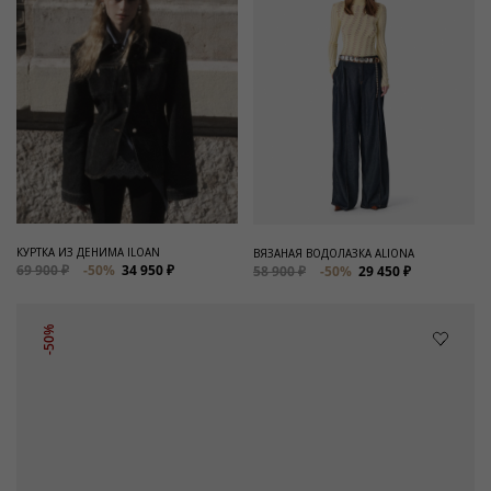
КУРТКА ИЗ ДЕНИМА ILOAN
ВЯЗАНАЯ ВОДОЛАЗКА ALIONA
69 900 ₽
-50%
34 950 ₽
58 900 ₽
-50%
29 450 ₽
-50%