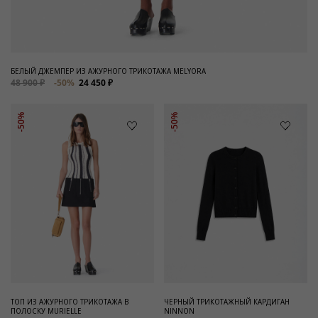
БЕЛЫЙ ДЖЕМПЕР ИЗ АЖУРНОГО ТРИКОТАЖА MELYORA
48 900 ₽
-50%
24 450 ₽
-50%
-50%
ТОП ИЗ АЖУРНОГО ТРИКОТАЖА В
ЧЕРНЫЙ ТРИКОТАЖНЫЙ КАРДИГАН
ПОЛОСКУ MURIELLE
NINNON