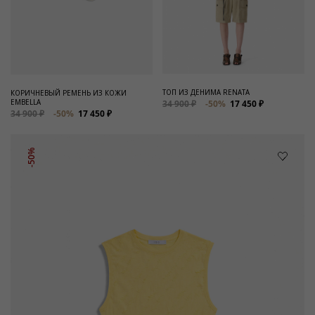
ТОП ИЗ ДЕНИМА RENATA
КОРИЧНЕВЫЙ РЕМЕНЬ ИЗ КОЖИ
EMBELLA
34 900 ₽
-50%
17 450 ₽
34 900 ₽
-50%
17 450 ₽
-50%