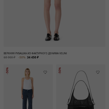
ВЕРХНЯЯ РУБАШКА ИЗ ФАКТУРНОГО ДЕНИМА VELINI
68 900 ₽
-50%
34 450 ₽
-50%
-50%