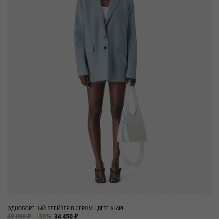
ОДНОБОРТНЫЙ БЛЕЙЗЕР В СЕРОМ ЦВЕТЕ ALAPI
68 900 ₽
-50%
34 450 ₽