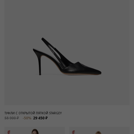
ТУФЛИ С ОТКРЫТОЙ ПЯТКОЙ STARGEY
58 900 ₽
-50%
29 450 ₽