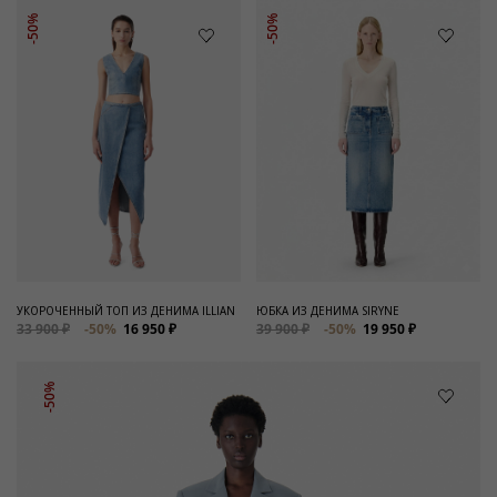
-50%
-50%
УКОРОЧЕННЫЙ ТОП ИЗ ДЕНИМА ILLIAN
ЮБКА ИЗ ДЕНИМА SIRYNE
33 900 ₽
-50%
16 950 ₽
39 900 ₽
-50%
19 950 ₽
-50%