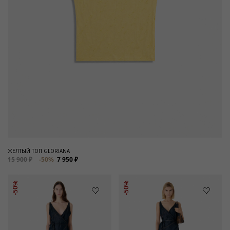
ЖЕЛТЫЙ ТОП GLORIANA
15 900 ₽
-50%
7 950 ₽
-50%
-50%