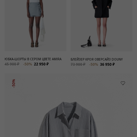
ЮБКА-ШОРТЫ В СЕРОМ ЦВЕТЕ AMIRA
БЛЕЙЗЕР КРОЯ ОВЕРСАЙЗ DOUNY
45 900 ₽
-50%
22 950 ₽
73 900 ₽
-50%
36 950 ₽
-50%