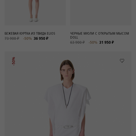
БЕЖЕВАЯ КУРТКА ИЗ ТВИДА ELIOS
ЧЕРНЫЕ МЮЛИ С ОТКРЫТЫМ МЫСОМ
DOLL
73 900 ₽
-50%
36 950 ₽
63 900 ₽
-50%
31 950 ₽
-50%