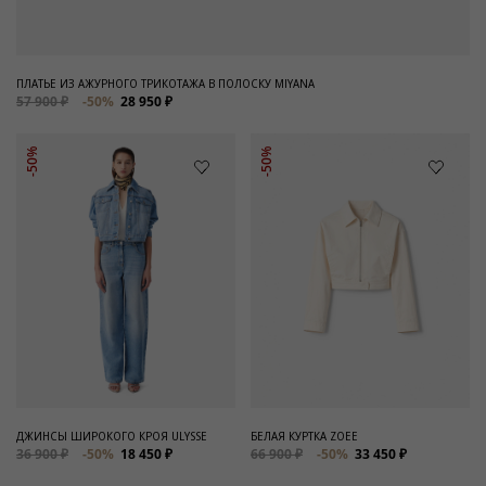
ПЛАТЬЕ ИЗ АЖУРНОГО ТРИКОТАЖА В ПОЛОСКУ MIYANA
57 900 ₽
-50%
28 950 ₽
-50%
-50%
ДЖИНСЫ ШИРОКОГО КРОЯ ULYSSE
БЕЛАЯ КУРТКА ZOEE
36 900 ₽
-50%
18 450 ₽
66 900 ₽
-50%
33 450 ₽