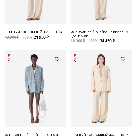
ОДНОБОРТНЫЙ БЛЕЙЗЕР В БЕЖЕВОМ
БЕЖЕВЫЙ КОСТЮМНЫЙ ЖИЛЕТ HIDA
ЦВЕТЕ ALAPI
43 900 ₽
-50%
21 950 ₽
68 900 ₽
-50%
34 450 ₽
-50%
-50%
ОДНОБОРТНЫЙ БЛЕЙЗЕР В СЕРОМ
БЕЖЕВЫЙ КОСТЮМНЫЙ ЖАКЕТ HALINE