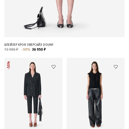
БЛЕЙЗЕР КРОЯ ОВЕРСАЙЗ DOUNY
73 900 ₽
-50%
36 950 ₽
-50%