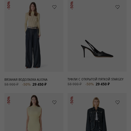
-50%
-50%
ТУФЛИ С ОТКРЫТОЙ ПЯТКОЙ STARGEY
ВЯЗАНАЯ ВОДОЛАЗКА ALIONA
58 900 ₽
-50%
29 450 ₽
58 900 ₽
-50%
29 450 ₽
-50%
-50%