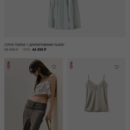
СЕРОЕ ПЛАТЬЕ С ДРАПИРОВКАМИ ISLAND
88 900 ₽
-50%
44 450 ₽
-50%
-50%