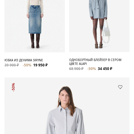
ОДНОБОРТНЫЙ БЛЕЙЗЕР В СЕРОМ
ЮБКА ИЗ ДЕНИМА SIRYNE
ЦВЕТЕ ALAPI
39 900 ₽
-50%
19 950 ₽
68 900 ₽
-50%
34 450 ₽
-50%