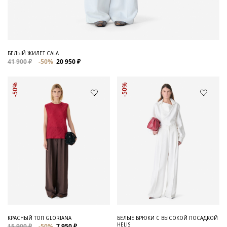
БЕЛЫЙ ЖИЛЕТ CALA
41 900 ₽
-50%
20 950 ₽
-50%
-50%
КРАСНЫЙ ТОП GLORIANA
БЕЛЫЕ БРЮКИ С ВЫСОКОЙ ПОСАДКОЙ
HELIS
15 900 ₽
-50%
7 950 ₽