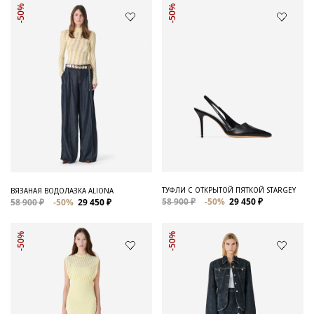
-50%
-50%
ТУФЛИ С ОТКРЫТОЙ ПЯТКОЙ STARGEY
ВЯЗАНАЯ ВОДОЛАЗКА ALIONA
58 900 ₽
-50%
29 450 ₽
58 900 ₽
-50%
29 450 ₽
-50%
-50%