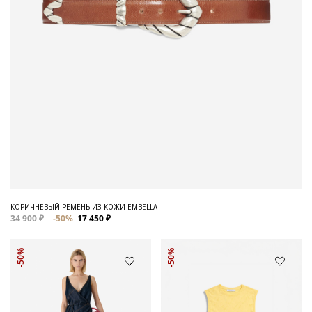
КОРИЧНЕВЫЙ РЕМЕНЬ ИЗ КОЖИ EMBELLA
34 900 ₽
-50%
17 450 ₽
-50%
-50%