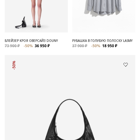
БЛЕЙЗЕР КРОЯ ОВЕРСАЙЗ DOUNY
РУБАШКА В ГОЛУБУЮ ПОЛОСКУ LASMY
73 900 ₽
-50%
36 950 ₽
37 900 ₽
-50%
18 950 ₽
-50%