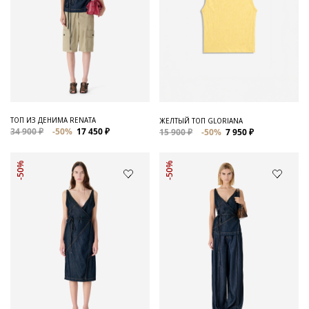
ТОП ИЗ ДЕНИМА RENATA
ЖЕЛТЫЙ ТОП GLORIANA
34 900 ₽
-50%
17 450 ₽
15 900 ₽
-50%
7 950 ₽
-50%
-50%