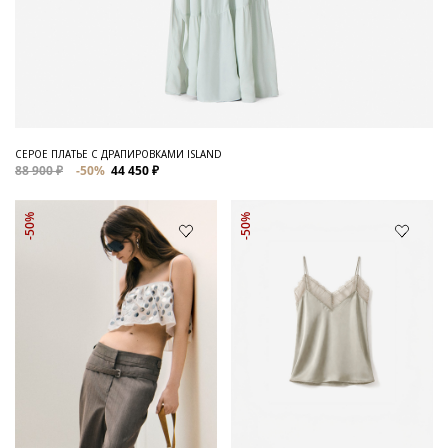
СЕРОЕ ПЛАТЬЕ С ДРАПИРОВКАМИ ISLAND
88 900 ₽
-50%
44 450 ₽
-50%
-50%