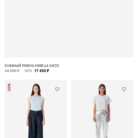
КОЖАНЫЙ РЕМЕНЬ EMBELLA SUEDE
34 900 ₽
-50%
17 450 ₽
-50%