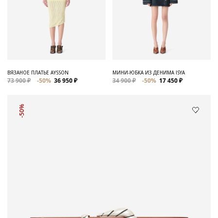
ВЯЗАНОЕ ПЛАТЬЕ AYSSON
МИНИ-ЮБКА ИЗ ДЕНИМА ISYA
73 900 ₽
-50%
36 950 ₽
34 900 ₽
-50%
17 450 ₽
-50%