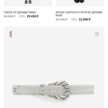
ПЛАТЬЕ ИЗ ДЕНИМА RANIA
БРЮКИ ШИРОКОГО КРОЯ ИЗ ДЕНИМА
REMY
58 900 ₽
-50%
29 450 ₽
45 900 ₽
-50%
22 950 ₽
-50%