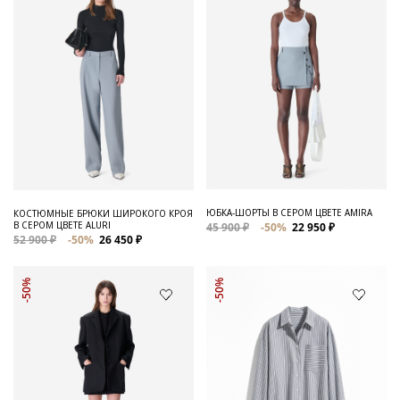
ЮБКА-ШОРТЫ В СЕРОМ ЦВЕТЕ AMIRA
КОСТЮМНЫЕ БРЮКИ ШИРОКОГО КРОЯ
В СЕРОМ ЦВЕТЕ ALURI
45 900 ₽
-50%
22 950 ₽
52 900 ₽
-50%
26 450 ₽
-50%
-50%