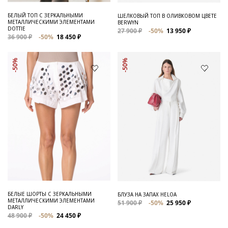
БЕЛЫЙ ТОП С ЗЕРКАЛЬНЫМИ
ШЕЛКОВЫЙ ТОП В ОЛИВКОВОМ ЦВЕТЕ
МЕТАЛЛИЧЕСКИМИ ЭЛЕМЕНТАМИ
BERWYN
DOTTIE
27 900 ₽
-50%
13 950 ₽
36 900 ₽
-50%
18 450 ₽
-50%
-50%
БЕЛЫЕ ШОРТЫ С ЗЕРКАЛЬНЫМИ
БЛУЗА НА ЗАПАХ HELOA
МЕТАЛЛИЧЕСКИМИ ЭЛЕМЕНТАМИ
51 900 ₽
-50%
25 950 ₽
DARLY
48 900 ₽
-50%
24 450 ₽