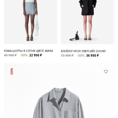
ЮБКА-ШОРТЫ В СЕРОМ ЦВЕТЕ AMIRA
БЛЕЙЗЕР КРОЯ ОВЕРСАЙЗ DOUNY
45 900 ₽
-50%
22 950 ₽
73 900 ₽
-50%
36 950 ₽
-50%