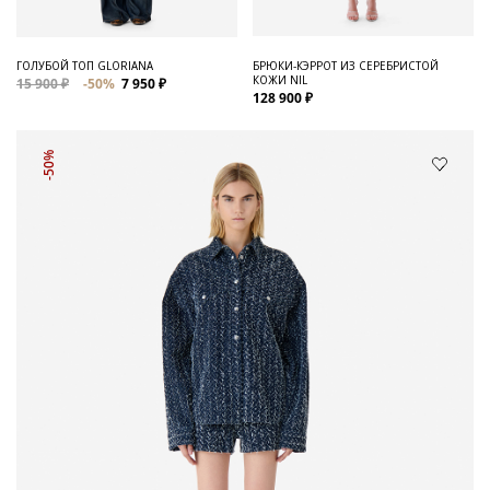
ГОЛУБОЙ ТОП GLORIANA
БРЮКИ-КЭРРОТ ИЗ СЕРЕБРИСТОЙ
КОЖИ NIL
15 900 ₽
-50%
7 950 ₽
128 900 ₽
-50%