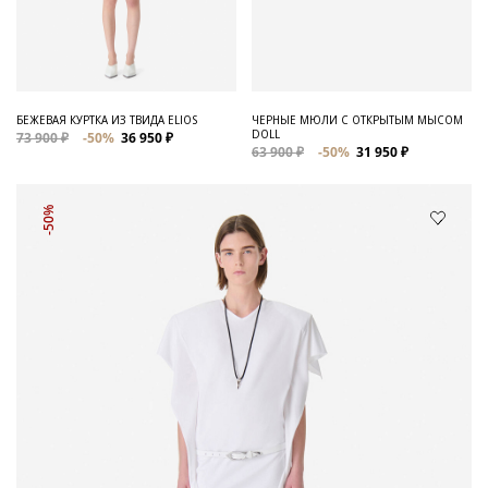
БЕЖЕВАЯ КУРТКА ИЗ ТВИДА ELIOS
ЧЕРНЫЕ МЮЛИ С ОТКРЫТЫМ МЫСОМ
DOLL
73 900 ₽
-50%
36 950 ₽
63 900 ₽
-50%
31 950 ₽
-50%