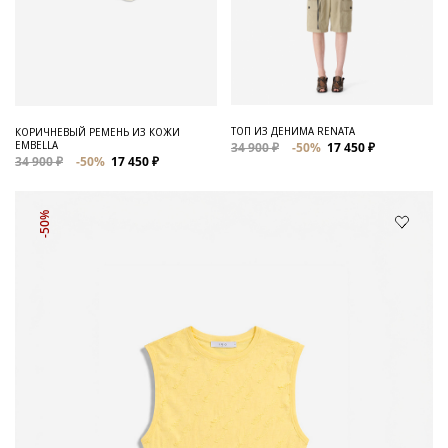
ТОП ИЗ ДЕНИМА RENATA
КОРИЧНЕВЫЙ РЕМЕНЬ ИЗ КОЖИ
EMBELLA
34 900 ₽
-50%
17 450 ₽
34 900 ₽
-50%
17 450 ₽
-50%