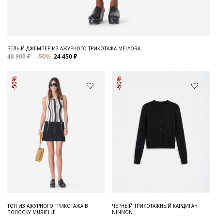
БЕЛЫЙ ДЖЕМПЕР ИЗ АЖУРНОГО ТРИКОТАЖА MELYORA
48 900 ₽
-50%
24 450 ₽
-50%
-50%
ТОП ИЗ АЖУРНОГО ТРИКОТАЖА В
ЧЕРНЫЙ ТРИКОТАЖНЫЙ КАРДИГАН
ПОЛОСКУ MURIELLE
NINNON