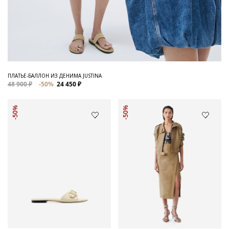
ПЛАТЬЕ-БАЛЛОН ИЗ ДЕНИМА JUSTINA
48 900 ₽
-50%
24 450 ₽
-50%
-50%