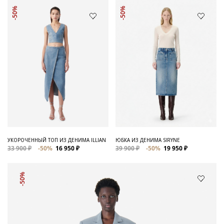
-50%
-50%
УКОРОЧЕННЫЙ ТОП ИЗ ДЕНИМА ILLIAN
ЮБКА ИЗ ДЕНИМА SIRYNE
33 900 ₽
-50%
16 950 ₽
39 900 ₽
-50%
19 950 ₽
-50%