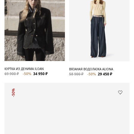
КУРТКА ИЗ ДЕНИМА ILOAN
ВЯЗАНАЯ ВОДОЛАЗКА ALIONA
69 900 ₽
-50%
34 950 ₽
58 900 ₽
-50%
29 450 ₽
-50%