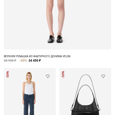
ВЕРХНЯЯ РУБАШКА ИЗ ФАКТУРНОГО ДЕНИМА VELINI
68 900 ₽
-50%
34 450 ₽
-50%
-50%