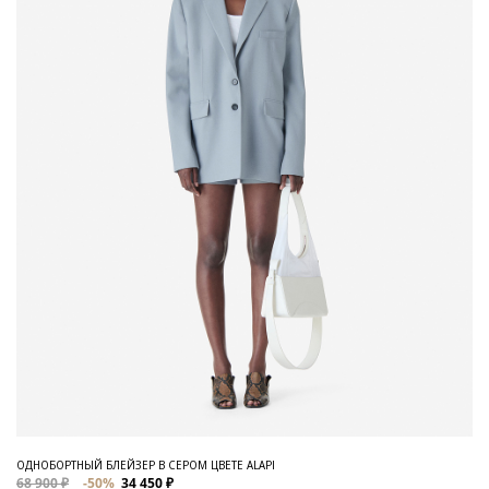
ОДНОБОРТНЫЙ БЛЕЙЗЕР В СЕРОМ ЦВЕТЕ ALAPI
68 900 ₽
-50%
34 450 ₽