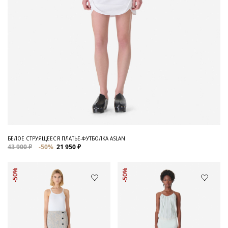
БЕЛОЕ СТРУЯЩЕЕСЯ ПЛАТЬЕ-ФУТБОЛКА ASLAN
43 900 ₽
-50%
21 950 ₽
-50%
-50%