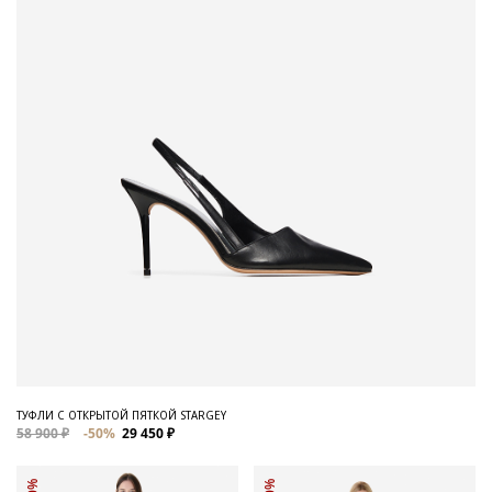
ТУФЛИ С ОТКРЫТОЙ ПЯТКОЙ STARGEY
58 900 ₽
-50%
29 450 ₽