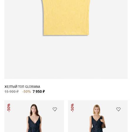
ЖЕЛТЫЙ ТОП GLORIANA
15 900 ₽
-50%
7 950 ₽
-50%
-50%