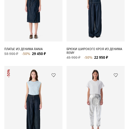
ПЛАТЬЕ ИЗ ДЕНИМА RANIA
БРЮКИ ШИРОКОГО КРОЯ ИЗ ДЕНИМА
REMY
58 900 ₽
-50%
29 450 ₽
45 900 ₽
-50%
22 950 ₽
-50%