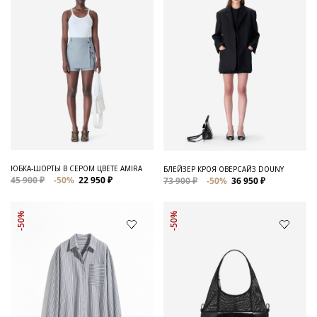
ЮБКА-ШОРТЫ В СЕРОМ ЦВЕТЕ AMIRA
БЛЕЙЗЕР КРОЯ ОВЕРСАЙЗ DOUNY
45 900 ₽
-50%
22 950 ₽
73 900 ₽
-50%
36 950 ₽
-50%
-50%