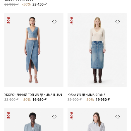
66 900 ₽
-50%
33 450 ₽
-50%
-50%
УКОРОЧЕННЫЙ ТОП ИЗ ДЕНИМА ILLIAN
ЮБКА ИЗ ДЕНИМА SIRYNE
33 900 ₽
-50%
16 950 ₽
39 900 ₽
-50%
19 950 ₽
-50%
-50%