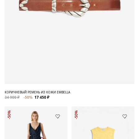
КОРИЧНЕВЫЙ РЕМЕНЬ ИЗ КОЖИ EMBELLA
34 900 ₽
-50%
17 450 ₽
-50%
-50%