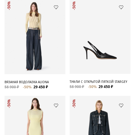
-50%
-50%
ТУФЛИ С ОТКРЫТОЙ ПЯТКОЙ STARGEY
ВЯЗАНАЯ ВОДОЛАЗКА ALIONA
58 900 ₽
-50%
29 450 ₽
58 900 ₽
-50%
29 450 ₽
-50%
-50%