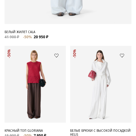
БЕЛЫЙ ЖИЛЕТ CALA
41 900 ₽
-50%
20 950 ₽
-50%
-50%
КРАСНЫЙ ТОП GLORIANA
БЕЛЫЕ БРЮКИ С ВЫСОКОЙ ПОСАДКОЙ
HELIS
15 900 ₽
-50%
7 950 ₽