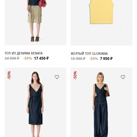
ТОП ИЗ ДЕНИМА RENATA
ЖЕЛТЫЙ ТОП GLORIANA
34 900 ₽
-50%
17 450 ₽
15 900 ₽
-50%
7 950 ₽
-50%
-50%