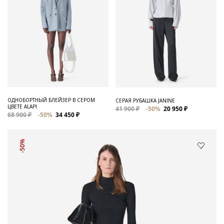
ОДНОБОРТНЫЙ БЛЕЙЗЕР В СЕРОМ
СЕРАЯ РУБАШКА JANINE
ЦВЕТЕ ALAPI
41 900 ₽
-50%
20 950 ₽
68 900 ₽
-50%
34 450 ₽
-50%