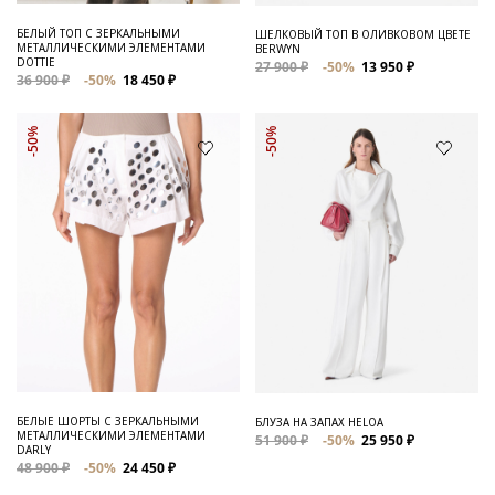
БЕЛЫЙ ТОП С ЗЕРКАЛЬНЫМИ
ШЕЛКОВЫЙ ТОП В ОЛИВКОВОМ ЦВЕТЕ
МЕТАЛЛИЧЕСКИМИ ЭЛЕМЕНТАМИ
BERWYN
DOTTIE
27 900 ₽
-50%
13 950 ₽
36 900 ₽
-50%
18 450 ₽
-50%
-50%
БЕЛЫЕ ШОРТЫ С ЗЕРКАЛЬНЫМИ
БЛУЗА НА ЗАПАХ HELOA
МЕТАЛЛИЧЕСКИМИ ЭЛЕМЕНТАМИ
51 900 ₽
-50%
25 950 ₽
DARLY
48 900 ₽
-50%
24 450 ₽