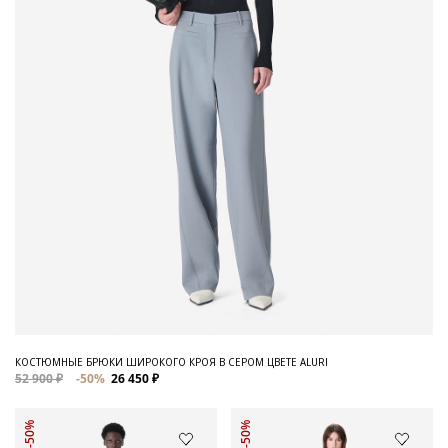
КОСТЮМНЫЕ БРЮКИ ШИРОКОГО КРОЯ В СЕРОМ ЦВЕТЕ ALURI
52 900 ₽
-50%
26 450 ₽
-50%
-50%