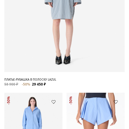
ПЛАТЬЕ-РУБАШКА В ПОЛОСКУ LAZUL
58 900 ₽
-50%
29 450 ₽
-50%
-50%