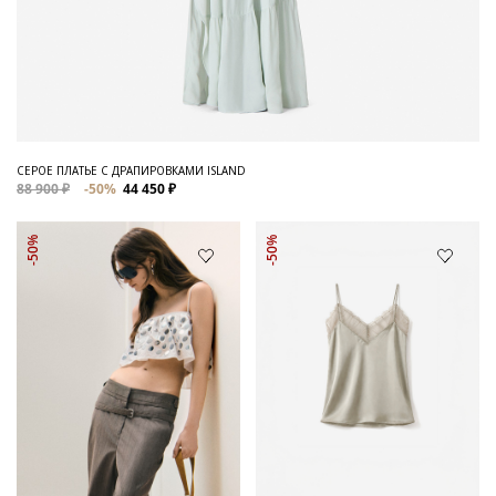
СЕРОЕ ПЛАТЬЕ С ДРАПИРОВКАМИ ISLAND
88 900 ₽
-50%
44 450 ₽
-50%
-50%