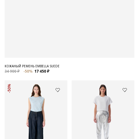
КОЖАНЫЙ РЕМЕНЬ EMBELLA SUEDE
34 900 ₽
-50%
17 450 ₽
-50%