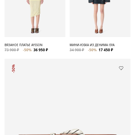
ВЯЗАНОЕ ПЛАТЬЕ AYSSON
МИНИ-ЮБКА ИЗ ДЕНИМА ISYA
73 900 ₽
-50%
36 950 ₽
34 900 ₽
-50%
17 450 ₽
-50%