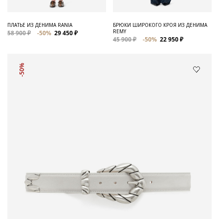
ПЛАТЬЕ ИЗ ДЕНИМА RANIA
БРЮКИ ШИРОКОГО КРОЯ ИЗ ДЕНИМА
REMY
58 900 ₽
-50%
29 450 ₽
45 900 ₽
-50%
22 950 ₽
-50%