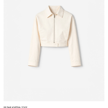
БЕЛАЯ КУРТКА ZOEE