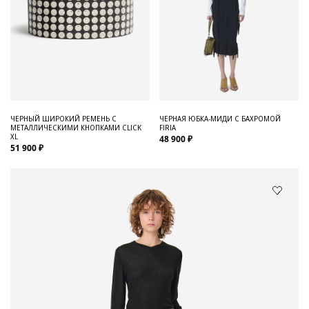
ЧЕРНЫЙ ШИРОКИЙ РЕМЕНЬ С
ЧЕРНАЯ ЮБКА-МИДИ С БАХРОМОЙ
МЕТАЛЛИЧЕСКИМИ КНОПКАМИ CLICK
FIRIA
XL
48 900 ₽
51 900 ₽