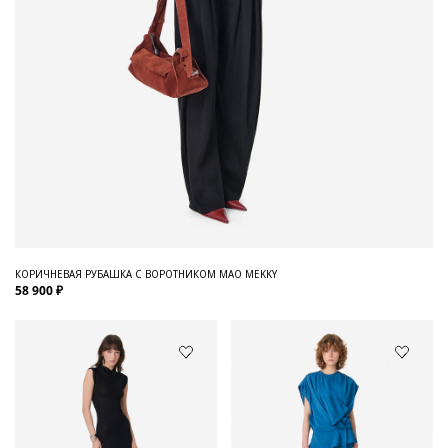
КОРИЧНЕВАЯ РУБАШКА С ВОРОТНИКОМ МАО MEKKY
58 900 ₽