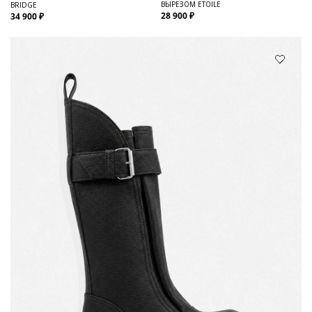
ВЫРЕЗОМ ETOILE
BRIDGE
28 900 ₽
34 900 ₽