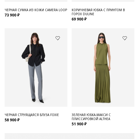
ЧЕРНАЯ СУМКА ИЗ КОЖИ CAMERA LOOP
КОРИЧНЕВАЯ ЮБКА С ПРИНТОМ В
ГОРОХ DULINE
73 900 ₽
69 900 ₽
ЧЕРНАЯ СТРУЯЩАЯСЯ БЛУЗА FOXIE
ЗЕЛЕНАЯ ЮБКА-МАКСИ С
ПЛИССИРОВКОЙ ALTHEA
58 900 ₽
51 900 ₽