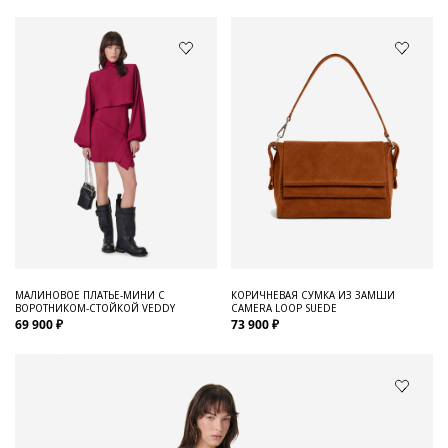
МАЛИНОВОЕ ПЛАТЬЕ-МИНИ С
КОРИЧНЕВАЯ СУМКА ИЗ ЗАМШИ
ВОРОТНИКОМ-СТОЙКОЙ VEDDY
CAMERA LOOP SUEDE
69 900 ₽
73 900 ₽