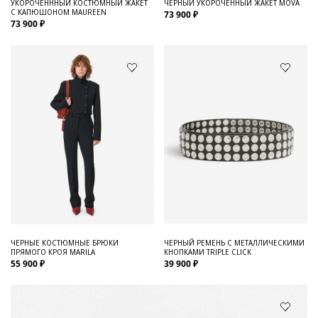
УКОРОЧЕНННЫЙ КОСТЮМНЫЙ ЖАКЕТ
ЧЕРНЫЙ УКОРОЧЕННЫЙ ЖАКЕТ MOVA
С КАПЮШОНОМ MAUREEN
73 900 ₽
73 900 ₽
ЧЕРНЫЕ КОСТЮМНЫЕ БРЮКИ
ЧЕРНЫЙ РЕМЕНЬ С МЕТАЛЛИЧЕСКИМИ
ПРЯМОГО КРОЯ MARILA
КНОПКАМИ TRIPLE CLICK
55 900 ₽
39 900 ₽