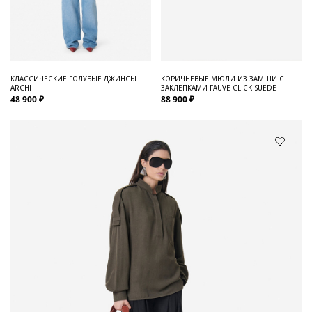
КЛАССИЧЕСКИЕ ГОЛУБЫЕ ДЖИНСЫ
КОРИЧНЕВЫЕ МЮЛИ ИЗ ЗАМШИ С
ARCHI
ЗАКЛЕПКАМИ FAUVE CLICK SUEDE
48 900 ₽
88 900 ₽