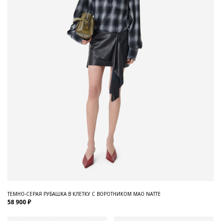
ТЕМНО-СЕРАЯ РУБАШКА В КЛЕТКУ С ВОРОТНИКОМ МАО NATTE
58 900 ₽