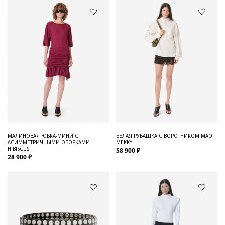
МАЛИНОВАЯ ЮБКА-МИНИ С
БЕЛАЯ РУБАШКА С ВОРОТНИКОМ МАО
АСИММЕТРИЧНЫМИ ОБОРКАМИ
MEKKY
HIBISCUS
58 900 ₽
28 900 ₽