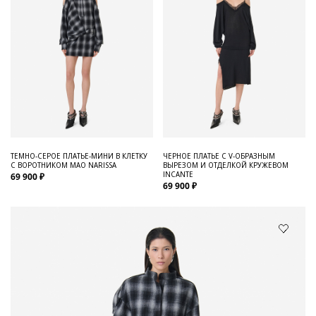
ТЕМНО-СЕРОЕ ПЛАТЬЕ-МИНИ В КЛЕТКУ
ЧЕРНОЕ ПЛАТЬЕ С V-ОБРАЗНЫМ
С ВОРОТНИКОМ МАО NARISSA
ВЫРЕЗОМ И ОТДЕЛКОЙ КРУЖЕВОМ
INCANTE
69 900 ₽
69 900 ₽