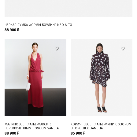
ЧЕРНАЯ СУМКА ФОРМЫ БОУЛИНГ NEO ALTO
88 900 ₽
МАЛИНОВОЕ ПЛАТЬЕ-МАКСИ С
КОРИЧНЕВОЕ ПЛАТЬЕ-МИНИ С УЗОРОМ
ПЕРЕКРУЧЕННЫМ ПОЯСОМ VANELA
В ГОРОШЕК DAMELIA
88 900 ₽
85 900 ₽