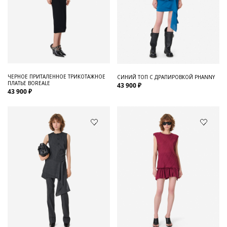
ЧЕРНОЕ ПРИТАЛЕННОЕ ТРИКОТАЖНОЕ
СИНИЙ ТОП С ДРАПИРОВКОЙ PHANNY
ПЛАТЬЕ BOREALE
43 900 ₽
43 900 ₽