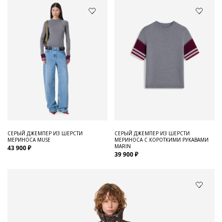
СЕРЫЙ ДЖЕМПЕР ИЗ ШЕРСТИ
СЕРЫЙ ДЖЕМПЕР ИЗ ШЕРСТИ
МЕРИНОСА MUSE
МЕРИНОСА С КОРОТКИМИ РУКАВАМИ
MARIN
43 900 ₽
39 900 ₽