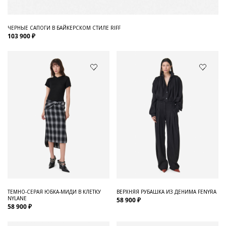
ЧЕРНЫЕ САПОГИ В БАЙКЕРСКОМ СТИЛЕ RIFF
103 900 ₽
ТЕМНО-СЕРАЯ ЮБКА-МИДИ В КЛЕТКУ
ВЕРХНЯЯ РУБАШКА ИЗ ДЕНИМА FENYRA
NYLANE
58 900 ₽
58 900 ₽