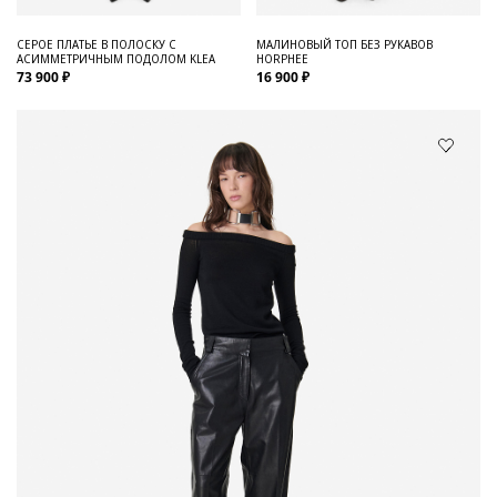
СЕРОЕ ПЛАТЬЕ В ПОЛОСКУ С
МАЛИНОВЫЙ ТОП БЕЗ РУКАВОВ
АСИММЕТРИЧНЫМ ПОДОЛОМ KLEA
HORPHEE
73 900 ₽
16 900 ₽