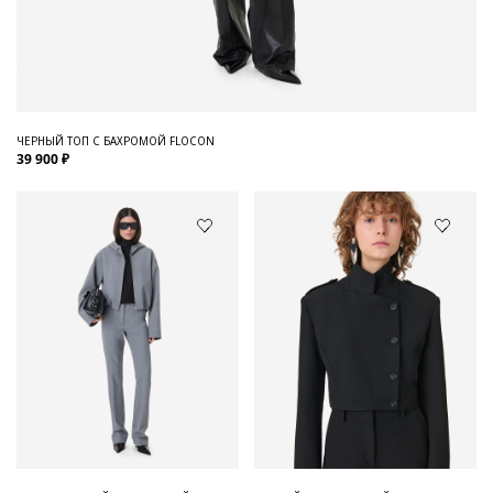
ЧЕРНЫЙ ТОП С БАХРОМОЙ FLOCON
39 900 ₽