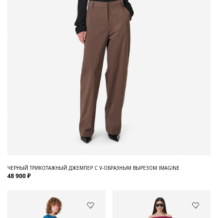
ЧЕРНЫЙ ТРИКОТАЖНЫЙ ДЖЕМПЕР С V-ОБРАЗНЫМ ВЫРЕЗОМ IMAGINE
48 900 ₽