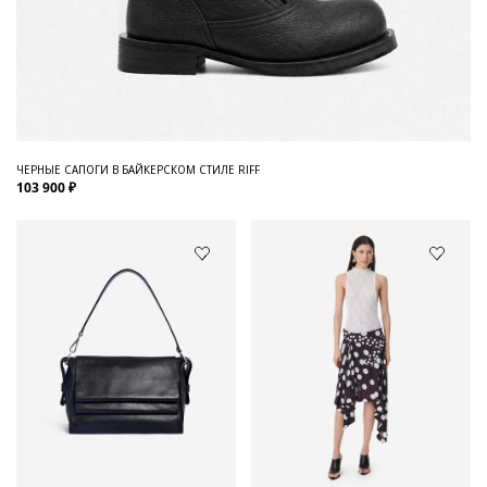
ЧЕРНЫЕ САПОГИ В БАЙКЕРСКОМ СТИЛЕ RIFF
103 900 ₽