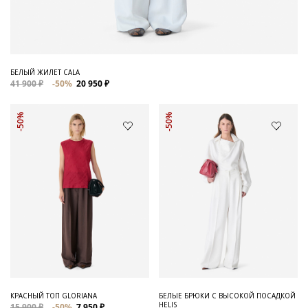
БЕЛЫЙ ЖИЛЕТ CALA
41 900 ₽
-50%
20 950 ₽
-50%
-50%
КРАСНЫЙ ТОП GLORIANA
БЕЛЫЕ БРЮКИ С ВЫСОКОЙ ПОСАДКОЙ
HELIS
15 900 ₽
-50%
7 950 ₽