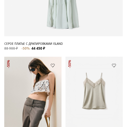
СЕРОЕ ПЛАТЬЕ С ДРАПИРОВКАМИ ISLAND
88 900 ₽
-50%
44 450 ₽
-50%
-50%