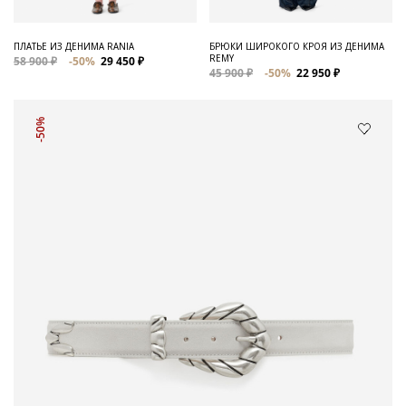
ПЛАТЬЕ ИЗ ДЕНИМА RANIA
БРЮКИ ШИРОКОГО КРОЯ ИЗ ДЕНИМА
REMY
58 900 ₽
-50%
29 450 ₽
45 900 ₽
-50%
22 950 ₽
-50%