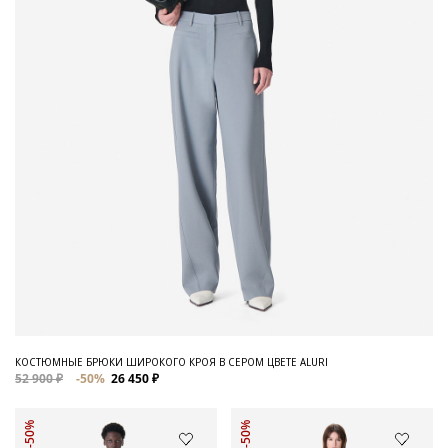
КОСТЮМНЫЕ БРЮКИ ШИРОКОГО КРОЯ В СЕРОМ ЦВЕТЕ ALURI
52 900 ₽
-50%
26 450 ₽
-50%
-50%