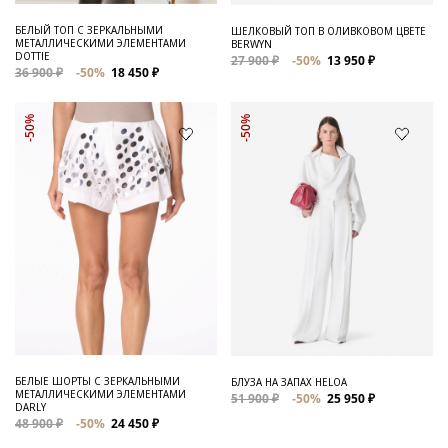
БЕЛЫЙ ТОП С ЗЕРКАЛЬНЫМИ
ШЕЛКОВЫЙ ТОП В ОЛИВКОВОМ ЦВЕТЕ
МЕТАЛЛИЧЕСКИМИ ЭЛЕМЕНТАМИ
BERWYN
DOTTIE
27 900 ₽
-50%
13 950 ₽
36 900 ₽
-50%
18 450 ₽
-50%
-50%
БЕЛЫЕ ШОРТЫ С ЗЕРКАЛЬНЫМИ
БЛУЗА НА ЗАПАХ HELOA
МЕТАЛЛИЧЕСКИМИ ЭЛЕМЕНТАМИ
51 900 ₽
-50%
25 950 ₽
DARLY
48 900 ₽
-50%
24 450 ₽