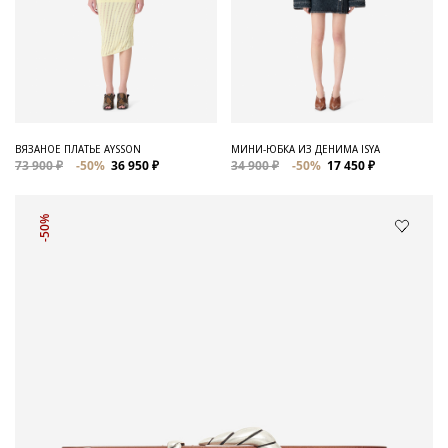
ВЯЗАНОЕ ПЛАТЬЕ AYSSON
МИНИ-ЮБКА ИЗ ДЕНИМА ISYA
73 900 ₽
-50%
36 950 ₽
34 900 ₽
-50%
17 450 ₽
-50%