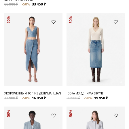
66 900 ₽
-50%
33 450 ₽
-50%
-50%
УКОРОЧЕННЫЙ ТОП ИЗ ДЕНИМА ILLIAN
ЮБКА ИЗ ДЕНИМА SIRYNE
33 900 ₽
-50%
16 950 ₽
39 900 ₽
-50%
19 950 ₽
-50%
-50%