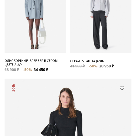
ОДНОБОРТНЫЙ БЛЕЙЗЕР В СЕРОМ
СЕРАЯ РУБАШКА JANINE
ЦВЕТЕ ALAPI
41 900 ₽
-50%
20 950 ₽
68 900 ₽
-50%
34 450 ₽
-50%