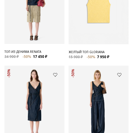
ТОП ИЗ ДЕНИМА RENATA
ЖЕЛТЫЙ ТОП GLORIANA
34 900 ₽
-50%
17 450 ₽
15 900 ₽
-50%
7 950 ₽
-50%
-50%