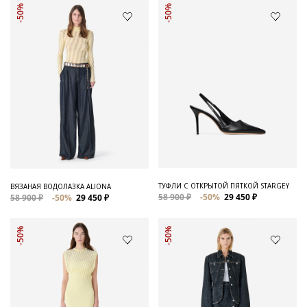
-50%
-50%
ТУФЛИ С ОТКРЫТОЙ ПЯТКОЙ STARGEY
ВЯЗАНАЯ ВОДОЛАЗКА ALIONA
58 900 ₽
-50%
29 450 ₽
58 900 ₽
-50%
29 450 ₽
-50%
-50%