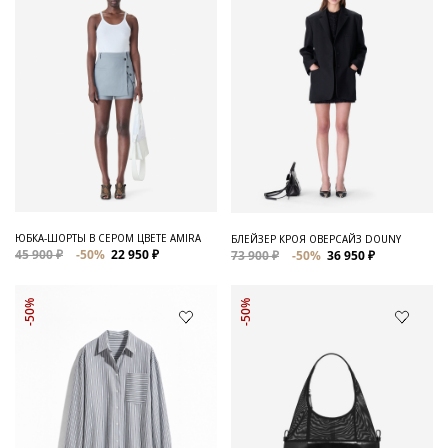
ЮБКА-ШОРТЫ В СЕРОМ ЦВЕТЕ AMIRA
БЛЕЙЗЕР КРОЯ ОВЕРСАЙЗ DOUNY
45 900 ₽
-50%
22 950 ₽
73 900 ₽
-50%
36 950 ₽
-50%
-50%