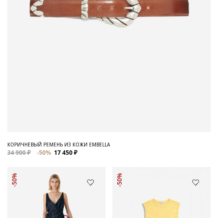
КОРИЧНЕВЫЙ РЕМЕНЬ ИЗ КОЖИ EMBELLA
34 900 ₽
-50%
17 450 ₽
-50%
-50%