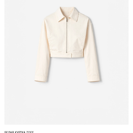
БЕЛАЯ КУРТКА ZOEE