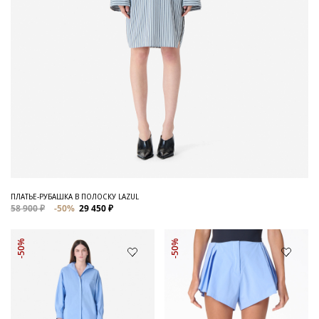
ПЛАТЬЕ-РУБАШКА В ПОЛОСКУ LAZUL
58 900 ₽
-50%
29 450 ₽
-50%
-50%