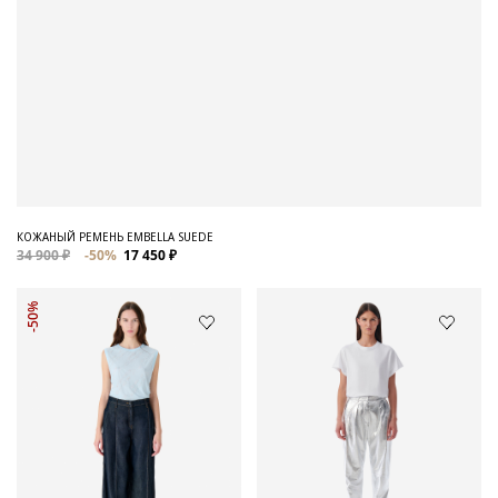
КОЖАНЫЙ РЕМЕНЬ EMBELLA SUEDE
34 900 ₽
-50%
17 450 ₽
-50%