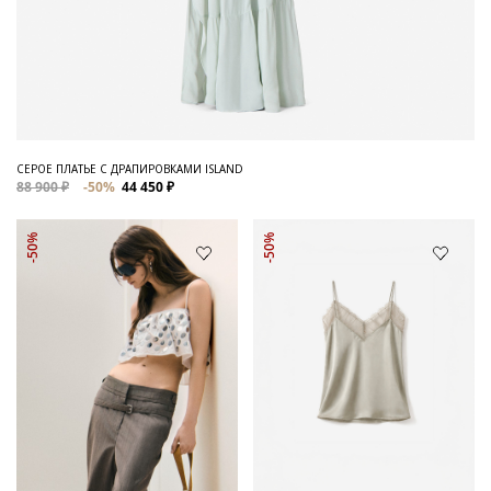
СЕРОЕ ПЛАТЬЕ С ДРАПИРОВКАМИ ISLAND
88 900 ₽
-50%
44 450 ₽
-50%
-50%