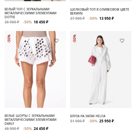
БЕЛЫЙ ТОП С ЗЕРКАЛЬНЫМИ
ШЕЛКОВЫЙ ТОП В ОЛИВКОВОМ ЦВЕТЕ
МЕТАЛЛИЧЕСКИМИ ЭЛЕМЕНТАМИ
BERWYN
DOTTIE
27 900 ₽
-50%
13 950 ₽
36 900 ₽
-50%
18 450 ₽
-50%
-50%
БЕЛЫЕ ШОРТЫ С ЗЕРКАЛЬНЫМИ
БЛУЗА НА ЗАПАХ HELOA
МЕТАЛЛИЧЕСКИМИ ЭЛЕМЕНТАМИ
51 900 ₽
-50%
25 950 ₽
DARLY
48 900 ₽
-50%
24 450 ₽