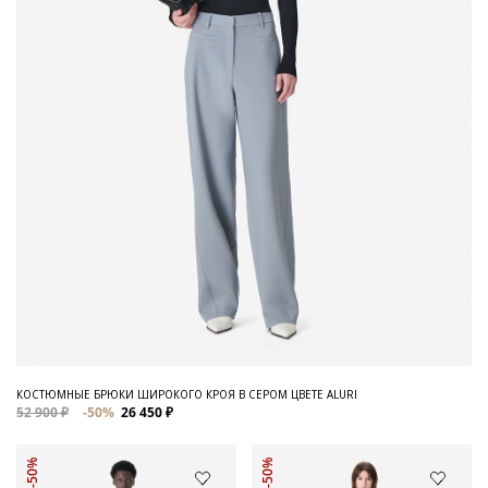
КОСТЮМНЫЕ БРЮКИ ШИРОКОГО КРОЯ В СЕРОМ ЦВЕТЕ ALURI
52 900 ₽
-50%
26 450 ₽
-50%
-50%