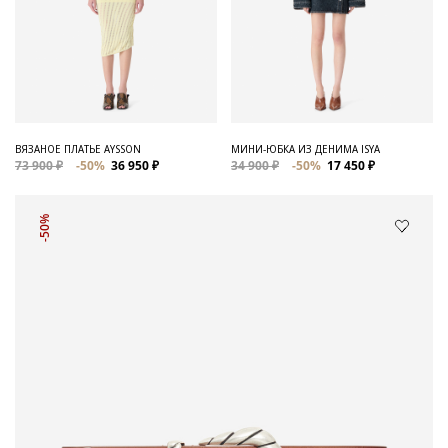
ВЯЗАНОЕ ПЛАТЬЕ AYSSON
МИНИ-ЮБКА ИЗ ДЕНИМА ISYA
73 900 ₽
-50%
36 950 ₽
34 900 ₽
-50%
17 450 ₽
-50%