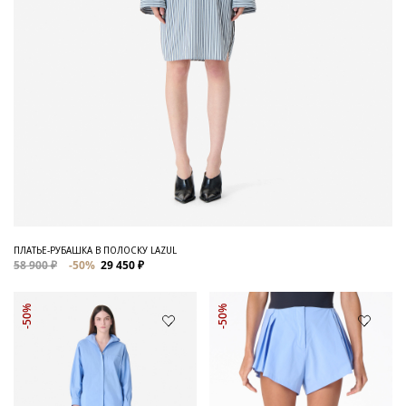
ПЛАТЬЕ-РУБАШКА В ПОЛОСКУ LAZUL
58 900 ₽
-50%
29 450 ₽
-50%
-50%