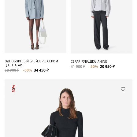
ОДНОБОРТНЫЙ БЛЕЙЗЕР В СЕРОМ
СЕРАЯ РУБАШКА JANINE
ЦВЕТЕ ALAPI
41 900 ₽
-50%
20 950 ₽
68 900 ₽
-50%
34 450 ₽
-50%