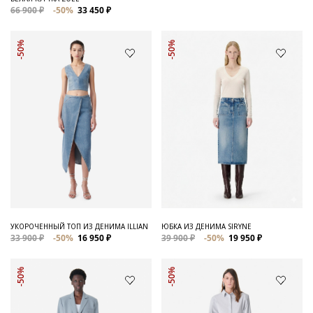
66 900 ₽
-50%
33 450 ₽
-50%
-50%
УКОРОЧЕННЫЙ ТОП ИЗ ДЕНИМА ILLIAN
ЮБКА ИЗ ДЕНИМА SIRYNE
33 900 ₽
-50%
16 950 ₽
39 900 ₽
-50%
19 950 ₽
-50%
-50%