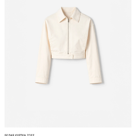
БЕЛАЯ КУРТКА ZOEE