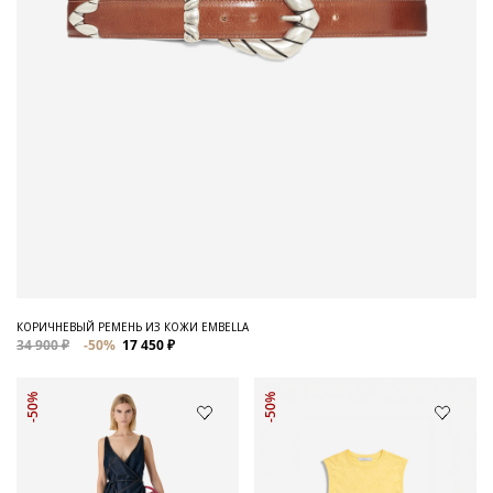
КОРИЧНЕВЫЙ РЕМЕНЬ ИЗ КОЖИ EMBELLA
34 900 ₽
-50%
17 450 ₽
-50%
-50%