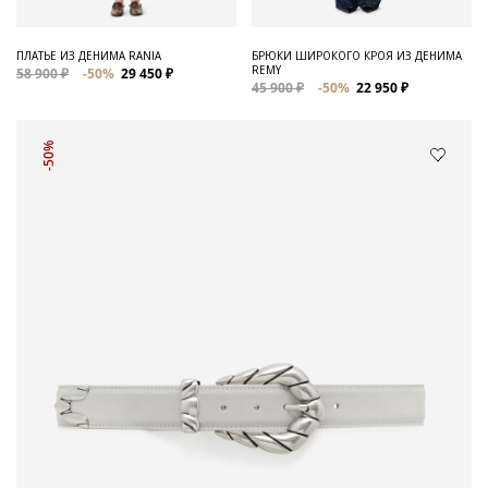
ПЛАТЬЕ ИЗ ДЕНИМА RANIA
БРЮКИ ШИРОКОГО КРОЯ ИЗ ДЕНИМА
REMY
58 900 ₽
-50%
29 450 ₽
45 900 ₽
-50%
22 950 ₽
-50%