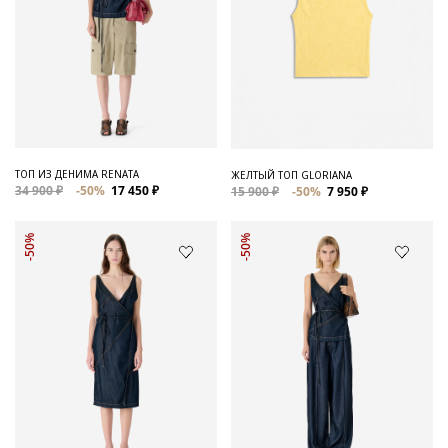
ТОП ИЗ ДЕНИМА RENATA
ЖЕЛТЫЙ ТОП GLORIANA
34 900 ₽
-50%
17 450 ₽
15 900 ₽
-50%
7 950 ₽
-50%
-50%