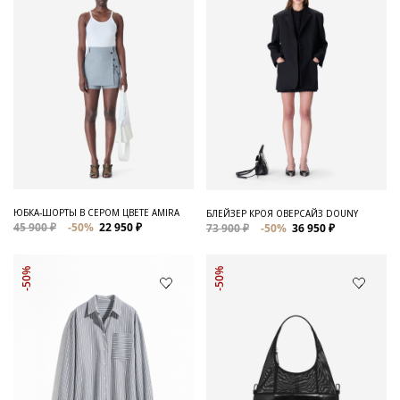
ЮБКА-ШОРТЫ В СЕРОМ ЦВЕТЕ AMIRA
БЛЕЙЗЕР КРОЯ ОВЕРСАЙЗ DOUNY
45 900 ₽
-50%
22 950 ₽
73 900 ₽
-50%
36 950 ₽
-50%
-50%