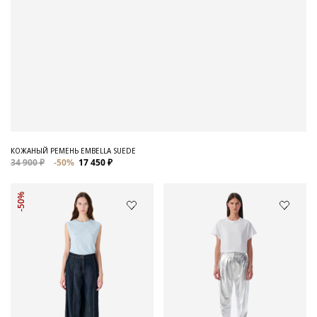
КОЖАНЫЙ РЕМЕНЬ EMBELLA SUEDE
34 900 ₽
-50%
17 450 ₽
-50%