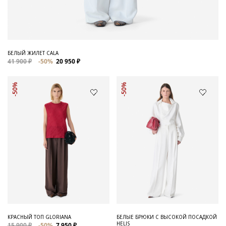
БЕЛЫЙ ЖИЛЕТ CALA
41 900 ₽
-50%
20 950 ₽
-50%
-50%
КРАСНЫЙ ТОП GLORIANA
БЕЛЫЕ БРЮКИ С ВЫСОКОЙ ПОСАДКОЙ
HELIS
15 900 ₽
-50%
7 950 ₽