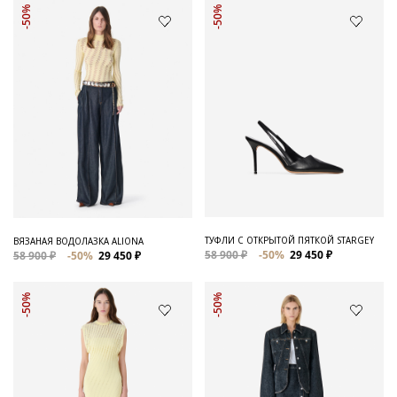
-50%
-50%
ТУФЛИ С ОТКРЫТОЙ ПЯТКОЙ STARGEY
ВЯЗАНАЯ ВОДОЛАЗКА ALIONA
58 900 ₽
-50%
29 450 ₽
58 900 ₽
-50%
29 450 ₽
-50%
-50%