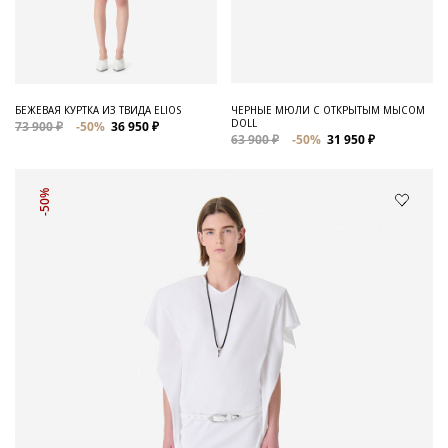
БЕЖЕВАЯ КУРТКА ИЗ ТВИДА ELIOS
ЧЕРНЫЕ МЮЛИ С ОТКРЫТЫМ МЫСОМ
DOLL
73 900 ₽
-50%
36 950 ₽
63 900 ₽
-50%
31 950 ₽
-50%