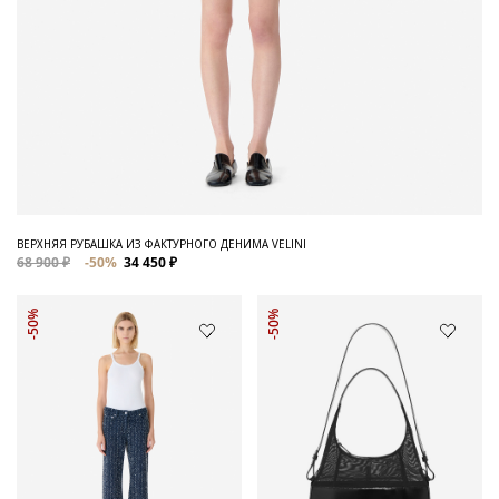
ВЕРХНЯЯ РУБАШКА ИЗ ФАКТУРНОГО ДЕНИМА VELINI
68 900 ₽
-50%
34 450 ₽
-50%
-50%