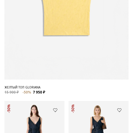
ЖЕЛТЫЙ ТОП GLORIANA
15 900 ₽
-50%
7 950 ₽
-50%
-50%