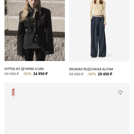
КУРТКА ИЗ ДЕНИМА ILOAN
ВЯЗАНАЯ ВОДОЛАЗКА ALIONA
69 900 ₽
-50%
34 950 ₽
58 900 ₽
-50%
29 450 ₽
-50%