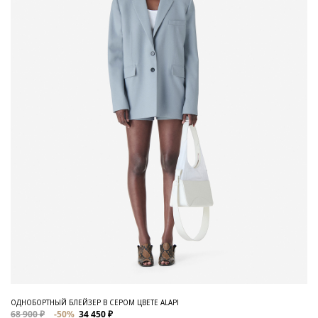
ОДНОБОРТНЫЙ БЛЕЙЗЕР В СЕРОМ ЦВЕТЕ ALAPI
68 900 ₽
-50%
34 450 ₽