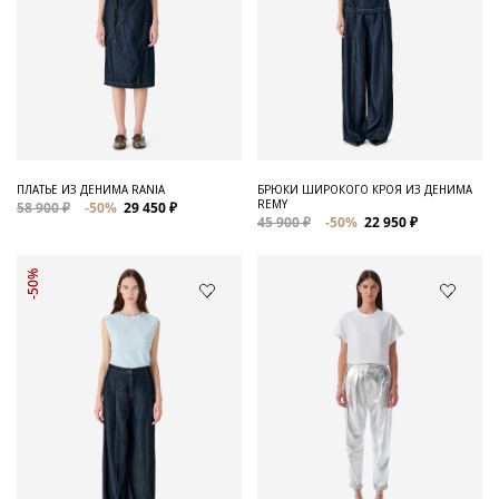
ПЛАТЬЕ ИЗ ДЕНИМА RANIA
БРЮКИ ШИРОКОГО КРОЯ ИЗ ДЕНИМА
REMY
58 900 ₽
-50%
29 450 ₽
45 900 ₽
-50%
22 950 ₽
-50%