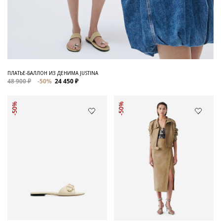
ПЛАТЬЕ-БАЛЛОН ИЗ ДЕНИМА JUSTINA
48 900 ₽
-50%
24 450 ₽
-50%
-50%