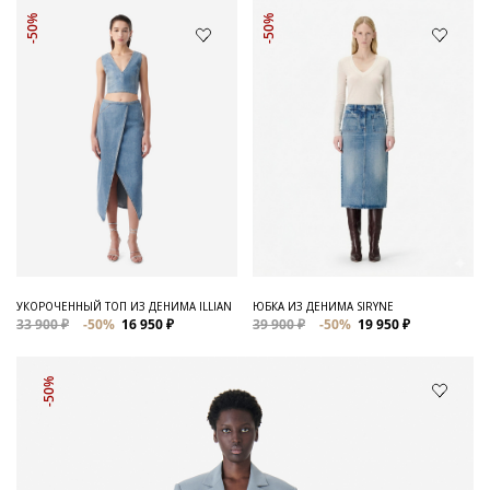
-50%
-50%
УКОРОЧЕННЫЙ ТОП ИЗ ДЕНИМА ILLIAN
ЮБКА ИЗ ДЕНИМА SIRYNE
33 900 ₽
-50%
16 950 ₽
39 900 ₽
-50%
19 950 ₽
-50%