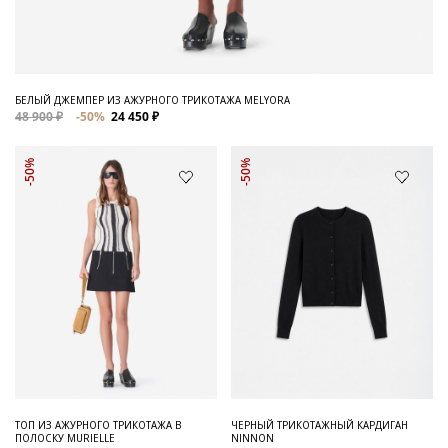
БЕЛЫЙ ДЖЕМПЕР ИЗ АЖУРНОГО ТРИКОТАЖА MELYORA
48 900 ₽
-50%
24 450 ₽
-50%
-50%
ТОП ИЗ АЖУРНОГО ТРИКОТАЖА В
ЧЕРНЫЙ ТРИКОТАЖНЫЙ КАРДИГАН
ПОЛОСКУ MURIELLE
NINNON