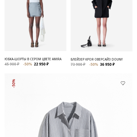
ЮБКА-ШОРТЫ В СЕРОМ ЦВЕТЕ AMIRA
БЛЕЙЗЕР КРОЯ ОВЕРСАЙЗ DOUNY
45 900 ₽
-50%
22 950 ₽
73 900 ₽
-50%
36 950 ₽
-50%