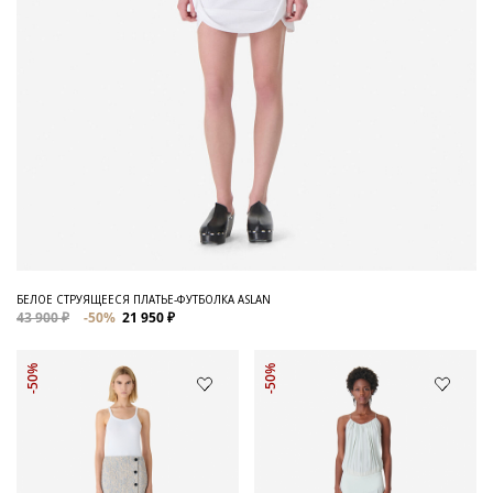
БЕЛОЕ СТРУЯЩЕЕСЯ ПЛАТЬЕ-ФУТБОЛКА ASLAN
43 900 ₽
-50%
21 950 ₽
-50%
-50%