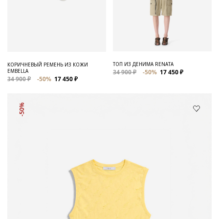
ТОП ИЗ ДЕНИМА RENATA
КОРИЧНЕВЫЙ РЕМЕНЬ ИЗ КОЖИ
EMBELLA
34 900 ₽
-50%
17 450 ₽
34 900 ₽
-50%
17 450 ₽
-50%