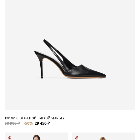
ТУФЛИ С ОТКРЫТОЙ ПЯТКОЙ STARGEY
58 900 ₽
-50%
29 450 ₽