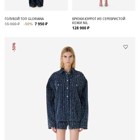
ГОЛУБОЙ ТОП GLORIANA
БРЮКИ-КЭРРОТ ИЗ СЕРЕБРИСТОЙ
КОЖИ NIL
15 900 ₽
-50%
7 950 ₽
128 900 ₽
-50%