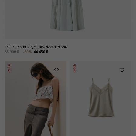
СЕРОЕ ПЛАТЬЕ С ДРАПИРОВКАМИ ISLAND
88 900 ₽
-50%
44 450 ₽
-50%
-50%