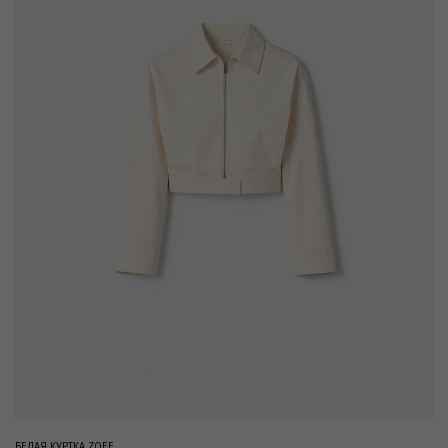
БЕЛАЯ КУРТКА ZOEE