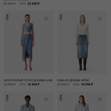
66 900 ₽
-50%
33 450 ₽
-50%
-50%
УКОРОЧЕННЫЙ ТОП ИЗ ДЕНИМА ILLIAN
ЮБКА ИЗ ДЕНИМА SIRYNE
33 900 ₽
-50%
16 950 ₽
39 900 ₽
-50%
19 950 ₽
-50%
-50%