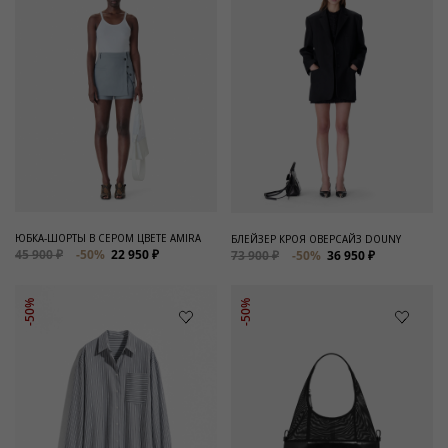
ЮБКА-ШОРТЫ В СЕРОМ ЦВЕТЕ AMIRA
БЛЕЙЗЕР КРОЯ ОВЕРСАЙЗ DOUNY
45 900 ₽
-50%
22 950 ₽
73 900 ₽
-50%
36 950 ₽
-50%
-50%