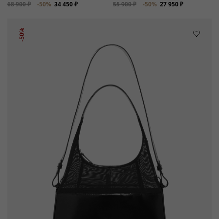
68 900 ₽
-50%
34 450 ₽
55 900 ₽
-50%
27 950 ₽
-50%