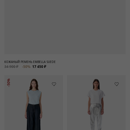
КОЖАНЫЙ РЕМЕНЬ EMBELLA SUEDE
34 900 ₽
-50%
17 450 ₽
-50%