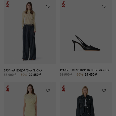
-50%
-50%
ТУФЛИ С ОТКРЫТОЙ ПЯТКОЙ STARGEY
ВЯЗАНАЯ ВОДОЛАЗКА ALIONA
58 900 ₽
-50%
29 450 ₽
58 900 ₽
-50%
29 450 ₽
-50%
-50%