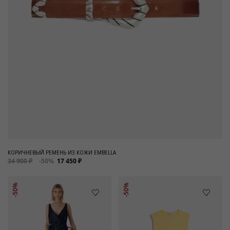
КОРИЧНЕВЫЙ РЕМЕНЬ ИЗ КОЖИ EMBELLA
34 900 ₽
-50%
17 450 ₽
-50%
-50%