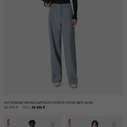
КОСТЮМНЫЕ БРЮКИ ШИРОКОГО КРОЯ В СЕРОМ ЦВЕТЕ ALURI
52 900 ₽
-50%
26 450 ₽
-50%
-50%