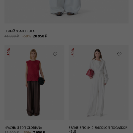
БЕЛЫЙ ЖИЛЕТ CALA
41 900 ₽
-50%
20 950 ₽
-50%
-50%
КРАСНЫЙ ТОП GLORIANA
БЕЛЫЕ БРЮКИ С ВЫСОКОЙ ПОСАДКОЙ
HELIS
15 900 ₽
-50%
7 950 ₽