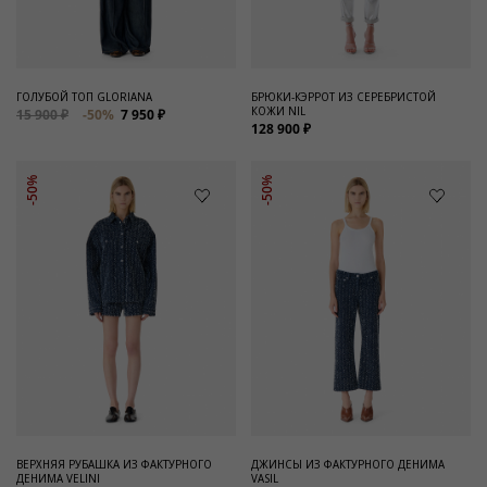
ГОЛУБОЙ ТОП GLORIANA
БРЮКИ-КЭРРОТ ИЗ СЕРЕБРИСТОЙ
КОЖИ NIL
15 900 ₽
-50%
7 950 ₽
128 900 ₽
-50%
-50%
ВЕРХНЯЯ РУБАШКА ИЗ ФАКТУРНОГО
ДЖИНСЫ ИЗ ФАКТУРНОГО ДЕНИМА
ДЕНИМА VELINI
VASIL