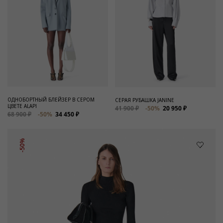
ОДНОБОРТНЫЙ БЛЕЙЗЕР В СЕРОМ
СЕРАЯ РУБАШКА JANINE
ЦВЕТЕ ALAPI
41 900 ₽
-50%
20 950 ₽
68 900 ₽
-50%
34 450 ₽
-50%