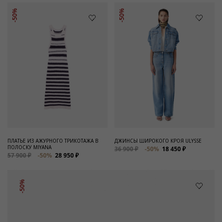
-50%
-50%
ПЛАТЬЕ ИЗ АЖУРНОГО ТРИКОТАЖА В
ДЖИНСЫ ШИРОКОГО КРОЯ ULYSSE
ПОЛОСКУ MIYANA
36 900 ₽
-50%
18 450 ₽
57 900 ₽
-50%
28 950 ₽
-50%