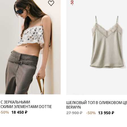
-50%
 С ЗЕРКАЛЬНЫМИ
ШЕЛКОВЫЙ ТОП В ОЛИВКОВОМ Ц
СКИМИ ЭЛЕМЕНТАМИ DOTTIE
BERWYN
-50%
18 450 ₽
27 900 ₽
-50%
13 950 ₽