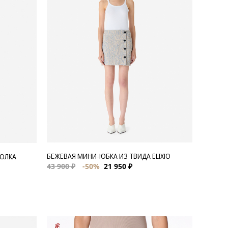
БЕЖЕВАЯ МИНИ-ЮБКА ИЗ ТВИДА ELIXIO
БОЛКА
43 900 ₽
-50%
21 950 ₽