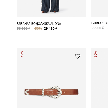
ТУФЛИ С О
ВЯЗАНАЯ ВОДОЛАЗКА ALIONA
58 900 ₽
58 900 ₽
-50%
29 450 ₽
-50%
-50%