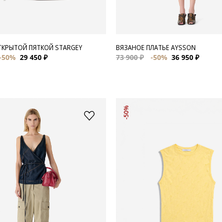
ТКРЫТОЙ ПЯТКОЙ STARGEY
ВЯЗАНОЕ ПЛАТЬЕ AYSSON
-50%
29 450 ₽
73 900 ₽
-50%
36 950 ₽
-50%