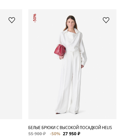
-50%
БЕЛЫЕ БРЮКИ С ВЫСОКОЙ ПОСАДКОЙ HELIS
55 900 ₽
-50%
27 950 ₽