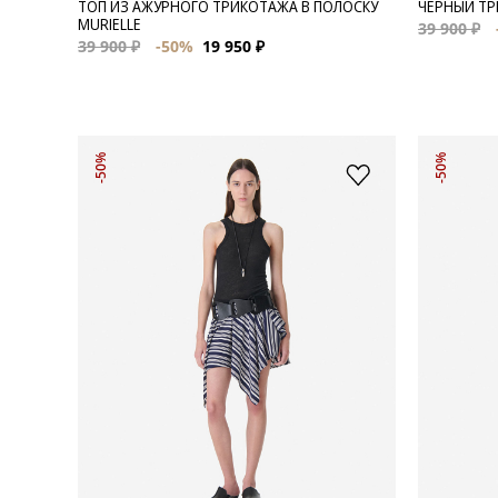
ТОП ИЗ АЖУРНОГО ТРИКОТАЖА В ПОЛОСКУ
ЧЕРНЫЙ ТР
MURIELLE
39 900 ₽
39 900 ₽
-50%
19 950 ₽
-50%
-50%