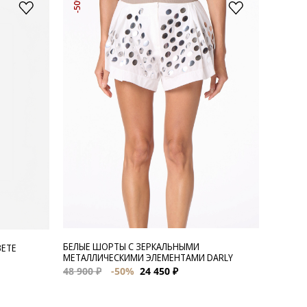
-50%
БЕЛЫЕ ШОРТЫ С ЗЕРКАЛЬНЫМИ
ВЕТЕ
МЕТАЛЛИЧЕСКИМИ ЭЛЕМЕНТАМИ DARLY
48 900 ₽
-50%
24 450 ₽