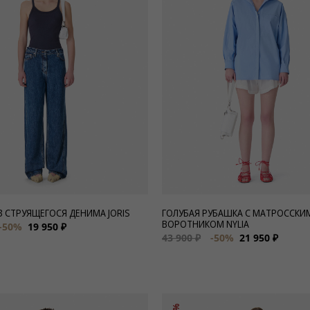
 СТРУЯЩЕГОСЯ ДЕНИМА JORIS
ГОЛУБАЯ РУБАШКА С МАТРОССКИ
ВОРОТНИКОМ NYLIA
-50%
19 950 ₽
43 900 ₽
-50%
21 950 ₽