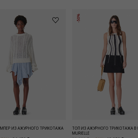
-50%
МПЕР ИЗ АЖУРНОГО ТРИКОТАЖА
ТОП ИЗ АЖУРНОГО ТРИКОТАЖА В
MURIELLE