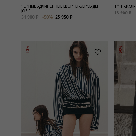
ЧЕРНЫЕ УДЛИНЕННЫЕ ШОРТЫ-БЕРМУДЫ
ТОП-БРАЛЕ
JOZIE
13 900 ₽
51 900 ₽
-50%
25 950 ₽
-50%
-50%