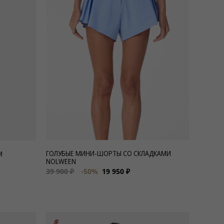
ГОЛУБЫЕ МИНИ-ШОРТЫ СО СКЛАДКАМИ
М
NOLWEEN
39 900 ₽
-50%
19 950 ₽