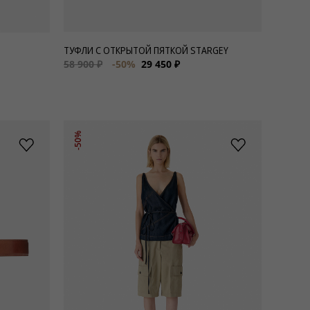
ТУФЛИ С ОТКРЫТОЙ ПЯТКОЙ STARGEY
58 900 ₽
-50%
29 450 ₽
-50%