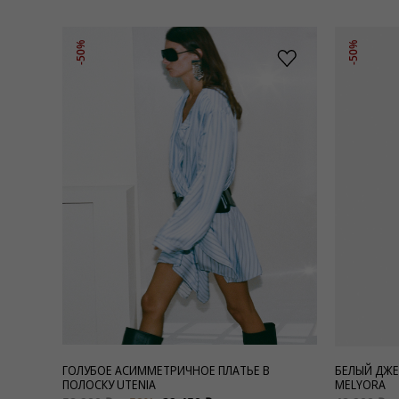
-50%
-50%
ГОЛУБОЕ АСИММЕТРИЧНОЕ ПЛАТЬЕ В
БЕЛЫЙ ДЖЕ
ПОЛОСКУ UTENIA
MELYORA