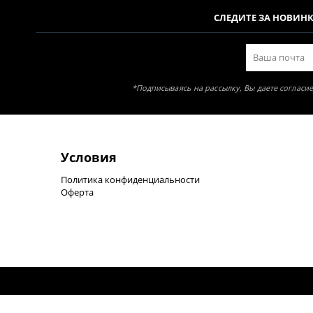
СЛЕДИТЕ ЗА НОВИН
*Подписываясь на рассылку, Вы даете соглас
Условия
Политика конфиденциальности
Оферта