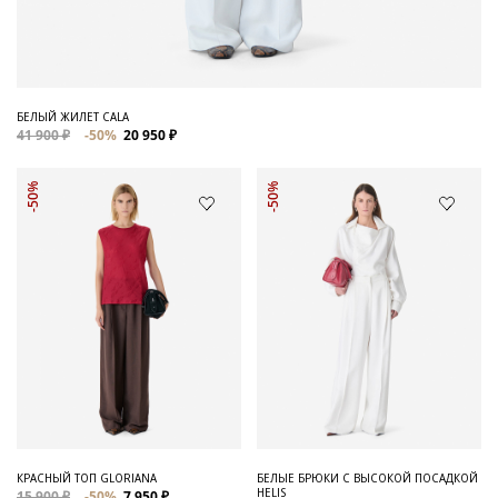
БЕЛЫЙ ЖИЛЕТ CALA
41 900 ₽
-50%
20 950 ₽
-50%
-50%
КРАСНЫЙ ТОП GLORIANA
БЕЛЫЕ БРЮКИ С ВЫСОКОЙ ПОСАДКОЙ
HELIS
15 900 ₽
-50%
7 950 ₽