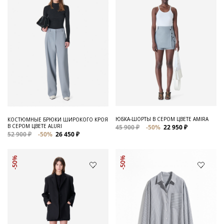
ЮБКА-ШОРТЫ В СЕРОМ ЦВЕТЕ AMIRA
КОСТЮМНЫЕ БРЮКИ ШИРОКОГО КРОЯ
В СЕРОМ ЦВЕТЕ ALURI
45 900 ₽
-50%
22 950 ₽
52 900 ₽
-50%
26 450 ₽
-50%
-50%