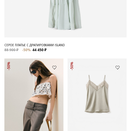
СЕРОЕ ПЛАТЬЕ С ДРАПИРОВКАМИ ISLAND
88 900 ₽
-50%
44 450 ₽
-50%
-50%