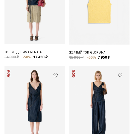
ТОП ИЗ ДЕНИМА RENATA
ЖЕЛТЫЙ ТОП GLORIANA
34 900 ₽
-50%
17 450 ₽
15 900 ₽
-50%
7 950 ₽
-50%
-50%