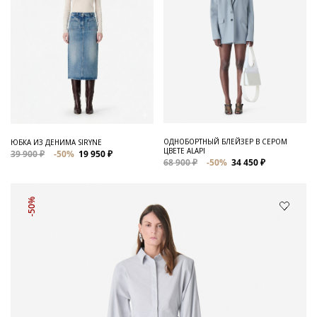
ОДНОБОРТНЫЙ БЛЕЙЗЕР В СЕРОМ
ЮБКА ИЗ ДЕНИМА SIRYNE
ЦВЕТЕ ALAPI
39 900 ₽
-50%
19 950 ₽
68 900 ₽
-50%
34 450 ₽
-50%