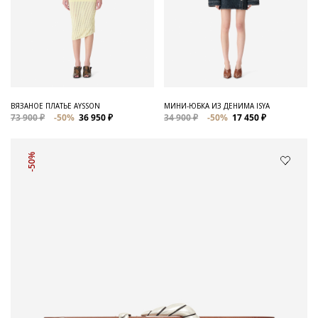
ВЯЗАНОЕ ПЛАТЬЕ AYSSON
МИНИ-ЮБКА ИЗ ДЕНИМА ISYA
73 900 ₽
-50%
36 950 ₽
34 900 ₽
-50%
17 450 ₽
-50%