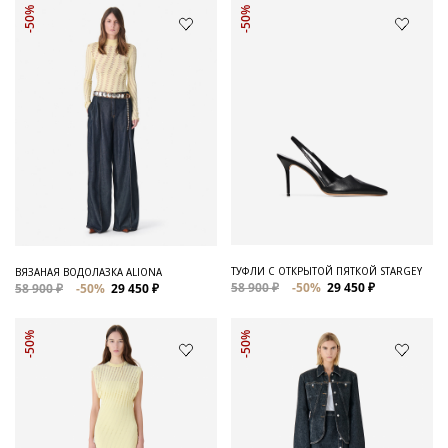
-50%
-50%
ТУФЛИ С ОТКРЫТОЙ ПЯТКОЙ STARGEY
ВЯЗАНАЯ ВОДОЛАЗКА ALIONA
58 900 ₽
-50%
29 450 ₽
58 900 ₽
-50%
29 450 ₽
-50%
-50%