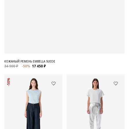
КОЖАНЫЙ РЕМЕНЬ EMBELLA SUEDE
34 900 ₽
-50%
17 450 ₽
-50%