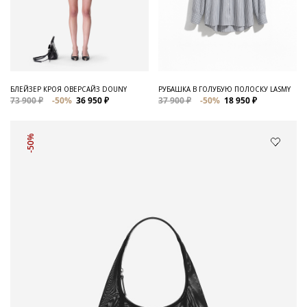
БЛЕЙЗЕР КРОЯ ОВЕРСАЙЗ DOUNY
РУБАШКА В ГОЛУБУЮ ПОЛОСКУ LASMY
73 900 ₽
-50%
36 950 ₽
37 900 ₽
-50%
18 950 ₽
-50%