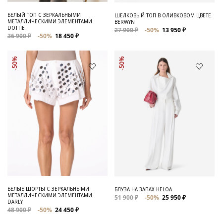
БЕЛЫЙ ТОП С ЗЕРКАЛЬНЫМИ
ШЕЛКОВЫЙ ТОП В ОЛИВКОВОМ ЦВЕТЕ
МЕТАЛЛИЧЕСКИМИ ЭЛЕМЕНТАМИ
BERWYN
DOTTIE
27 900 ₽
-50%
13 950 ₽
36 900 ₽
-50%
18 450 ₽
-50%
-50%
БЕЛЫЕ ШОРТЫ С ЗЕРКАЛЬНЫМИ
БЛУЗА НА ЗАПАХ HELOA
МЕТАЛЛИЧЕСКИМИ ЭЛЕМЕНТАМИ
51 900 ₽
-50%
25 950 ₽
DARLY
48 900 ₽
-50%
24 450 ₽