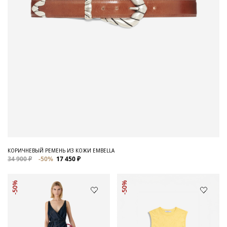
КОРИЧНЕВЫЙ РЕМЕНЬ ИЗ КОЖИ EMBELLA
34 900 ₽
-50%
17 450 ₽
-50%
-50%