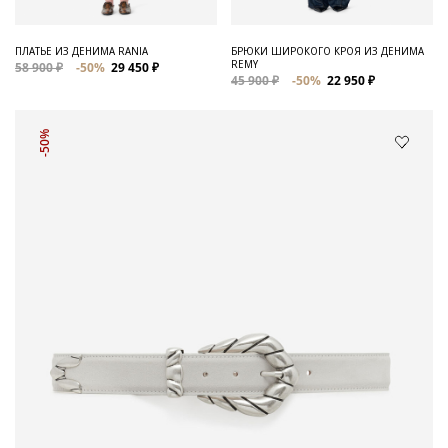
ПЛАТЬЕ ИЗ ДЕНИМА RANIA
БРЮКИ ШИРОКОГО КРОЯ ИЗ ДЕНИМА
REMY
58 900 ₽
-50%
29 450 ₽
45 900 ₽
-50%
22 950 ₽
-50%