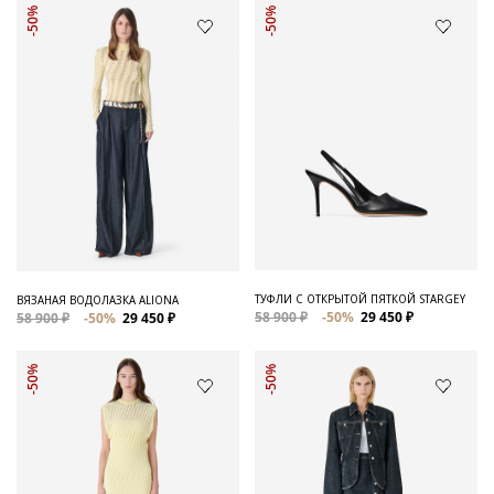
-50%
-50%
ТУФЛИ С ОТКРЫТОЙ ПЯТКОЙ STARGEY
ВЯЗАНАЯ ВОДОЛАЗКА ALIONA
58 900 ₽
-50%
29 450 ₽
58 900 ₽
-50%
29 450 ₽
-50%
-50%