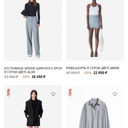
ЮБКА-ШОРТЫ В СЕРОМ ЦВЕТЕ AMIRA
КОСТЮМНЫЕ БРЮКИ ШИРОКОГО КРОЯ
В СЕРОМ ЦВЕТЕ ALURI
45 900 ₽
-50%
22 950 ₽
52 900 ₽
-50%
26 450 ₽
-50%
-50%