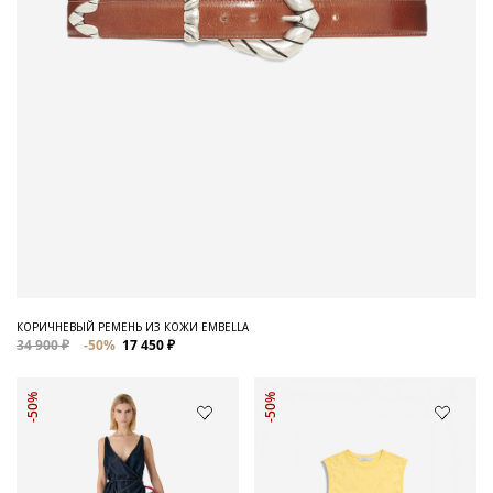
КОРИЧНЕВЫЙ РЕМЕНЬ ИЗ КОЖИ EMBELLA
34 900 ₽
-50%
17 450 ₽
-50%
-50%