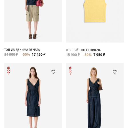
ТОП ИЗ ДЕНИМА RENATA
ЖЕЛТЫЙ ТОП GLORIANA
34 900 ₽
-50%
17 450 ₽
15 900 ₽
-50%
7 950 ₽
-50%
-50%