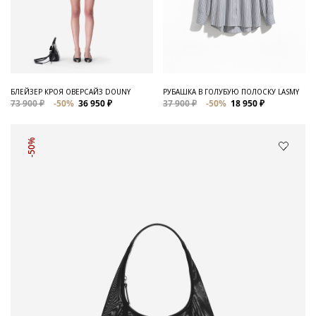
БЛЕЙЗЕР КРОЯ ОВЕРСАЙЗ DOUNY
РУБАШКА В ГОЛУБУЮ ПОЛОСКУ LASMY
73 900 ₽
-50%
36 950 ₽
37 900 ₽
-50%
18 950 ₽
-50%