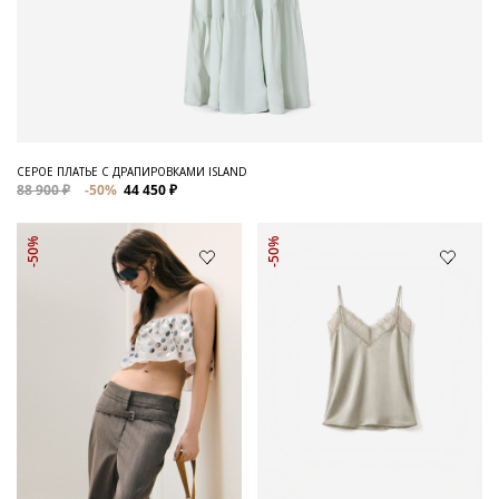
СЕРОЕ ПЛАТЬЕ С ДРАПИРОВКАМИ ISLAND
88 900 ₽
-50%
44 450 ₽
-50%
-50%