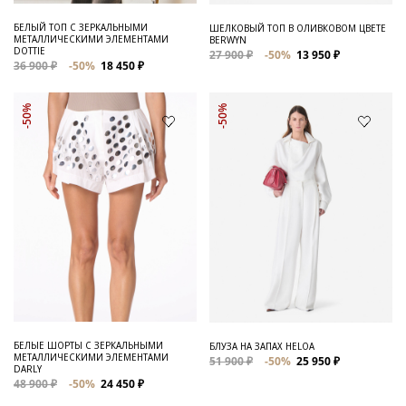
БЕЛЫЙ ТОП С ЗЕРКАЛЬНЫМИ
ШЕЛКОВЫЙ ТОП В ОЛИВКОВОМ ЦВЕТЕ
МЕТАЛЛИЧЕСКИМИ ЭЛЕМЕНТАМИ
BERWYN
DOTTIE
27 900 ₽
-50%
13 950 ₽
36 900 ₽
-50%
18 450 ₽
-50%
-50%
БЕЛЫЕ ШОРТЫ С ЗЕРКАЛЬНЫМИ
БЛУЗА НА ЗАПАХ HELOA
МЕТАЛЛИЧЕСКИМИ ЭЛЕМЕНТАМИ
51 900 ₽
-50%
25 950 ₽
DARLY
48 900 ₽
-50%
24 450 ₽