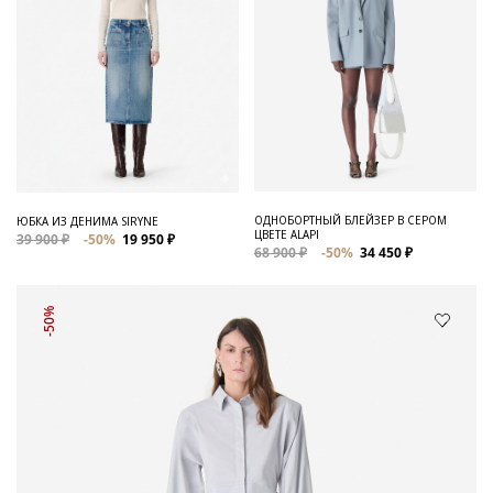
ОДНОБОРТНЫЙ БЛЕЙЗЕР В СЕРОМ
ЮБКА ИЗ ДЕНИМА SIRYNE
ЦВЕТЕ ALAPI
39 900 ₽
-50%
19 950 ₽
68 900 ₽
-50%
34 450 ₽
-50%