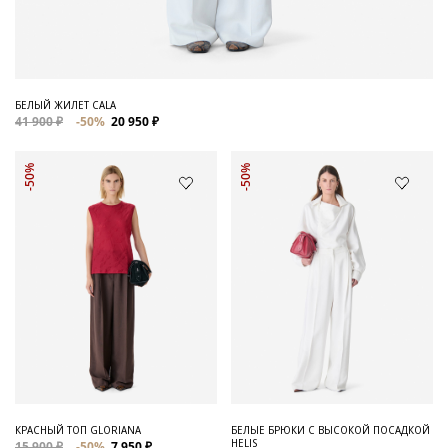
БЕЛЫЙ ЖИЛЕТ CALA
41 900 ₽
-50%
20 950 ₽
-50%
-50%
КРАСНЫЙ ТОП GLORIANA
БЕЛЫЕ БРЮКИ С ВЫСОКОЙ ПОСАДКОЙ
HELIS
15 900 ₽
-50%
7 950 ₽