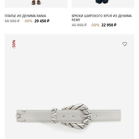
ПЛАТЬЕ ИЗ ДЕНИМА RANIA
БРЮКИ ШИРОКОГО КРОЯ ИЗ ДЕНИМА
REMY
58 900 ₽
-50%
29 450 ₽
45 900 ₽
-50%
22 950 ₽
-50%