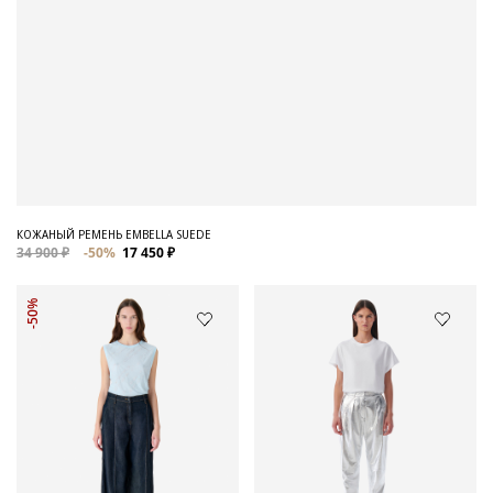
КОЖАНЫЙ РЕМЕНЬ EMBELLA SUEDE
34 900 ₽
-50%
17 450 ₽
-50%