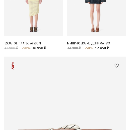
ВЯЗАНОЕ ПЛАТЬЕ AYSSON
МИНИ-ЮБКА ИЗ ДЕНИМА ISYA
73 900 ₽
-50%
36 950 ₽
34 900 ₽
-50%
17 450 ₽
-50%