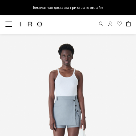
Бесплатная доставка при оплате онлайн