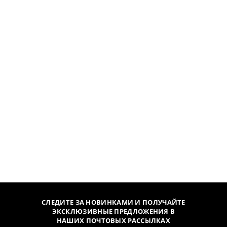
СЛЕДИТЕ ЗА НОВИНКАМИ И ПОЛУЧАЙТЕ
ЭКСКЛЮЗИВНЫЕ ПРЕДЛОЖЕНИЯ В
НАШИХ ПОЧТОВЫХ РАССЫЛКАХ