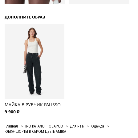
ДОПОЛНИТЕ ОБРАЗ
МАЙКА В РУБЧИК PALISSO
9 900 ₽
Главная
IRO КАТАЛОГ ТОВАРОВ
Для нее
Одежда
ЮБКА-ШОРТЫ В СЕРОМ ЦВЕТЕ AMIRA