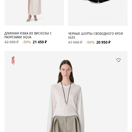
ДЛИННАЯ ЮБКА ИЗ ВИСКОЗЫ С
ЧЕРНЫЕ ШОРТЫ СВОБОДНОГО КРОЯ
РАЗРЕЗАМИ SIQUA
ULEX
42 900 ₽
-50%
21 450 ₽
41 900 ₽
-50%
20 950 ₽
-50%