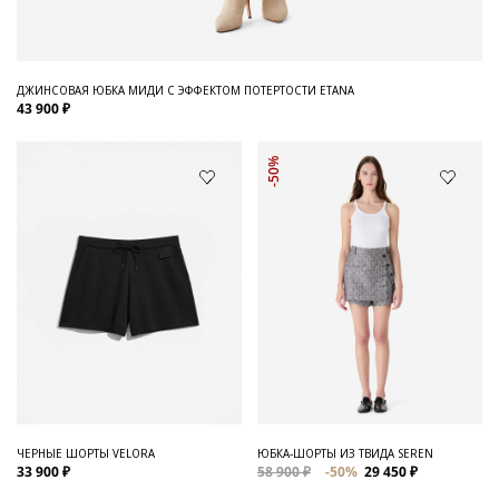
ДЖИНСОВАЯ ЮБКА МИДИ С ЭФФЕКТОМ ПОТЕРТОСТИ ETANA
43 900 ₽
-50%
ЧЕРНЫЕ ШОРТЫ VELORA
ЮБКА-ШОРТЫ ИЗ ТВИДА SEREN
33 900 ₽
58 900 ₽
-50%
29 450 ₽