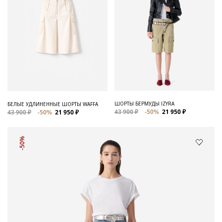
ШОРТЫ БЕРМУДЫ IZYRA
БЕЛЫЕ УДЛИНЕННЫЕ ШОРТЫ WAFFA
43 900 ₽
-50%
21 950 ₽
43 900 ₽
-50%
21 950 ₽
-50%