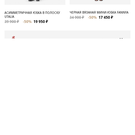
ЧЕРНАЯ ВЯЗАНАЯ МИНИ-ЮБКА FANNYA
АСИММЕТРИЧНАЯ ЮБКА В ПОЛОСКУ
UTALIA
34 900 ₽
-50%
17 450 ₽
39 900 ₽
-50%
19 950 ₽
-50%