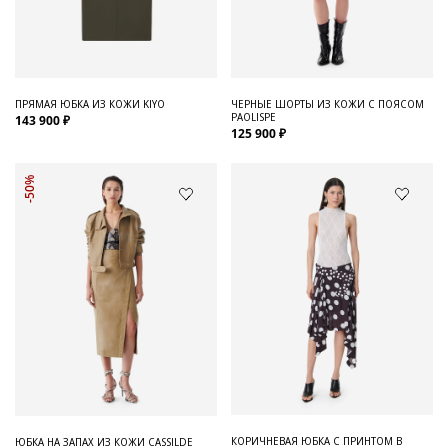
ПРЯМАЯ ЮБКА ИЗ КОЖИ KIYO
ЧЕРНЫЕ ШОРТЫ ИЗ КОЖИ С ПОЯСОМ
PAOLISPE
143 900 ₽
125 900 ₽
-50%
КОРИЧНЕВАЯ ЮБКА С ПРИНТОМ В
ЮБКА НА ЗАПАХ ИЗ КОЖИ CASSILDE