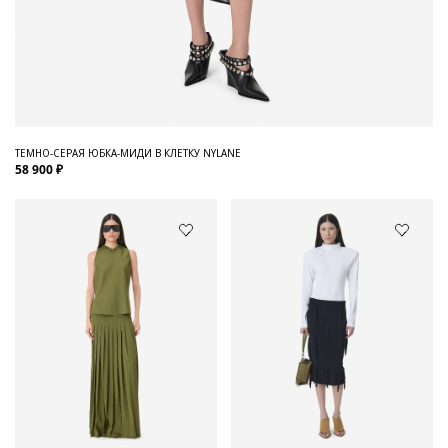
ТЕМНО-СЕРАЯ ЮБКА-МИДИ В КЛЕТКУ NYLANE
58 900 ₽