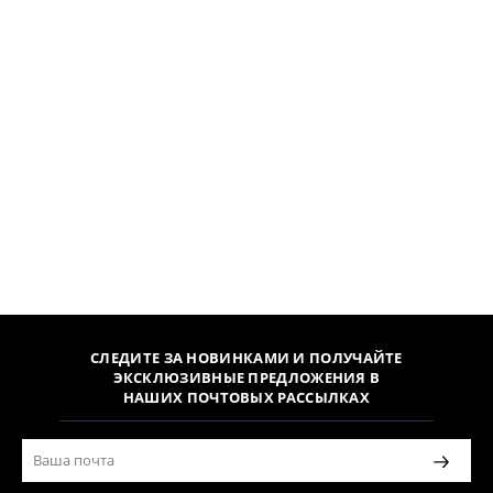
СЛЕДИТЕ ЗА НОВИНКАМИ И ПОЛУЧАЙТЕ
ЭКСКЛЮЗИВНЫЕ ПРЕДЛОЖЕНИЯ В
НАШИХ ПОЧТОВЫХ РАССЫЛКАХ