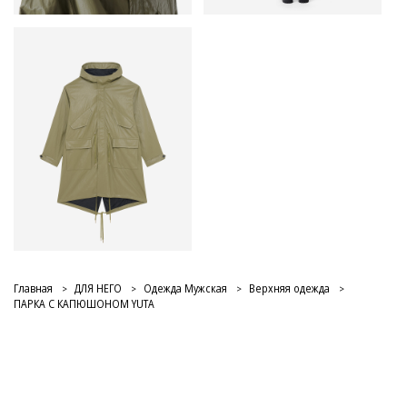
Главная
ДЛЯ НЕГО
Одежда Мужская
Верхняя одежда
ПАРКА С КАПЮШОНОМ YUTA