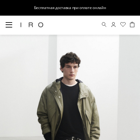
Бесплатная доставка при оплате онлайн