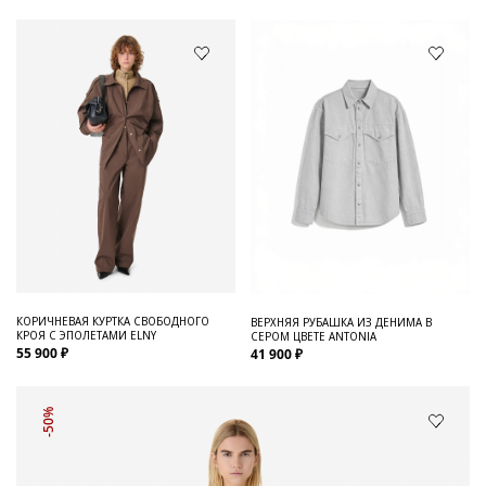
КОРИЧНЕВАЯ КУРТКА СВОБОДНОГО
ВЕРХНЯЯ РУБАШКА ИЗ ДЕНИМА В
КРОЯ С ЭПОЛЕТАМИ ELNY
СЕРОМ ЦВЕТЕ ANTONIA
55 900 ₽
41 900 ₽
-50%