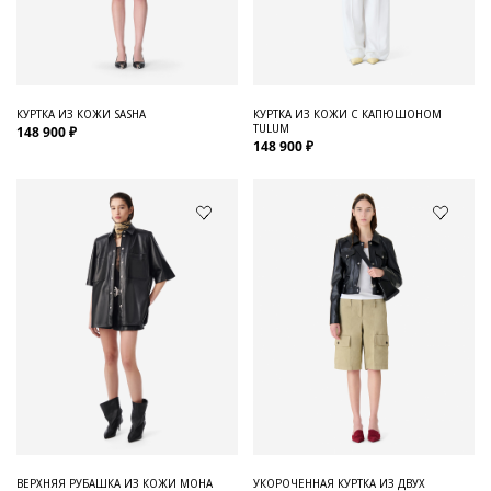
КУРТКА ИЗ КОЖИ SASHA
КУРТКА ИЗ КОЖИ С КАПЮШОНОМ
TULUM
148 900 ₽
148 900 ₽
ВЕРХНЯЯ РУБАШКА ИЗ КОЖИ MOHA
УКОРОЧЕННАЯ КУРТКА ИЗ ДВУХ