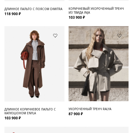
КОРИЧНЕВЫЙ УКОРОЧЕННЫЙ ТРЕНЧ
ДЛИННОЕ ПАЛЬТО С ПОЯСОМ DIMITRA
ИЗ ТВИДА INJA
118 900 ₽
103 900 ₽
УКОРОЧЕННЫЙ ТРЕНЧ RALYA
ДЛИННОЕ КОРИЧНЕВОЕ ПАЛЬТО С
КАПЮШОНОМ ENYLA
87 900 ₽
103 900 ₽