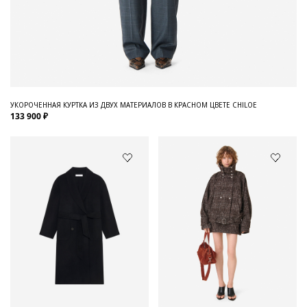
УКОРОЧЕННАЯ КУРТКА ИЗ ДВУХ МАТЕРИАЛОВ В КРАСНОМ ЦВЕТЕ CHILOE
133 900 ₽