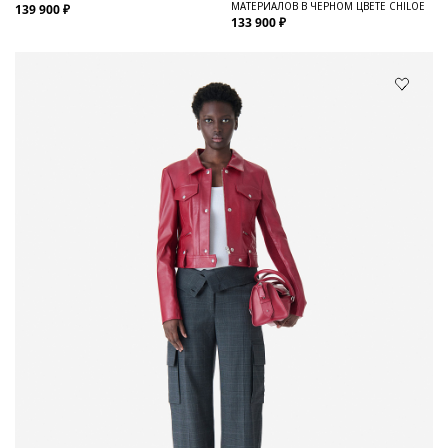
МАТЕРИАЛОВ В ЧЕРНОМ ЦВЕТЕ CHILOE
139 900 ₽
133 900 ₽