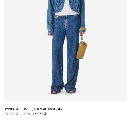
КУРТКА ИЗ СТРУЯЩЕГОСЯ ДЕНИМА JAKY
51 900 ₽
-50%
25 950 ₽