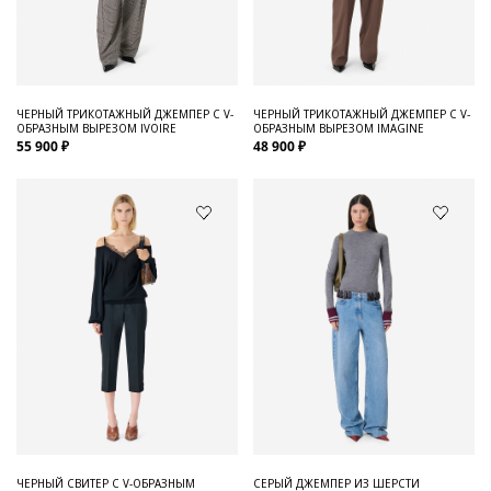
ЧЕРНЫЙ ТРИКОТАЖНЫЙ ДЖЕМПЕР С V-
ЧЕРНЫЙ ТРИКОТАЖНЫЙ ДЖЕМПЕР С V-
ОБРАЗНЫМ ВЫРЕЗОМ IVOIRE
ОБРАЗНЫМ ВЫРЕЗОМ IMAGINE
55 900 ₽
48 900 ₽
ЧЕРНЫЙ СВИТЕР С V-ОБРАЗНЫМ
СЕРЫЙ ДЖЕМПЕР ИЗ ШЕРСТИ