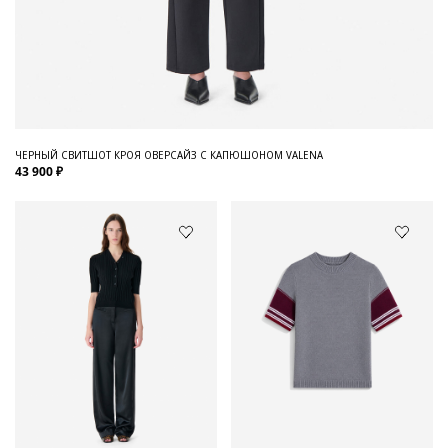
ЧЕРНЫЙ СВИТШОТ КРОЯ ОВЕРСАЙЗ С КАПЮШОНОМ VALENA
43 900 ₽