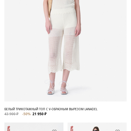
БЕЛЫЙ ТРИКОТАЖНЫЙ ТОП С V-ОБРАЗНЫМ ВЫРЕЗОМ LANADEL
43 900 ₽
-50%
21 950 ₽
-50%
-50%