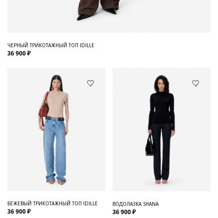
ЧЕРНЫЙ ТРИКОТАЖНЫЙ ТОП IDILLE
36 900 ₽
БЕЖЕВЫЙ ТРИКОТАЖНЫЙ ТОП IDILLE
ВОДОЛАЗКА SHANA
36 900 ₽
36 900 ₽