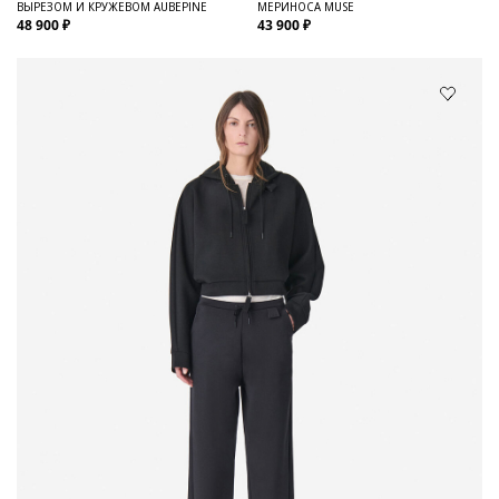
ВЫРЕЗОМ И КРУЖЕВОМ AUBEPINE
МЕРИНОСА MUSE
48 900 ₽
43 900 ₽