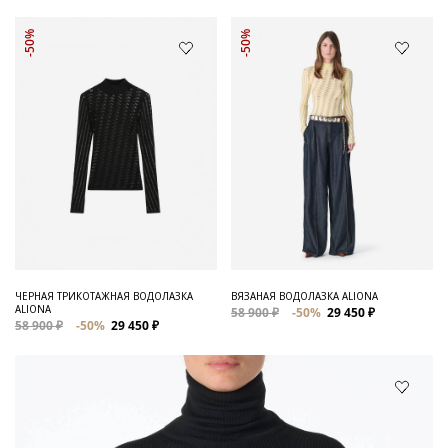
-50%
-50%
ЧЕРНАЯ ТРИКОТАЖНАЯ ВОДОЛАЗКА
ВЯЗАНАЯ ВОДОЛАЗКА ALIONA
ALIONA
58 900 ₽
-50%
29 450 ₽
58 900 ₽
-50%
29 450 ₽