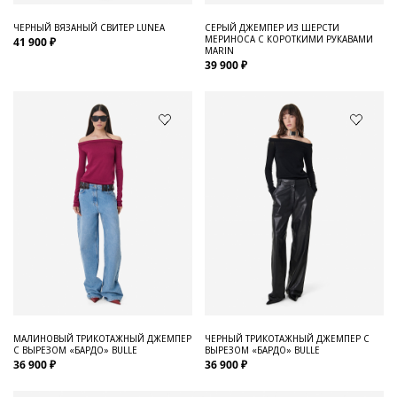
ЧЕРНЫЙ ВЯЗАНЫЙ СВИТЕР LUNEA
СЕРЫЙ ДЖЕМПЕР ИЗ ШЕРСТИ
МЕРИНОСА С КОРОТКИМИ РУКАВАМИ
41 900 ₽
MARIN
39 900 ₽
МАЛИНОВЫЙ ТРИКОТАЖНЫЙ ДЖЕМПЕР
ЧЕРНЫЙ ТРИКОТАЖНЫЙ ДЖЕМПЕР С
С ВЫРЕЗОМ «БАРДО» BULLE
ВЫРЕЗОМ «БАРДО» BULLE
36 900 ₽
36 900 ₽