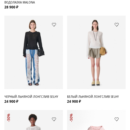
ВОДОЛАЗКА MALONA
28 900 ₽
ЧЕРНЫЙ ЛЬНЯНОЙ ЛОНГСЛИВ SELHY
БЕЛЫЙ ЛЬНЯНОЙ ЛОНГСЛИВ SELHY
24 900 ₽
24 900 ₽
-50%
-50%