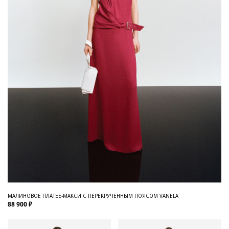
МАЛИНОВОЕ ПЛАТЬЕ-МАКСИ С ПЕРЕКРУЧЕННЫМ ПОЯСОМ VANELA
88 900 ₽