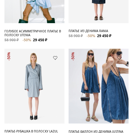
ПЛАТЬЕ ИЗ ДЕНИМА RANIA
ГОЛУБОЕ АСИММЕТРИЧНОЕ ПЛАТЬЕ В
ПОЛОСКУ UTENIA
58 900 ₽
-50%
29 450 ₽
58 900 ₽
-50%
29 450 ₽
-50%
-50%
ПЛАТЬЕ-РУБАШКА В ПОЛОСКУ LAZUL
ПЛАТЬЕ-БАЛЛОН ИЗ ДЕНИМА JUSTINA