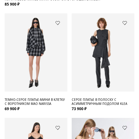
85 900 ₽
ТЕМНО-СЕРОЕ ПЛАТЬЕ-МИНИ В КЛЕТКУ
СЕРОЕ ПЛАТЬЕ В ПОЛОСКУ С
С ВОРОТНИКОМ МАО NARISSA
АСИММЕТРИЧНЫМ ПОДОЛОМ KLEA
69 900 ₽
73 900 ₽