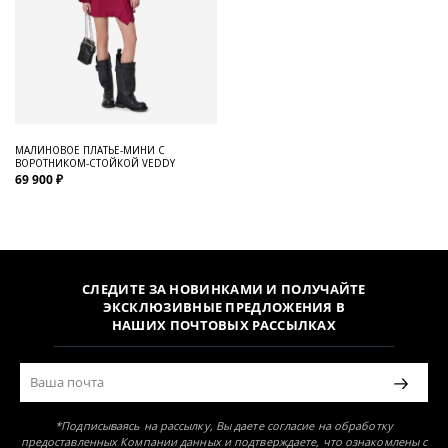
МАЛИНОВОЕ ПЛАТЬЕ-МИНИ С
ВОРОТНИКОМ-СТОЙКОЙ VEDDY
69 900 ₽
СЛЕДИТЕ ЗА НОВИНКАМИ И ПОЛУЧАЙТЕ
ЭКСКЛЮЗИВНЫЕ ПРЕДЛОЖЕНИЯ В
НАШИХ ПОЧТОВЫХ РАССЫЛКАХ
*Подписываясь на рассылку, Вы даете согласие на обработку
предоставленных Компании данных и подтверждаете, что ознакомлены с