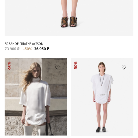
ВЯЗАНОЕ ПЛАТЬЕ AYSSON
73 900 ₽
-50%
36 950 ₽
-50%
-50%