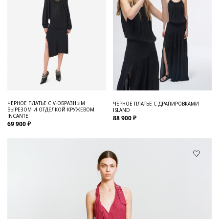
ЧЕРНОЕ ПЛАТЬЕ С V-ОБРАЗНЫМ
ЧЕРНОЕ ПЛАТЬЕ С ДРАПИРОВКАМИ
ВЫРЕЗОМ И ОТДЕЛКОЙ КРУЖЕВОМ
ISLAND
INCANTE
88 900 ₽
69 900 ₽