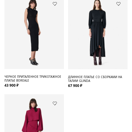
ЧЕРНОЕ ПРИТАЛЕННОЕ ТРИКОТАЖНОЕ
ДЛИННОЕ ПЛАТЬЕ СО СБОРКАМИ НА
ПЛАТЬЕ BOREALE
ТАЛИИ GLINDA
43 900 ₽
67 900 ₽