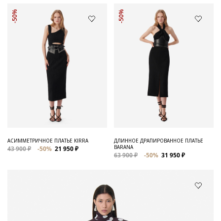
-50%
-50%
АСИММЕТРИЧНОЕ ПЛАТЬЕ KIRRA
ДЛИННОЕ ДРАПИРОВАННОЕ ПЛАТЬЕ
BARANA
43 900 ₽
-50%
21 950 ₽
63 900 ₽
-50%
31 950 ₽