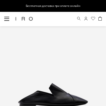
Бесплатная доставка при оплате онлайн