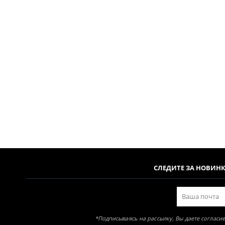
СЛЕДИТЕ ЗА НОВИН
*Подписываясь на рассылку, Вы даете соглас