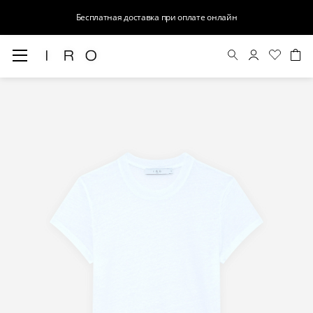
Бесплатная доставка при оплате онлайн