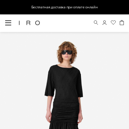
Бесплатная доставка при оплате онлайн