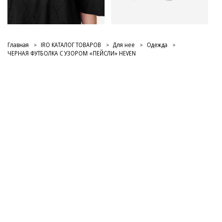
Главная
IRO КАТАЛОГ ТОВАРОВ
Для нее
Одежда
ЧЕРНАЯ ФУТБОЛКА С УЗОРОМ «ПЕЙСЛИ» HEVEN