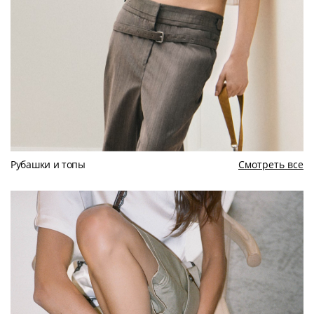
Рубашки и топы
Смотреть все