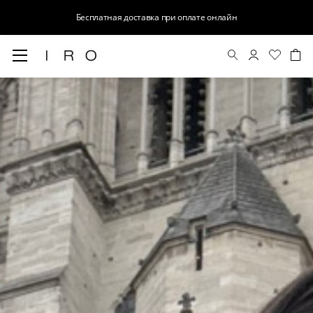
Бесплатная доставка при оплате онлайн