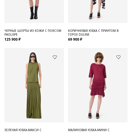
ЧЕРНЫЕ ШОРТЫ ИЗ КОЖИ С ПОЯСОМ
КОРИЧНЕВАЯ ЮБКА С ПРИНТОМ В
PAOLISPE
ГОРОХ DULINE
125 900 ₽
69 900 ₽
ЗЕЛЕНАЯ ЮБКА-МАКСИ С
МАЛИНОВАЯ ЮБКА-МИНИ С