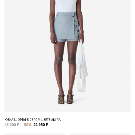
ЮБКА-ШОРТЫ В СЕРОМ ЦВЕТЕ AMIRA
45 900 ₽
-50%
22 950 ₽