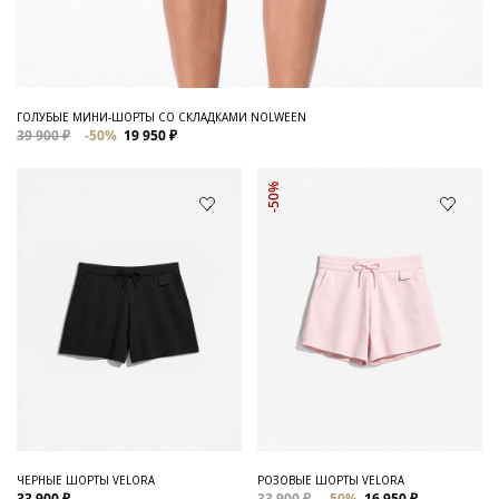
ГОЛУБЫЕ МИНИ-ШОРТЫ СО СКЛАДКАМИ NOLWEEN
39 900 ₽
-50%
19 950 ₽
-50%
ЧЕРНЫЕ ШОРТЫ VELORA
РОЗОВЫЕ ШОРТЫ VELORA
33 900 ₽
33 900 ₽
-50%
16 950 ₽