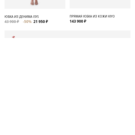
ПРЯМАЯ ЮБКА ИЗ КОЖИ KIYO
ЮБКА ИЗ ДЕНИМА ISYS
143 900 ₽
43 900 ₽
-50%
21 950 ₽
-50%