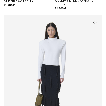
ПЛИССИРОВКОЙ ALTHEA
АСИММЕТРИЧНЫМИ ОБОРКАМИ
HIBISCUS
51 900 ₽
28 900 ₽