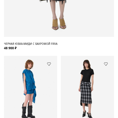
ЧЕРНАЯ ЮБКА-МИДИ С БАХРОМОЙ FIRIA
48 900 ₽